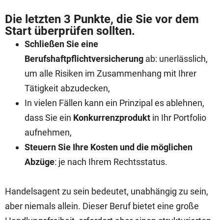
Die letzten 3 Punkte, die Sie vor dem
Start überprüfen sollten.
Schließen Sie eine
Berufshaftpflichtversicherung
ab: unerlässlich,
um alle Risiken im Zusammenhang mit Ihrer
Tätigkeit abzudecken,
In vielen Fällen kann ein Prinzipal es ablehnen,
dass Sie ein
Konkurrenzprodukt
in Ihr Portfolio
aufnehmen,
Steuern Sie Ihre Kosten und die möglichen
Abzüge
: je nach Ihrem Rechtsstatus.
Handelsagent zu sein bedeutet, unabhängig zu sein,
aber niemals allein. Dieser Beruf bietet eine große