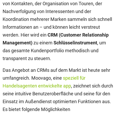
von Kontakten, der Organisation von Touren, der
Nachverfolgung von Interessenten und der
Koordination mehrerer Marken sammeln sich schnell
Informationen an – und können leicht verstreut
werden. Hier wird ein
CRM (Customer Relationship
Management)
zu einem
Schlüsselinstrument
, um
das gesamte Kundenportfolio methodisch und
transparent zu steuern.
Das Angebot an CRMs auf dem Markt ist heute sehr
umfangreich. Moovago, eine
speziell für
Handelsagenten entwickelte app
, zeichnet sich durch
seine intuitive Benutzeroberfläche und seine für den
Einsatz im Außendienst optimierten Funktionen aus.
Es bietet folgende Möglichkeiten