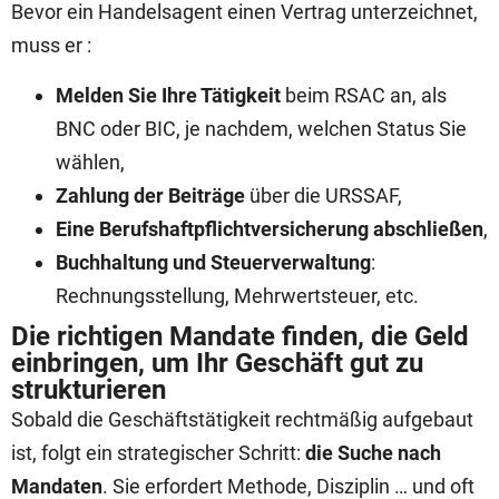
Bevor ein Handelsagent einen Vertrag unterzeichnet,
muss er :
Melden Sie Ihre Tätigkeit
beim RSAC an, als
BNC oder BIC, je nachdem, welchen Status Sie
wählen,
Zahlung der Beiträge
über die URSSAF,
Eine Berufshaftpflichtversicherung abschließen
,
Buchhaltung und Steuerverwaltung
:
Rechnungsstellung, Mehrwertsteuer, etc.
Die richtigen Mandate finden, die Geld
einbringen, um Ihr Geschäft gut zu
strukturieren
Sobald die Geschäftstätigkeit rechtmäßig aufgebaut
ist, folgt ein strategischer Schritt:
die Suche nach
Mandaten
. Sie erfordert Methode, Disziplin … und oft