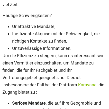
viel Zeit.
Häufige Schwierigkeiten?
Unattraktive Mandate,
Ineffiziente Akquise mit der Schwierigkeit, die
richtigen Kontakte zu finden,
Unzuverlässige Informationen.
Um die Effizienz zu steigern, kann es interessant sein,
einen Vermittler einzuschalten, um Mandate zu
finden, die für Ihr Fachgebiet und Ihr
Vertretungsgebiet geeignet sind. Dies ist
insbesondere der Fall bei der Plattform
Karavane
, die
Zugang bietet zu :
Seriöse Mandate
, die auf Ihre Geographie und