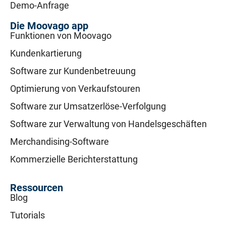
Demo-Anfrage
Die Moovago app
Funktionen von Moovago
Kundenkartierung
Software zur Kundenbetreuung
Optimierung von Verkaufstouren
Software zur Umsatzerlöse-Verfolgung
Software zur Verwaltung von Handelsgeschäften
Merchandising-Software
Kommerzielle Berichterstattung
Ressourcen
Blog
Tutorials