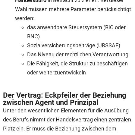
Handelsbüro
in Betracht zu ziehen. Bei dieser
Wahl müssen mehrere Parameter berücksichtigt
werden:
das anwendbare Steuersystem (BIC oder
BNC)
Sozialversicherungsbeiträge (URSSAF)
Das Niveau der rechtlichen Verantwortung
Die Fähigkeit, die Struktur zu beschäftigen
oder weiterzuentwickeln
Der Vertrag: Eckpfeiler der Beziehung
zwischen Agent und Prinzipal
Unter den wesentlichen Elementen für die Ausübung
des Berufs nimmt der Handelsvertrag einen zentralen
Platz ein. Er muss die Beziehung zwischen dem