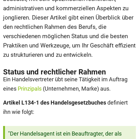
administrativen und kommerziellen Aspekten zu
jonglieren. Dieser Artikel gibt einen Überblick über
den rechtlichen Rahmen des Berufs, die
verschiedenen möglichen Status und die besten
Praktiken und Werkzeuge, um Ihr Geschäft effizient
zu strukturieren und zu entwickeln.
Status und rechtlicher Rahmen
Ein Handelsvertreter übt seine Tätigkeit im Auftrag
eines
Prinzipals
(Unternehmen, Marke) aus.
Artikel L134-1 des Handelsgesetzbuches
definiert
ihn wie folgt:
"Der Handelsagent ist ein Beauftragter, der als