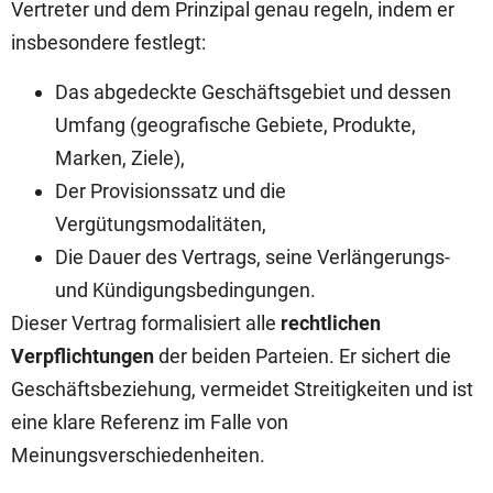
Vertreter und dem Prinzipal genau regeln, indem er
insbesondere festlegt:
Das abgedeckte Geschäftsgebiet und dessen
Umfang (geografische Gebiete, Produkte,
Marken, Ziele),
Der Provisionssatz und die
Vergütungsmodalitäten,
Die Dauer des Vertrags, seine Verlängerungs-
und Kündigungsbedingungen.
Dieser Vertrag formalisiert alle
rechtlichen
Verpflichtungen
der beiden Parteien. Er sichert die
Geschäftsbeziehung, vermeidet Streitigkeiten und ist
eine klare Referenz im Falle von
Meinungsverschiedenheiten.