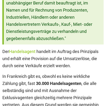
unabhängiger Beruf damit beauftragt ist, im
Namen und für Rechnung von Produzenten,
Industriellen, Händlern oder anderen
Handelsvertretern Verkaufs-, Kauf-, Miet- oder
Dienstleistungsverträge zu verhandeln und
gegebenenfalls abzuschließen."
Der
Handelsagent
handelt im Auftrag des Prinzipals
und erhält eine Provision auf die Umsatzerlöse, die
durch seine Verkäufe erzielt werden.
In Frankreich gibt es, obwohl es keine wirkliche
Zählung gibt, fast
30.000 Handelsagenten
, die alle
selbständig sind und mit Ausnahme der
Exklusivagenten gleichzeitig mehrere Prinzipale
vertreten. Aus diesem Grund werden sie gemeinhin