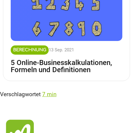
13 Sep. 2021
BERECHNUNG
5 Online-Businesskalkulationen,
Formeln und Definitionen
Verschlagwortet
7 min