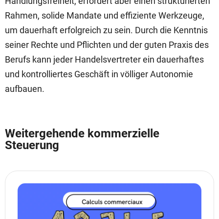
Handlungsfreiheit, erfordert aber einen strukturierten
Rahmen, solide Mandate und effiziente Werkzeuge,
um dauerhaft erfolgreich zu sein. Durch die Kenntnis
seiner Rechte und Pflichten und der guten Praxis des
Berufs kann jeder Handelsvertreter ein dauerhaftes
und kontrolliertes Geschäft in völliger Autonomie
aufbauen.
Weitergehende kommerzielle
Steuerung