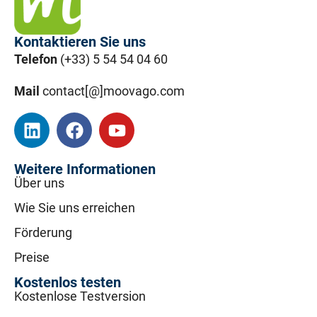
Kontaktieren Sie uns
Telefon
(+33) 5 54 54 04 60
Mail
contact[@]moovago.com
Weitere Informationen
Über uns
Wie Sie uns erreichen
Förderung
Preise
Kostenlos testen
Kostenlose Testversion