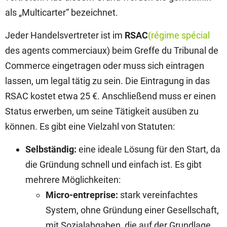
als „Multicarter“ bezeichnet.
Jeder Handelsvertreter ist im
RSAC
(régime spécial
des agents commerciaux) beim Greffe du Tribunal de
Commerce eingetragen oder muss sich eintragen
lassen, um legal tätig zu sein. Die Eintragung in das
RSAC kostet etwa 25 €. Anschließend muss er einen
Status erwerben, um seine Tätigkeit ausüben zu
können. Es gibt eine Vielzahl von Statuten:
Selbständig:
eine ideale Lösung für den Start, da
die Gründung schnell und einfach ist. Es gibt
mehrere Möglichkeiten:
Micro-entreprise:
stark vereinfachtes
System, ohne Gründung einer Gesellschaft,
mit Sozialabgaben, die auf der Grundlage