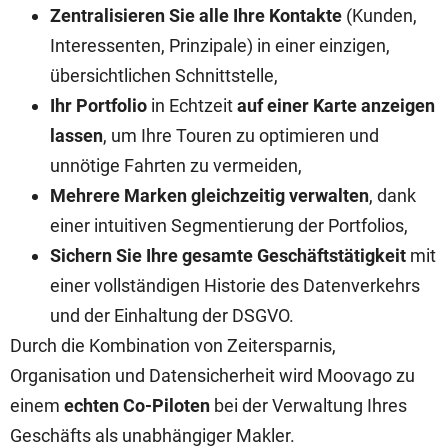
Zentralisieren Sie alle Ihre Kontakte
(Kunden,
Interessenten, Prinzipale) in einer einzigen,
übersichtlichen Schnittstelle,
Ihr Portfolio
in Echtzeit
auf einer Karte anzeigen
lassen
, um Ihre Touren zu optimieren und
unnötige Fahrten zu vermeiden,
Mehrere Marken gleichzeitig verwalten
, dank
einer intuitiven Segmentierung der Portfolios,
Sichern Sie Ihre gesamte Geschäftstätigkeit
mit
einer vollständigen Historie des Datenverkehrs
und der Einhaltung der DSGVO.
Durch die Kombination von Zeitersparnis,
Organisation und Datensicherheit wird Moovago zu
einem
echten Co-Piloten
bei der Verwaltung Ihres
Geschäfts als unabhängiger Makler.