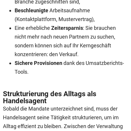
Branche zugeschnitten sind,
Beschleunigte
Arbeitsaufnahme
(Kontaktplattform, Mustervertrag),
Eine erhebliche
Zeitersparnis
: Sie brauchen
nicht mehr nach neuen Partnern zu suchen,
sondern können sich auf Ihr Kerngeschäft
konzentrieren: den Verkauf.
Sichere Provisionen
dank des Umsatzberichts-
Tools.
Strukturierung des Alltags als
Handelsagent
Sobald die Mandate unterzeichnet sind, muss der
Handelsagent seine Tätigkeit strukturieren, um im
Alltag effizient zu bleiben. Zwischen der Verwaltung