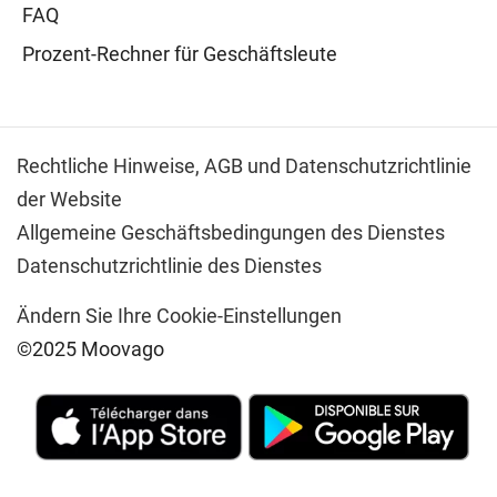
FAQ
Prozent-Rechner für Geschäftsleute
Rechtliche Hinweise,
AGB und Datenschutzrichtlinie
der Website
Allgemeine Geschäftsbedingungen des Dienstes
Datenschutzrichtlinie des Dienstes
Ändern Sie Ihre Cookie-Einstellungen
©2025 Moovago