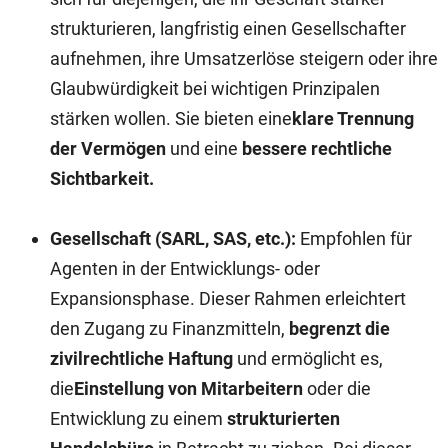
strukturieren, langfristig einen Gesellschafter
aufnehmen, ihre Umsatzerlöse steigern oder ihre
Glaubwürdigkeit bei wichtigen Prinzipalen
stärken wollen. Sie bieten eine
klare Trennung
der Vermögen
und eine
bessere rechtliche
Sichtbarkeit.
Gesellschaft (SARL, SAS, etc.):
Empfohlen für
Agenten in der Entwicklungs- oder
Expansionsphase. Dieser Rahmen erleichtert
den Zugang zu Finanzmitteln,
begrenzt die
zivilrechtliche Haftung
und ermöglicht es,
die
Einstellung von Mitarbeitern
oder die
Entwicklung zu einem
strukturierten