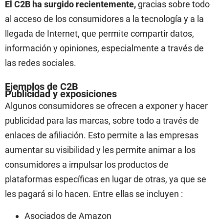
El C2B ha surgido recientemente,
gracias sobre todo
al acceso de los consumidores a la tecnología y a la
llegada de Internet, que permite compartir datos,
información y opiniones, especialmente a través de
las redes sociales.
Ejemplos de C2B
Publicidad y exposiciones
Algunos consumidores se ofrecen a exponer y hacer
publicidad para las marcas, sobre todo a través de
enlaces de afiliación. Esto permite a las empresas
aumentar su visibilidad y les permite animar a los
consumidores a impulsar los productos de
plataformas específicas en lugar de otras, ya que se
les pagará si lo hacen. Entre ellas se incluyen :
Asociados de Amazon