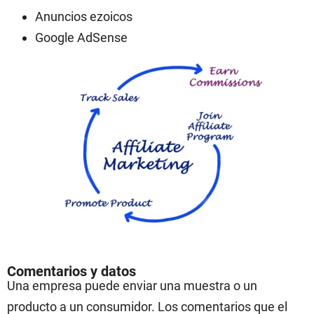
Anuncios ezoicos
Google AdSense
Comentarios y datos
Una empresa puede enviar una muestra o un
producto a un consumidor. Los comentarios que el