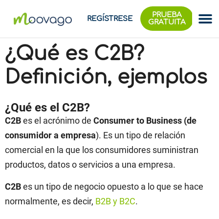
PRUEBA
REGÍSTRESE
GRATUITA
¿Qué es C2B?
Definición, ejemplos
¿Qué es el C2B?
C2B
es el acrónimo de
Consumer to Business (de
consumidor a empresa
). Es un tipo de relación
comercial en la que los consumidores suministran
productos, datos o servicios a una empresa.
C2B
es un tipo de negocio opuesto a lo que se hace
normalmente, es decir,
B2B y B2C
.