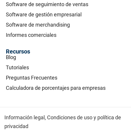
Software de seguimiento de ventas
Software de gestión empresarial
Software de merchandising
Informes comerciales
Recursos
Blog
Tutoriales
Preguntas Frecuentes
Calculadora de porcentajes para empresas
Información legal,
Condiciones de uso y política de
privacidad