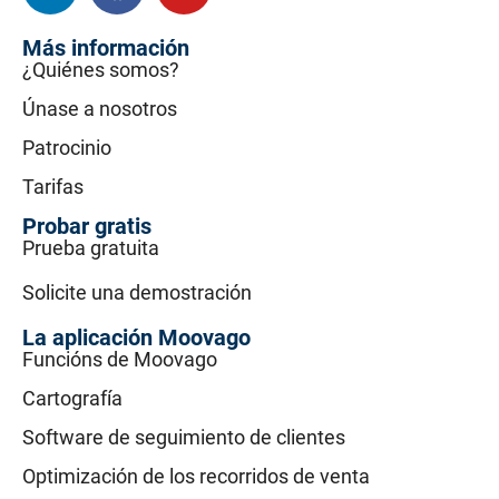
Más información
¿Quiénes somos?
Únase a nosotros
Patrocinio
Tarifas
Probar gratis
Prueba gratuita
Solicite una demostración
La aplicación Moovago
Funcións de Moovago
Cartografía
Software de seguimiento de clientes
Optimización de los recorridos de venta