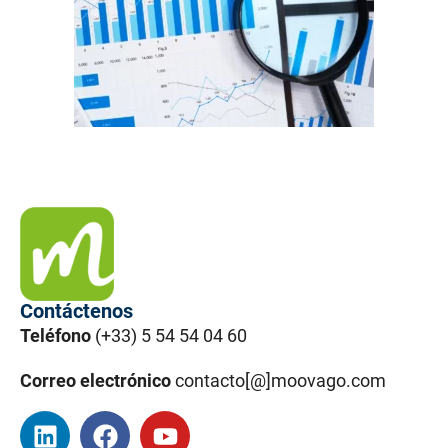
Contáctenos
Teléfono
(+33) 5 54 54 04 60
Correo electrónico
contacto[@]moovago.com