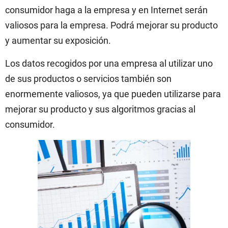
consumidor haga a la empresa y en Internet serán
valiosos para la empresa. Podrá mejorar su producto
y aumentar su exposición.
Los datos recogidos por una empresa al utilizar uno
de sus productos o servicios también son
enormemente valiosos, ya que pueden utilizarse para
mejorar su producto y sus algoritmos gracias al
consumidor.