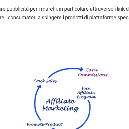
e pubblicità per i marchi, in particolare attraverso i link 
iare i consumatori a spingere i prodotti di piattaforme spec