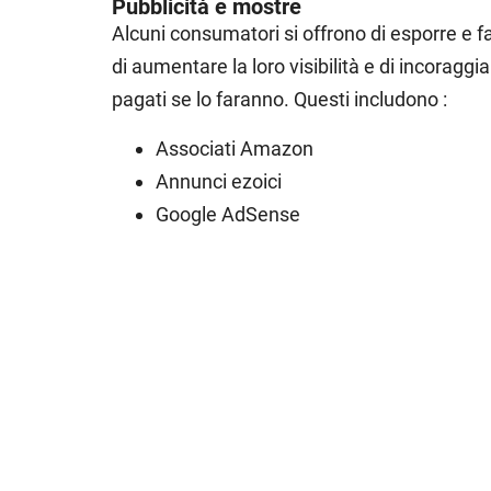
Pubblicità e mostre
Alcuni consumatori si offrono di esporre e far
di aumentare la loro visibilità e di incoragg
pagati se lo faranno. Questi includono :
Associati Amazon
Annunci ezoici
Google AdSense