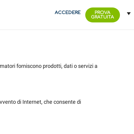
ACCEDERE
PROVA
GRATUITA
umatori forniscono prodotti, dati o servizi a
avvento di Internet, che consente di