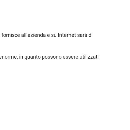
ornisce all’azienda e su Internet sarà di
e enorme, in quanto possono essere utilizzati