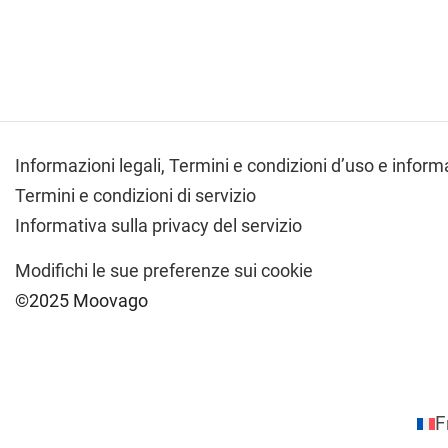
Informazioni legali,
Termini e condizioni d’uso e informa
Termini e condizioni di servizio
Informativa sulla privacy del servizio
Modifichi le sue preferenze sui cookie
©2025 Moovago
F