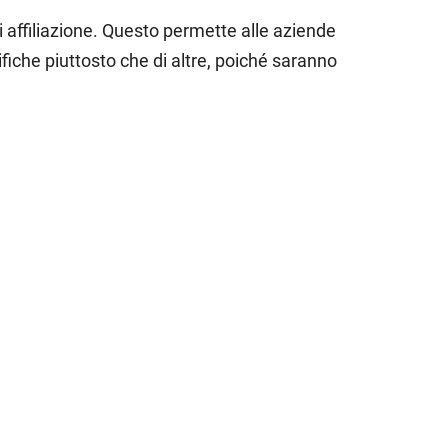
di affiliazione. Questo permette alle aziende
ifiche piuttosto che di altre, poiché saranno