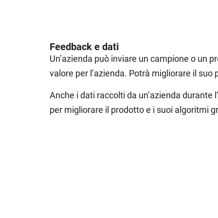
Feedback e dati
Un’azienda può inviare un campione o un pro
valore per l’azienda. Potrà migliorare il su
Anche i dati raccolti da un’azienda durante l
per migliorare il prodotto e i suoi algoritmi