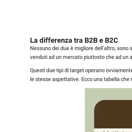
La differenza tra B2B e B2C
Nessuno dei due è migliore dell’altro, sono s
venduti ad un mercato piuttosto che ad un 
Questi due tipi di target operano ovviament
le stesse aspettative. Ecco una tabella che 