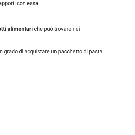
apporti con essa.
tti alimentari
che può trovare nei
in grado di acquistare un pacchetto di pasta