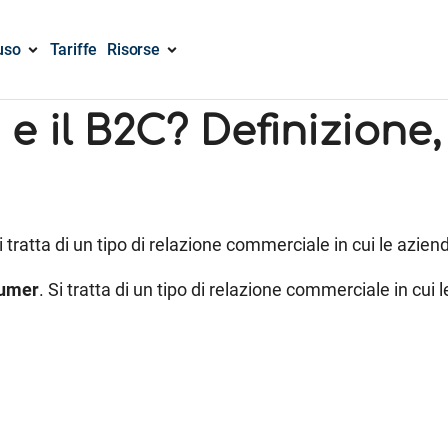
uso
Tariffe
Risorse
 e il B2C? Definizione
Si tratta di un tipo di relazione commerciale in cui le azie
sumer
. Si tratta di un tipo di relazione commerciale in cui l