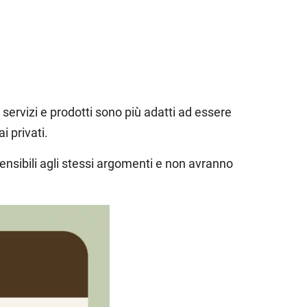
 servizi e prodotti sono più adatti ad essere
ai privati.
nsibili agli stessi argomenti e non avranno