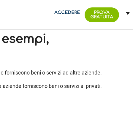
ACCEDERE
PROVA
GRATUITA
, esempi,
nde forniscono beni o servizi ad altre aziende.
e aziende forniscono beni o servizi ai privati.