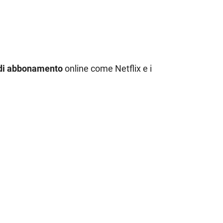
 di abbonamento
online come Netflix e i