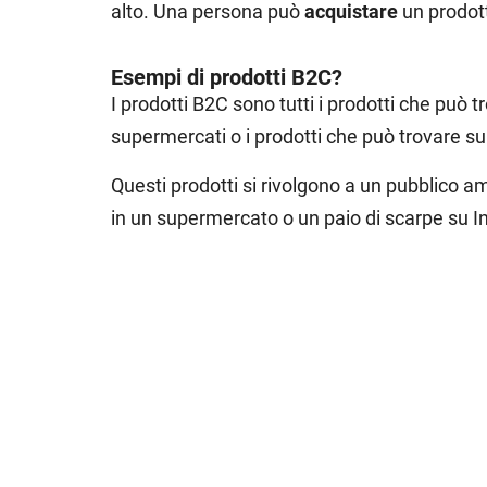
alto. Una persona può
acquistare
un prodott
Esempi di prodotti B2C?
I prodotti B2C sono tutti i prodotti che può t
supermercati o i prodotti che può trovare s
Questi prodotti si rivolgono a un pubblico 
in un supermercato o un paio di scarpe su In