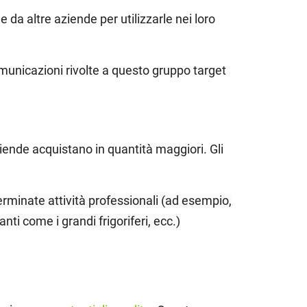
da altre aziende per utilizzarle nei loro
comunicazioni rivolte a questo gruppo target
iende acquistano in quantità maggiori. Gli
rminate attività professionali (ad esempio,
anti come i grandi frigoriferi, ecc.)