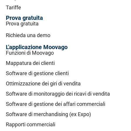
Tariffe
Prova gratuita
Prova gratuita
Richieda una demo
L'applicazione Moovago
Funzioni di Moovago
Mappatura dei clienti
Software di gestione clienti
Ottimizzazione dei giri di vendita
Software di monitoraggio dei ricavi di vendita
Software di gestione dei affari commerciali
Software di merchandising (ex Expo)
Rapporti commerciali