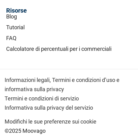
Risorse
Blog
Tutorial
FAQ
Calcolatore di percentuali per i commerciali
Informazioni legali,
Termini e condizioni d’uso e
informativa sulla privacy
Termini e condizioni di servizio
Informativa sulla privacy del servizio
Modifichi le sue preferenze sui cookie
©2025 Moovago