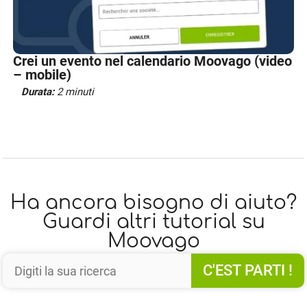
Crei un evento nel calendario Moovago (video
– mobile)
Durata:
2 minuti
Ha ancora bisogno di aiuto?
Guardi altri tutorial su
Moovago
C'EST PARTI !