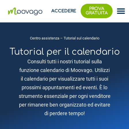
PROVA
ACCEDERE
GRATUITA
Centro assistenza
– Tutorial sul calendario
Tutorial per il calendario
Consulti tutti i nostri tutorial sulla
funzione calendario di Moovago. Utilizzi
il calendario per visualizzare tutti i suoi
prossimi appuntamenti ed eventi. È lo
strumento essenziale per ogni venditore
per rimanere ben organizzato ed evitare
di perdere tempo!