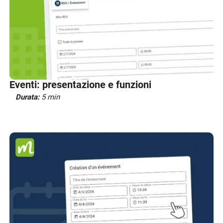
Eventi: presentazione e funzioni
Durata:
5 min