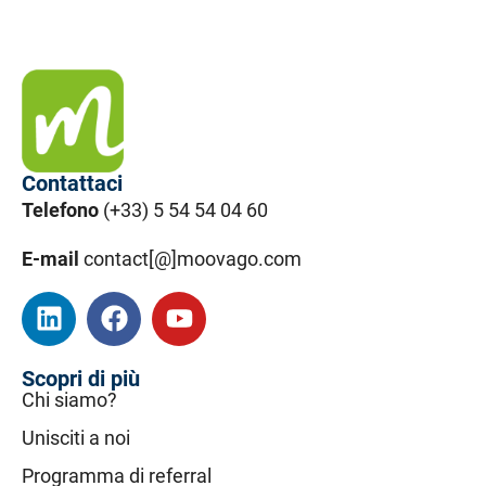
Contattaci
Telefono
(+33) 5 54 54 04 60
E-mail
contact[@]moovago.com
Scopri di più
Chi siamo?
Unisciti a noi
Programma di referral