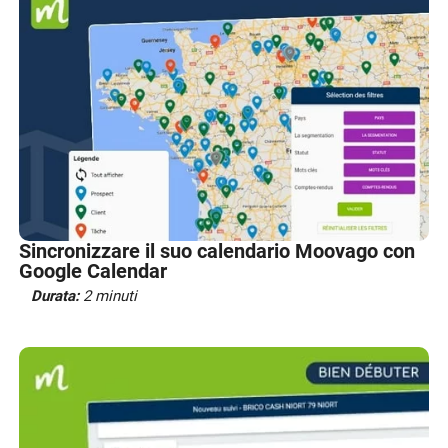
Sincronizzare il suo calendario Moovago con
Google Calendar
Durata:
2 minuti