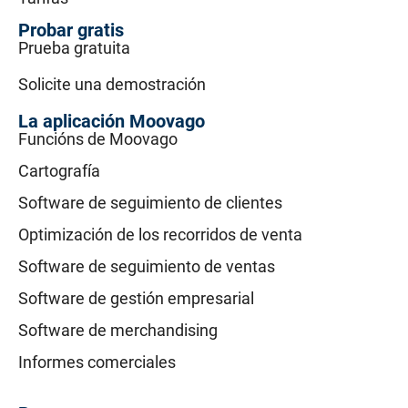
Probar gratis
Prueba gratuita
Solicite una demostración
La aplicación Moovago
Funcións de Moovago
Cartografía
Software de seguimiento de clientes
Optimización de los recorridos de venta
Software de seguimiento de ventas
Software de gestión empresarial
Software de merchandising
Informes comerciales