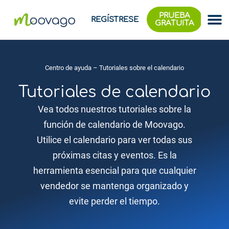
PRUEBA
REGÍSTRESE
GRATUITA
Centro de ayuda
– Tutoriales sobre el calendario
Tutoriales de calendario
Vea todos nuestros tutoriales sobre la
función de calendario de Moovago.
Utilice el calendario para ver todas sus
próximas citas y eventos. Es la
herramienta esencial para que cualquier
vendedor se mantenga organizado y
evite perder el tiempo.