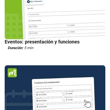
Eventos: presentación y funciones
Duración:
5 min