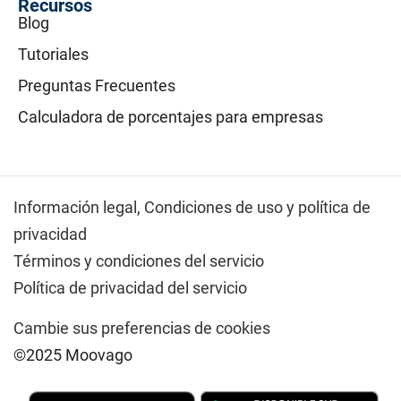
Recursos
Blog
Tutoriales
Preguntas Frecuentes
Calculadora de porcentajes para empresas
Información legal,
Condiciones de uso y política de
privacidad
Términos y condiciones del servicio
Política de privacidad del servicio
Cambie sus preferencias de cookies
©2025 Moovago