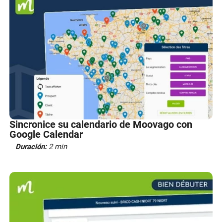
Sincronice su calendario de Moovago con
Google Calendar
Duración:
2 min