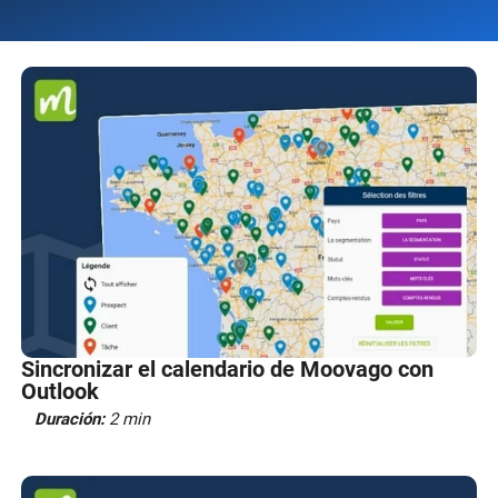
Sincronizar el calendario de Moovago con
Outlook
Duración:
2 min