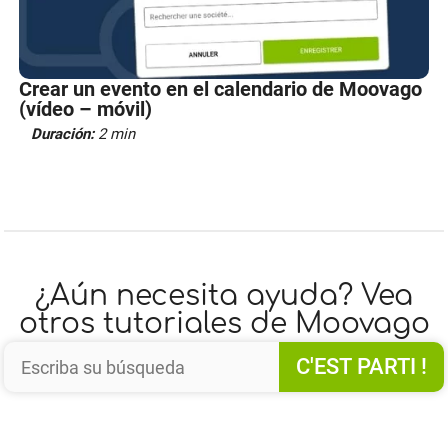
Crear un evento en el calendario de Moovago
(vídeo – móvil)
Duración:
2 min
¿Aún necesita ayuda? Vea
otros tutoriales de Moovago
C'EST PARTI !