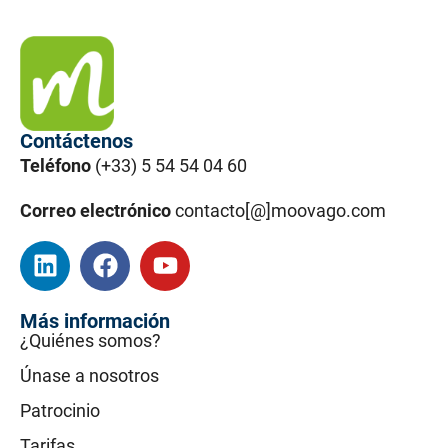
Contáctenos
Teléfono
(+33) 5 54 54 04 60
Correo electrónico
contacto[@]moovago.com
Más información
¿Quiénes somos?
Únase a nosotros
Patrocinio
Tarifas