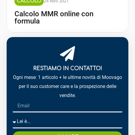
24 Nov 2021
CALCOLO
Calcolo MMR online con
formula
RESTIAMO IN CONTATTO!
Ogni mese: 1 articolo + le ultime novità di Moovago
per il suo customer care e la prospezione delle
vendite.