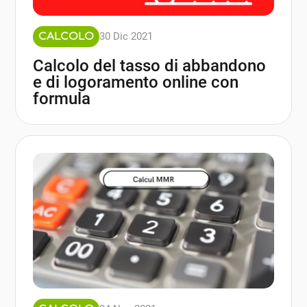
30 Dic 2021
CALCOLO
Calcolo del tasso di abbandono
e di logoramento online con
formula