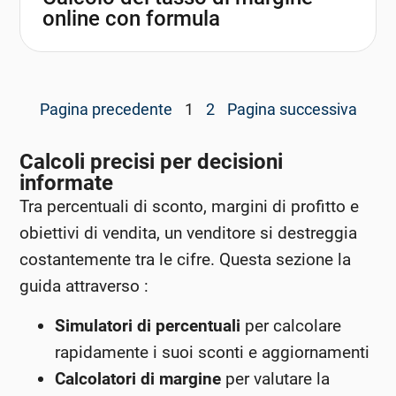
online con formula
Pagina precedente
1
2
Pagina successiva
Calcoli precisi per decisioni
informate
Tra percentuali di sconto, margini di profitto e
obiettivi di vendita, un venditore si destreggia
costantemente tra le cifre. Questa sezione la
guida attraverso :
Simulatori di percentuali
per calcolare
rapidamente i suoi sconti e aggiornamenti
Calcolatori di margine
per valutare la