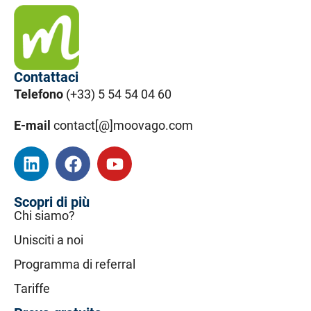
Contattaci
Telefono
(+33) 5 54 54 04 60
E-mail
contact[@]moovago.com
Scopri di più
Chi siamo?
Unisciti a noi
Programma di referral
Tariffe