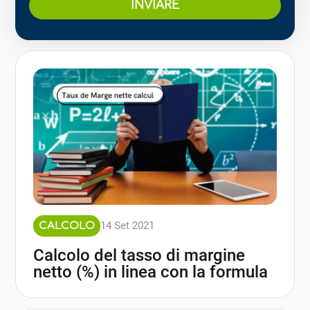
INVIARE
14 Set 2021
CALCOLO
Calcolo del tasso di margine
netto (%) in linea con la formula