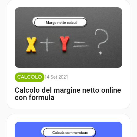
14 Set 2021
CALCOLO
Calcolo del margine netto online
con formula