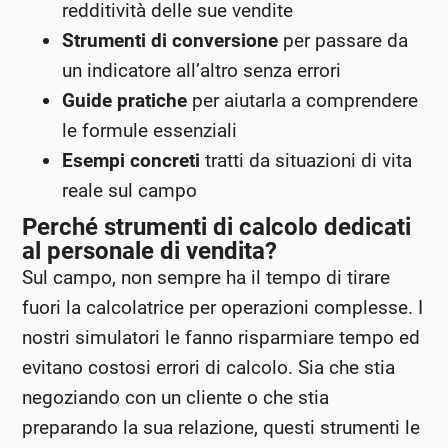
redditività delle sue vendite
Strumenti di conversione
per passare da
un indicatore all’altro senza errori
Guide pratiche
per aiutarla a comprendere
le formule essenziali
Esempi concreti
tratti da situazioni di vita
reale sul campo
Perché strumenti di calcolo dedicati
al personale di vendita?
Sul campo, non sempre ha il tempo di tirare
fuori la calcolatrice per operazioni complesse. I
nostri simulatori le fanno risparmiare tempo ed
evitano costosi errori di calcolo. Sia che stia
negoziando con un cliente o che stia
preparando la sua relazione, questi strumenti le