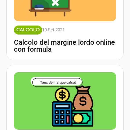
10 Set 2021
CALCOLO
Calcolo del margine lordo online
con formula