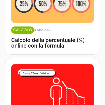
4 Mar 2022
CALCOLO
Calcolo della percentuale (%)
online con la formula