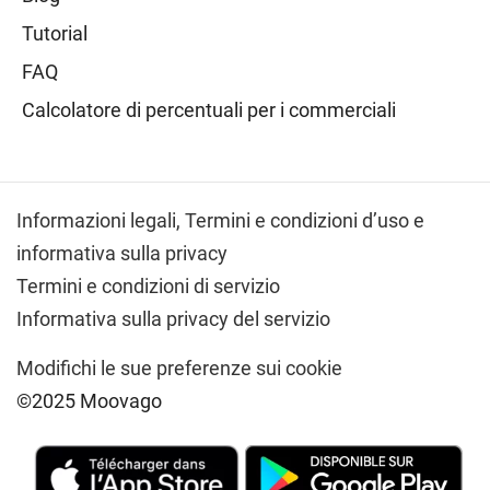
Tutorial
FAQ
Calcolatore di percentuali per i commerciali
Informazioni legali,
Termini e condizioni d’uso e
informativa sulla privacy
Termini e condizioni di servizio
Informativa sulla privacy del servizio
Modifichi le sue preferenze sui cookie
©2025 Moovago