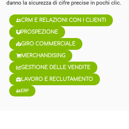
danno la sicurezza di cifre precise in pochi clic.
CRM E RELAZIONI CON I CLIENTI
PROSPEZIONE
GIRO COMMERCIALE
MERCHANDISING
GESTIONE DELLE VENDITE
LAVORO E RECLUTAMENTO
ERP