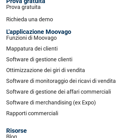
Prova gratuita
Prova gratuita
Richieda una demo
L'applicazione Moovago
Funzioni di Moovago
Mappatura dei clienti
Software di gestione clienti
Ottimizzazione dei giri di vendita
Software di monitoraggio dei ricavi di vendita
Software di gestione dei affari commerciali
Software di merchandising (ex Expo)
Rapporti commerciali
Risorse
Blog