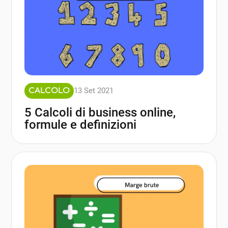
13 Set 2021
CALCOLO
5 Calcoli di business online,
formule e definizioni