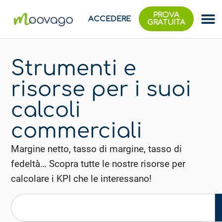
PROVA
ACCEDERE
GRATUITA
Strumenti e
risorse per i suoi
calcoli
commerciali
Margine netto, tasso di margine, tasso di
fedeltà… Scopra tutte le nostre risorse per
calcolare i KPI che le interessano!