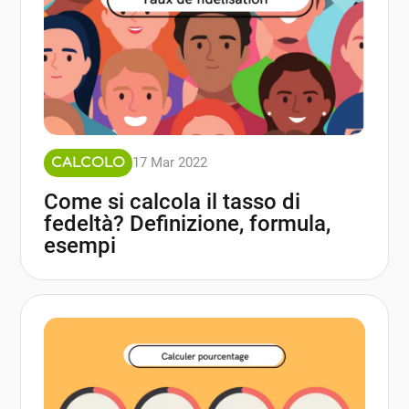
17 Mar 2022
CALCOLO
Come si calcola il tasso di
fedeltà? Definizione, formula,
esempi