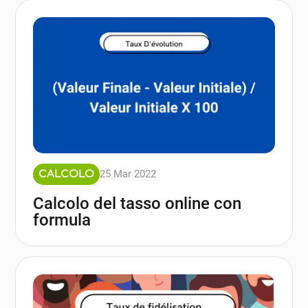
25 Mar 2022
CALCOLO
Calcolo del tasso online con
formula