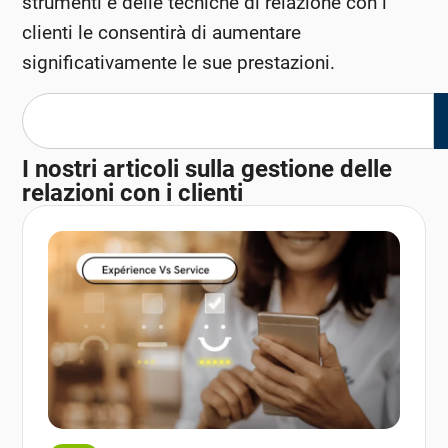
strumenti e delle tecniche di relazione con i
clienti le consentirà di aumentare
significativamente le sue prestazioni.
I nostri articoli sulla gestione delle
relazioni con i clienti