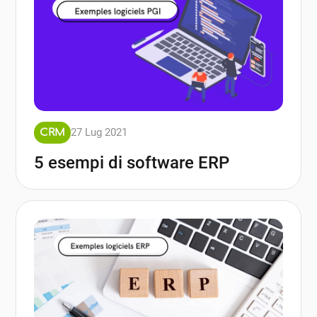
27 Lug 2021
CRM
5 esempi di software ERP