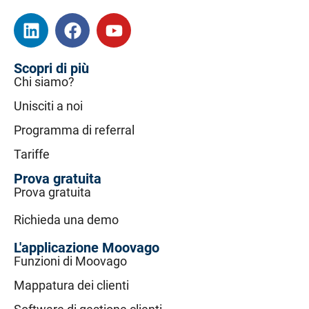
Scopri di più
Chi siamo?
Unisciti a noi
Programma di referral
Tariffe
Prova gratuita
Prova gratuita
Richieda una demo
L'applicazione Moovago
Funzioni di Moovago
Mappatura dei clienti