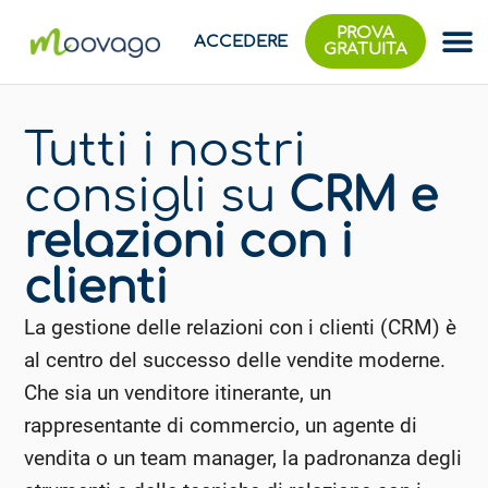
PROVA
ACCEDERE
GRATUITA
Tutti i nostri
consigli su
CRM e
relazioni con i
clienti
La gestione delle relazioni con i clienti (CRM) è
al centro del successo delle vendite moderne.
Che sia un venditore itinerante, un
rappresentante di commercio, un agente di
vendita o un team manager, la padronanza degli