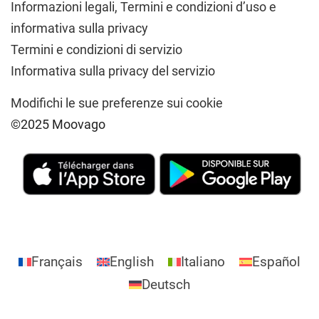
Informazioni legali,
Termini e condizioni d’uso e
informativa sulla privacy
Termini e condizioni di servizio
Informativa sulla privacy del servizio
Modifichi le sue preferenze sui cookie
©2025 Moovago
Français
English
Italiano
Español
Deutsch