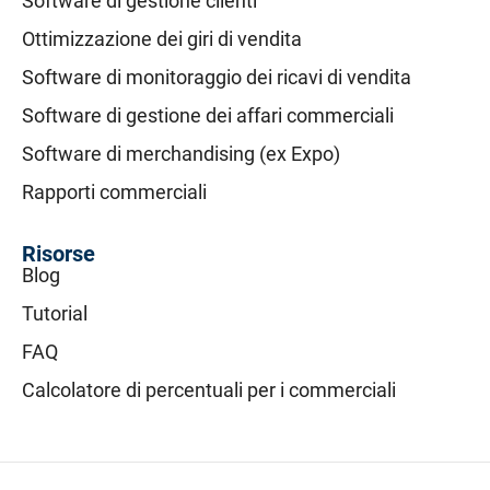
Software di gestione clienti
Ottimizzazione dei giri di vendita
Software di monitoraggio dei ricavi di vendita
Software di gestione dei affari commerciali
Software di merchandising (ex Expo)
Rapporti commerciali
Risorse
Blog
Tutorial
FAQ
Calcolatore di percentuali per i commerciali