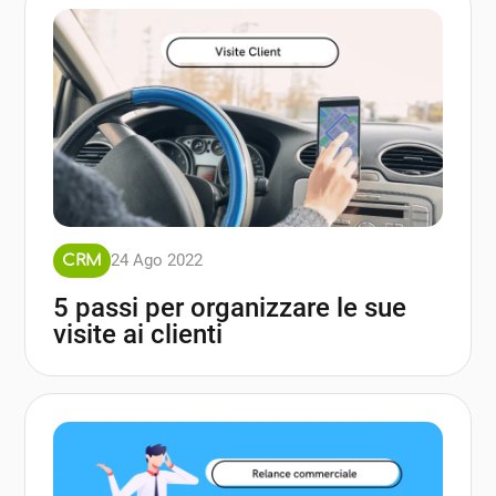
24 Ago 2022
CRM
5 passi per organizzare le sue
visite ai clienti