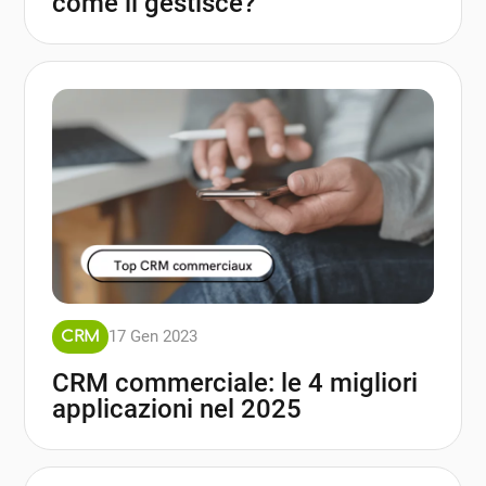
come li gestisce?
17 Gen 2023
CRM
CRM commerciale: le 4 migliori
applicazioni nel 2025