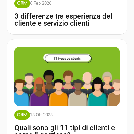
6 Feb 2026
CRM
3 differenze tra esperienza del
cliente e servizio clienti
18 Ott 2023
CRM
Quali sono gli 11 tipi di clienti e