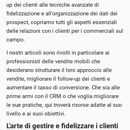
up dei clienti alle tecniche avanzate di
fidelizzazione e all’organizzazione dei dati dei
prospect, copriamo tutti gli aspetti essenziali
delle relazioni con i clienti per i commerciali sul
campo.
I nostri articoli sono rivolti in particolare ai
professionisti delle vendite mobili che
desiderano strutturare il loro approccio alle
vendite, migliorare il follow-up dei clienti e
aumentare il tasso di conversione. Che sia alle
prime armi con il CRM o che voglia migliorare
le sue pratiche, qui troverà risorse adatte al suo
livello e ai suoi obiettivi.
L'arte di gestire e fidelizzare i clienti