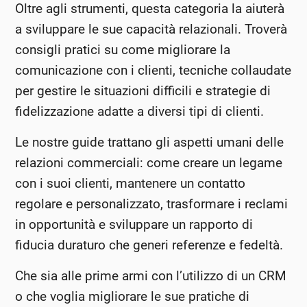
Oltre agli strumenti, questa categoria la aiuterà
a sviluppare le sue capacità relazionali. Troverà
consigli pratici su come migliorare la
comunicazione con i clienti, tecniche collaudate
per gestire le situazioni difficili e strategie di
fidelizzazione adatte a diversi tipi di clienti.
Le nostre guide trattano gli aspetti umani delle
relazioni commerciali: come creare un legame
con i suoi clienti, mantenere un contatto
regolare e personalizzato, trasformare i reclami
in opportunità e sviluppare un rapporto di
fiducia duraturo che generi referenze e fedeltà.
Che sia alle prime armi con l’utilizzo di un CRM
o che voglia migliorare le sue pratiche di