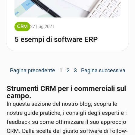
27 Lug 2021
CRM
5 esempi di software ERP
Pagina precedente
1
2
3
Pagina successiva
Strumenti CRM per i commerciali sul
campo.
In questa sezione del nostro blog, scopra le
nostre guide pratiche, i consigli degli esperti e i
feedback su come ottimizzare il suo approccio
CRM. Dalla scelta del giusto software di follow-