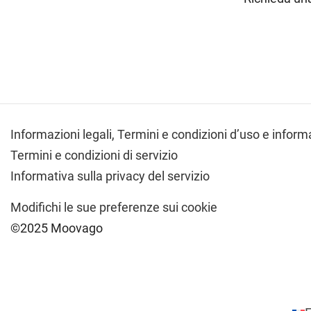
Informazioni legali,
Termini e condizioni d’uso e informa
Termini e condizioni di servizio
Informativa sulla privacy del servizio
Modifichi le sue preferenze sui cookie
©2025 Moovago