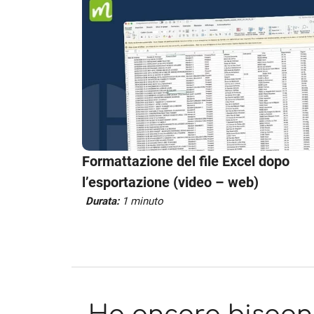
Formattazione del file Excel dopo
l’esportazione (video – web)
Durata:
1 minuto