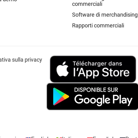
commerciali
Software di merchandising
Rapporti commerciali
tiva sulla privacy