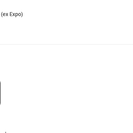
 (ex Expo)