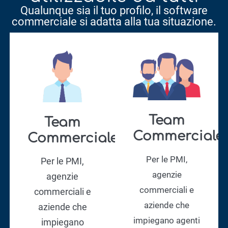
Qualunque sia il tuo profilo, il software
commerciale si adatta alla tua situazione.
Team
Team
Commerciale
Commerciale
Per le PMI,
Per le PMI,
agenzie
agenzie
commerciali e
commerciali e
aziende che
aziende che
impiegano agenti
impiegano