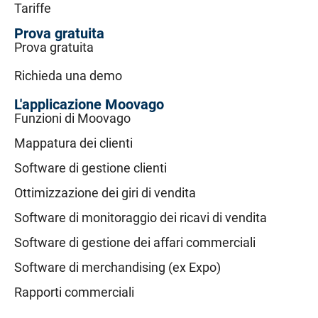
Tariffe
Prova gratuita
Prova gratuita
Richieda una demo
L'applicazione Moovago
Funzioni di Moovago
Mappatura dei clienti
Software di gestione clienti
Ottimizzazione dei giri di vendita
Software di monitoraggio dei ricavi di vendita
Software di gestione dei affari commerciali
Software di merchandising (ex Expo)
Rapporti commerciali