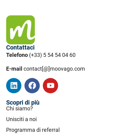
Contattaci
Telefono
(+33) 5 54 54 04 60
E-mail
contact[@]moovago.com
Scopri di più
Chi siamo?
Unisciti a noi
Programma di referral