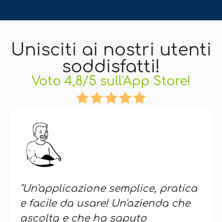
Unisciti ai nostri utenti
soddisfatti!
Voto 4,8/5 sull'App Store!
"Un'applicazione semplice, pratica
e facile da usare! Un'azienda che
ascolta e che ha saputo