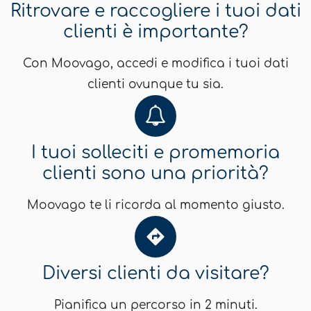
Ritrovare e raccogliere i tuoi dati
clienti è importante?
Con Moovago, accedi e modifica i tuoi dati
clienti ovunque tu sia.
I tuoi solleciti e promemoria
clienti sono una priorità?
Moovago te li ricorda al momento giusto.
Diversi clienti da visitare?
Pianifica un percorso in 2 minuti.