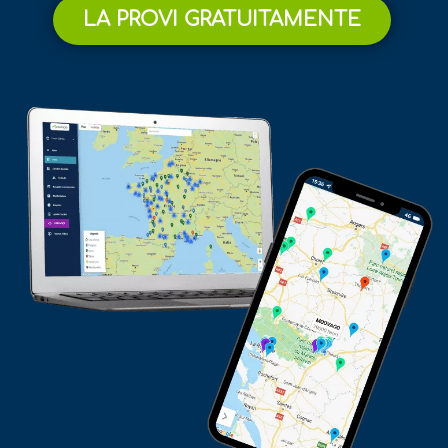
LA PROVI GRATUITAMENTE