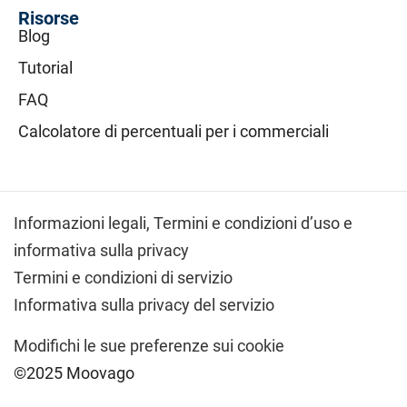
Risorse
Blog
Tutorial
FAQ
Calcolatore di percentuali per i commerciali
Informazioni legali,
Termini e condizioni d’uso e
informativa sulla privacy
Termini e condizioni di servizio
Informativa sulla privacy del servizio
Modifichi le sue preferenze sui cookie
©2025 Moovago