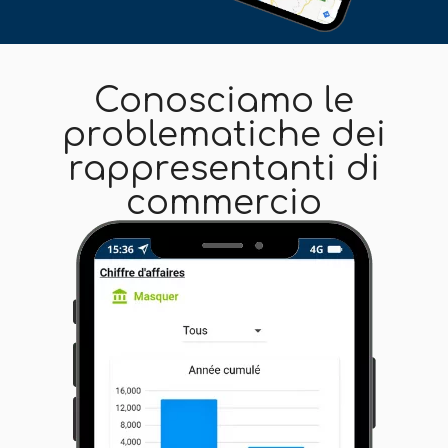
Conosciamo le
problematiche dei
rappresentanti di
commercio