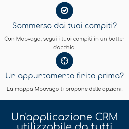
Sommerso dai tuoi compiti?
Con Moovago, segui i tuoi compiti in un batter
d'occhio.
Un appuntamento finito prima?
La mappa Moovago ti propone delle opzioni.
Un'applicazione CRM
utilizzabile da tutti