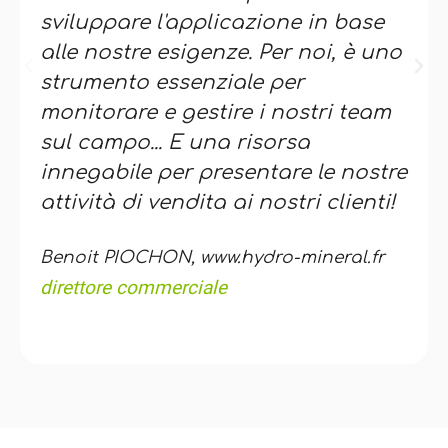
sviluppare l'applicazione in base
alle nostre esigenze. Per noi, è uno
strumento essenziale per
monitorare e gestire i nostri team
sul campo... E una risorsa
innegabile per presentare le nostre
attività di vendita ai nostri clienti!
Benoit PIOCHON, www.hydro-mineral.fr
direttore commerciale