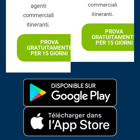
commerciali
agenti
itineranti.
commerciali
itineranti.
PROVA
GRATUITAMENTE
PROVA
PER 15 GIORNI
GRATUITAMENTE
PER 15 GIORNI