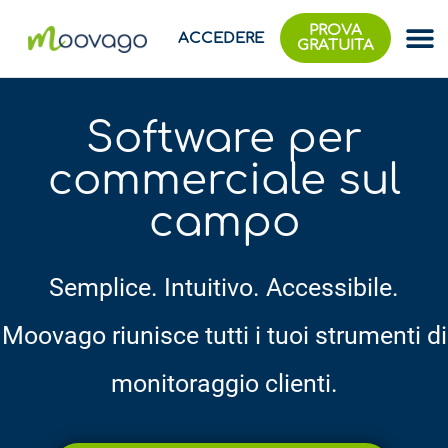
PROVA
ACCEDERE
GRATUITA
Software per
commerciale sul
campo
Semplice. Intuitivo. Accessibile.
Moovago riunisce tutti i tuoi strumenti di
monitoraggio clienti.