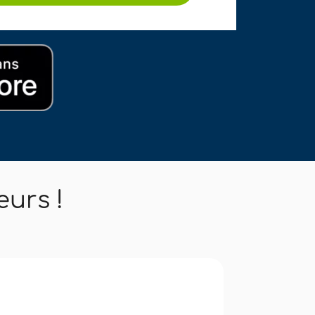
eurs !