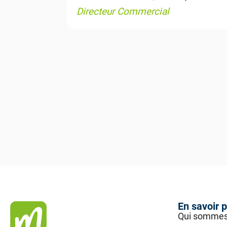
Directeur Commercial
En savoir p
Qui sommes