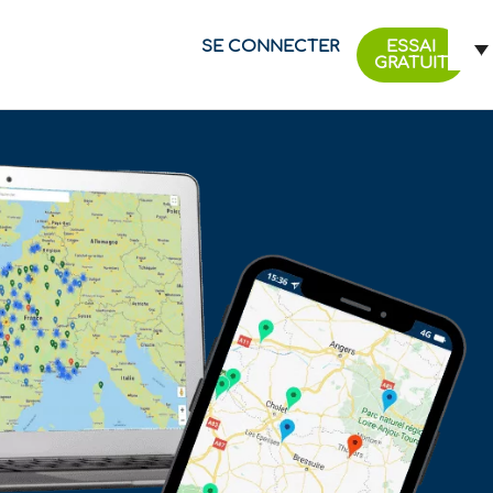
SE CONNECTER
ESSAI
GRATUIT