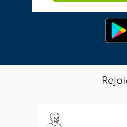
Rejoi