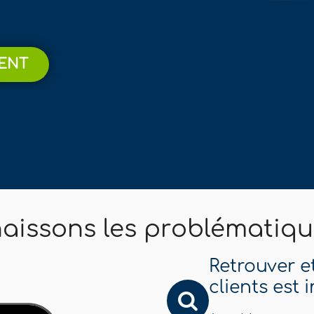
MENT
aissons les problématiqu
Retrouver e
clients est