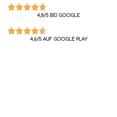
4,8/5 BEI GOOGLE
4,6/5 AUF GOOGLE PLAY