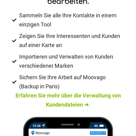
bearbeiten.
Sammeln Sie alle Ihre Kontakte in einem
einzigen Tool
Zeigen Sie Ihre Interessenten und Kunden
auf einer Karte an
Importieren und Verwalten von Kunden
verschiedener Marken
Sichern Sie Ihre Arbeit auf Moovago
(Backup in Paris)
Erfahren Sie mehr über die Verwaltung von
Kundendateien ➜.