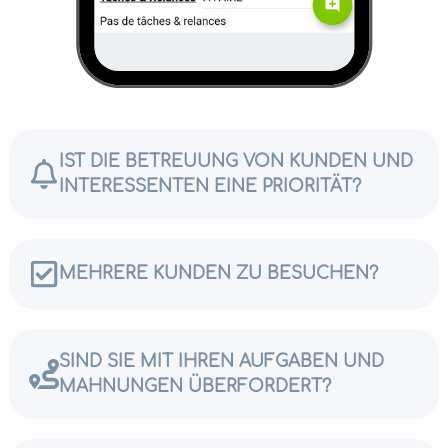
IST DIE BETREUUNG VON KUNDEN UND
INTERESSENTEN EINE PRIORITÄT?
MEHRERE KUNDEN ZU BESUCHEN?
SIND SIE MIT IHREN AUFGABEN UND
MAHNUNGEN ÜBERFORDERT?