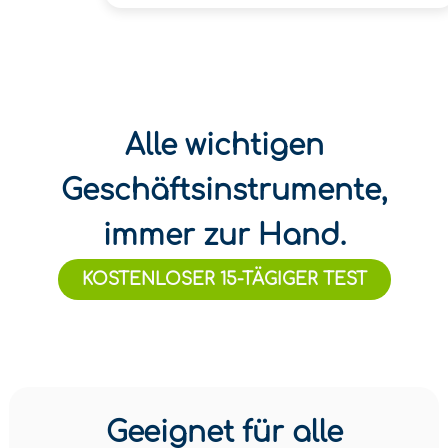
Alle wichtigen
Geschäftsinstrumente,
immer zur Hand.
KOSTENLOSER 15-TÄGIGER TEST
Geeignet für alle