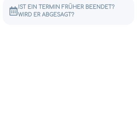
IST EIN TERMIN FRÜHER BEENDET?
WIRD ER ABGESAGT?