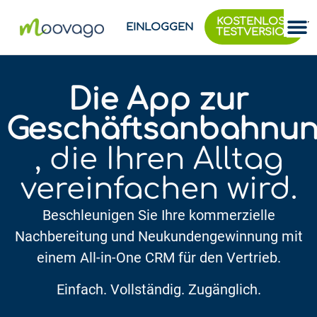
KOSTENLOSE
EINLOGGEN
TESTVERSION
Die App zur
Geschäftsanbahnu
, die Ihren Alltag
vereinfachen wird.
Beschleunigen Sie Ihre kommerzielle
Nachbereitung und Neukundengewinnung mit
einem All-in-One CRM für den Vertrieb.
Einfach. Vollständig. Zugänglich.