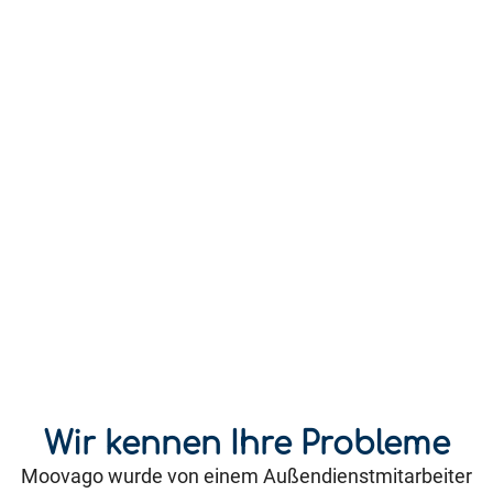
Wir kennen Ihre Probleme
Moovago wurde von einem Außendienstmitarbeiter