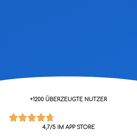
+1200 ÜBERZEUGTE NUTZER
4,7/5 IM APP STORE