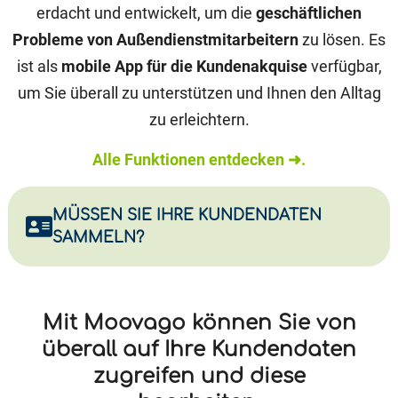
erdacht und entwickelt, um die
geschäftlichen
Probleme von Außendienstmitarbeitern
zu lösen. Es
ist als
mobile App für die Kundenakquise
verfügbar,
um Sie überall zu unterstützen und Ihnen den Alltag
zu erleichtern.
Alle Funktionen entdecken ➜.
MÜSSEN SIE IHRE KUNDENDATEN
SAMMELN?
Mit Moovago können Sie von
überall auf Ihre Kundendaten
zugreifen und diese