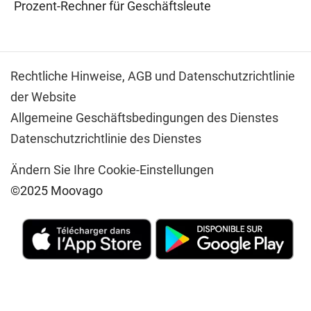
Prozent-Rechner für Geschäftsleute
Rechtliche Hinweise,
AGB und Datenschutzrichtlinie
der Website
Allgemeine Geschäftsbedingungen des Dienstes
Datenschutzrichtlinie des Dienstes
Ändern Sie Ihre Cookie-Einstellungen
©2025 Moovago