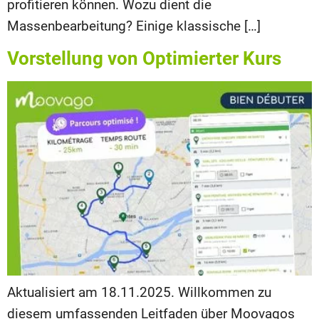
profitieren können. Wozu dient die
Massenbearbeitung? Einige klassische […]
Vorstellung von Optimierter Kurs
Aktualisiert am 18.11.2025. Willkommen zu
diesem umfassenden Leitfaden über Moovagos