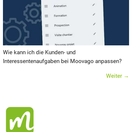
Wie kann ich die Kunden- und
Interessentenaufgaben bei Moovago anpassen?
Weiter
→