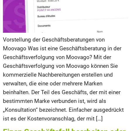
Vorstellung der Geschäftsberatungen von
Moovago Was ist eine Geschäftsberatung in der
Geschäftsverfolgung von Moovago? Mit der
Geschäftsverfolgung von Moovago können Sie
kommerzielle Nachbereitungen erstellen und
verwalten, die eine oder mehrere Marken
beinhalten. Der Teil des Geschäfts, der mit einer
bestimmten Marke verbunden ist, wird als
„Konsultation“ bezeichnet. Einfacher ausgedrückt
ist es der Kostenvoranschlag, der mit […]