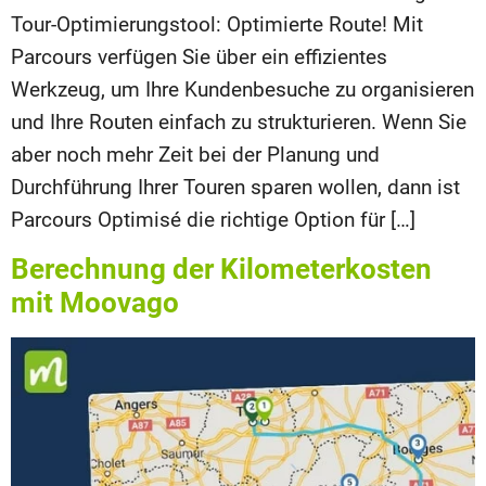
Tour-Optimierungstool: Optimierte Route! Mit
Parcours verfügen Sie über ein effizientes
Werkzeug, um Ihre Kundenbesuche zu organisieren
und Ihre Routen einfach zu strukturieren. Wenn Sie
aber noch mehr Zeit bei der Planung und
Durchführung Ihrer Touren sparen wollen, dann ist
Parcours Optimisé die richtige Option für […]
Berechnung der Kilometerkosten
mit Moovago