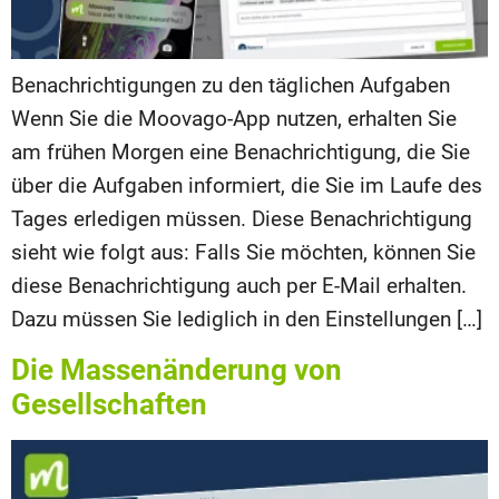
Benachrichtigungen zu den täglichen Aufgaben
Wenn Sie die Moovago-App nutzen, erhalten Sie
am frühen Morgen eine Benachrichtigung, die Sie
über die Aufgaben informiert, die Sie im Laufe des
Tages erledigen müssen. Diese Benachrichtigung
sieht wie folgt aus: Falls Sie möchten, können Sie
diese Benachrichtigung auch per E-Mail erhalten.
Dazu müssen Sie lediglich in den Einstellungen […]
Die Massenänderung von
Gesellschaften