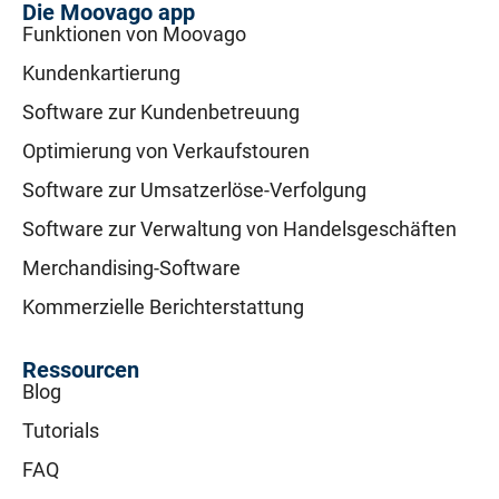
Die Moovago app
Funktionen von Moovago
Kundenkartierung
Software zur Kundenbetreuung
Optimierung von Verkaufstouren
Software zur Umsatzerlöse-Verfolgung
Software zur Verwaltung von Handelsgeschäften
Merchandising-Software
Kommerzielle Berichterstattung
Ressourcen
Blog
Tutorials
FAQ