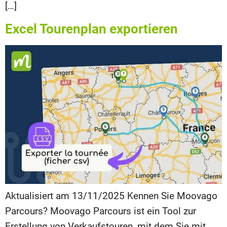
[…]
Excel Tourenplan exportieren
Aktualisiert am 13/11/2025 Kennen Sie Moovago
Parcours? Moovago Parcours ist ein Tool zur
Erstellung von Verkaufstouren, mit dem Sie mit