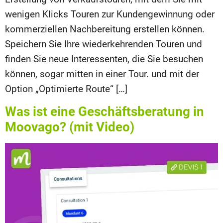
wenigen Klicks Touren zur Kundengewinnung oder
kommerziellen Nachbereitung erstellen können.
Speichern Sie Ihre wiederkehrenden Touren und
finden Sie neue Interessenten, die Sie besuchen
können, sogar mitten in einer Tour. und mit der
Option „Optimierte Route“ […]
Was ist eine Geschäftsberatung in
Moovago? (mit Video)