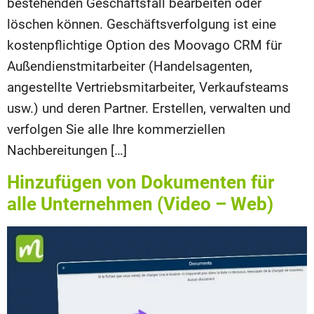
bestehenden Geschäftsfall bearbeiten oder
löschen können. Geschäftsverfolgung ist eine
kostenpflichtige Option des Moovago CRM für
Außendienstmitarbeiter (Handelsagenten,
angestellte Vertriebsmitarbeiter, Verkaufsteams
usw.) und deren Partner. Erstellen, verwalten und
verfolgen Sie alle Ihre kommerziellen
Nachbereitungen […]
Hinzufügen von Dokumenten für
alle Unternehmen (Video – Web)