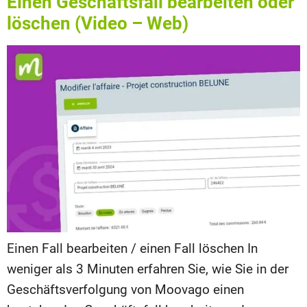
Einen Geschäftsfall bearbeiten oder
löschen (Video – Web)
Einen Fall bearbeiten / einen Fall löschen In
weniger als 3 Minuten erfahren Sie, wie Sie in der
Geschäftsverfolgung von Moovago einen