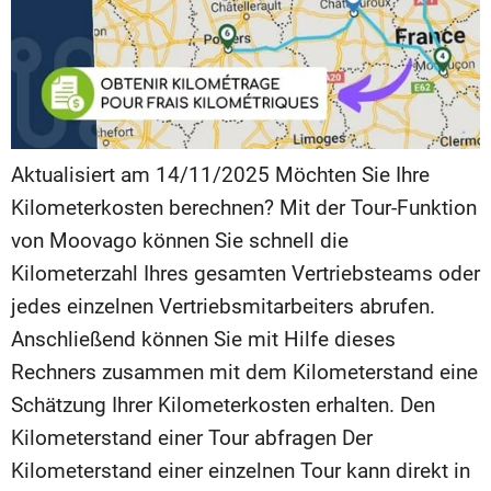
Aktualisiert am 14/11/2025 Möchten Sie Ihre
Kilometerkosten berechnen? Mit der Tour-Funktion
von Moovago können Sie schnell die
Kilometerzahl Ihres gesamten Vertriebsteams oder
jedes einzelnen Vertriebsmitarbeiters abrufen.
Anschließend können Sie mit Hilfe dieses
Rechners zusammen mit dem Kilometerstand eine
Schätzung Ihrer Kilometerkosten erhalten. Den
Kilometerstand einer Tour abfragen Der
Kilometerstand einer einzelnen Tour kann direkt in