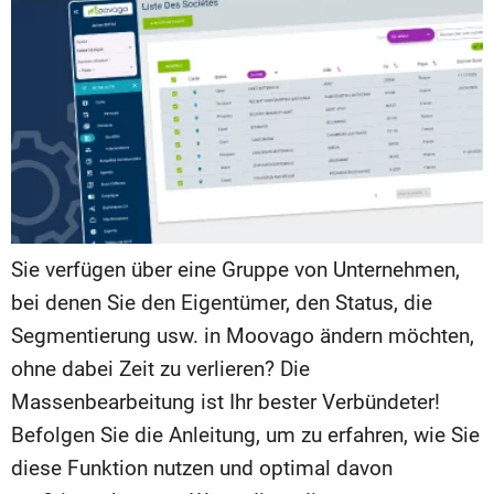
Sie verfügen über eine Gruppe von Unternehmen,
bei denen Sie den Eigentümer, den Status, die
Segmentierung usw. in Moovago ändern möchten,
ohne dabei Zeit zu verlieren? Die
Massenbearbeitung ist Ihr bester Verbündeter!
Befolgen Sie die Anleitung, um zu erfahren, wie Sie
diese Funktion nutzen und optimal davon