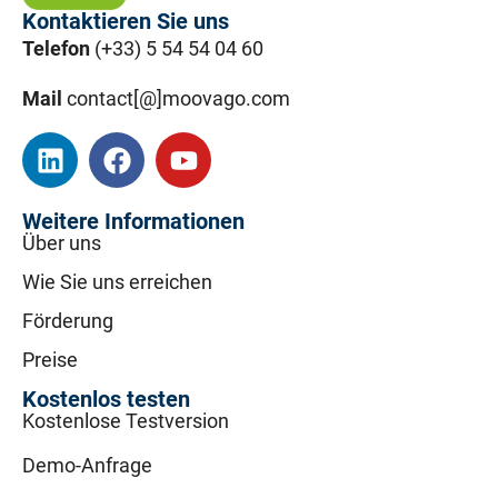
Kontaktieren Sie uns
Telefon
(+33) 5 54 54 04 60
Mail
contact[@]moovago.com
Weitere Informationen
Über uns
Wie Sie uns erreichen
Förderung
Preise
Kostenlos testen
Kostenlose Testversion
Demo-Anfrage