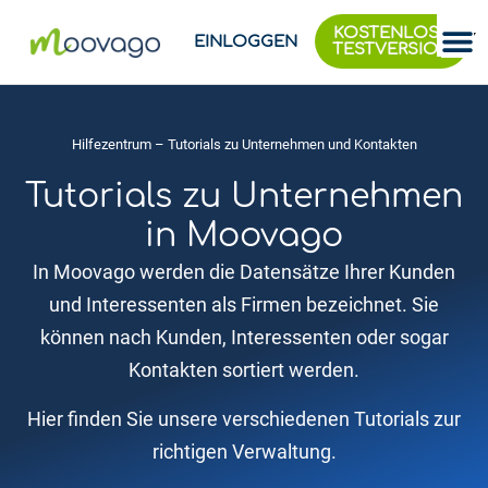
KOSTENLOSE
EINLOGGEN
TESTVERSION
Hilfezentrum
– Tutorials zu Unternehmen und Kontakten
Tutorials zu Unternehmen
in Moovago
In Moovago werden die Datensätze Ihrer Kunden
und Interessenten als Firmen bezeichnet. Sie
können nach Kunden, Interessenten oder sogar
Kontakten sortiert werden.
Hier finden Sie unsere verschiedenen Tutorials zur
richtigen Verwaltung.