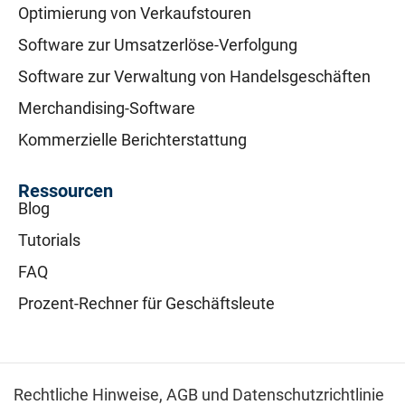
Optimierung von Verkaufstouren
Software zur Umsatzerlöse-Verfolgung
Software zur Verwaltung von Handelsgeschäften
Merchandising-Software
Kommerzielle Berichterstattung
Ressourcen
Blog
Tutorials
FAQ
Prozent-Rechner für Geschäftsleute
Rechtliche Hinweise,
AGB und Datenschutzrichtlinie