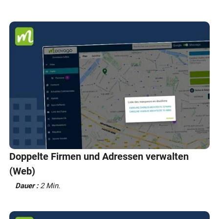
Doppelte Firmen und Adressen verwalten
(Web)
Dauer :
2 Min.