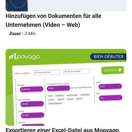
Hinzufügen von Dokumenten für alle
Unternehmen (Video – Web)
Dauer :
3 Min.
Exportieren einer Excel-Datei aus Moovago