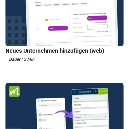
Neues Unternehmen hinzufügen (web)
Dauer :
2 Min.