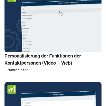
Personalisierung der Funktionen der
Kontaktpersonen (Video – Web)
Dauer :
3 Min.