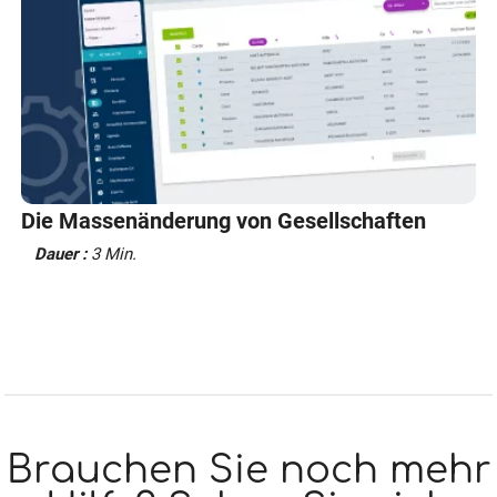
Die Massenänderung von Gesellschaften
Dauer :
3 Min.
Brauchen Sie noch mehr