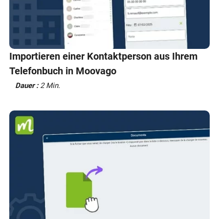
Importieren einer Kontaktperson aus Ihrem
Telefonbuch in Moovago
Dauer :
2 Min.