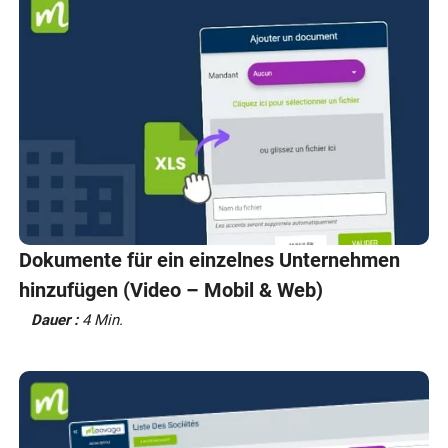
Dokumente für ein einzelnes Unternehmen
hinzufügen (Video – Mobil & Web)
Dauer :
4 Min.