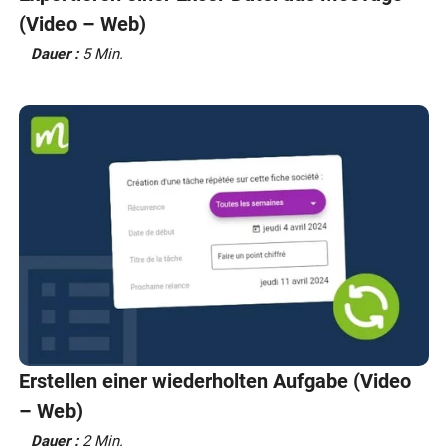
(Video – Web)
Dauer :
5 Min.
Erstellen einer wiederholten Aufgabe (Video
– Web)
Dauer :
2 Min.