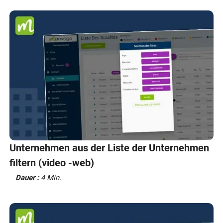
Unternehmen aus der Liste der Unternehmen
filtern (video -web)
Dauer :
4 Min.