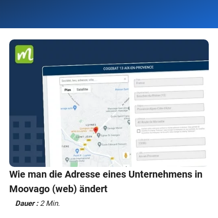
Wie man die Adresse eines Unternehmens in
Moovago (web) ändert
Dauer :
2 Min.