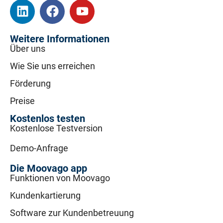
Weitere Informationen
Über uns
Wie Sie uns erreichen
Förderung
Preise
Kostenlos testen
Kostenlose Testversion
Demo-Anfrage
Die Moovago app
Funktionen von Moovago
Kundenkartierung
Software zur Kundenbetreuung