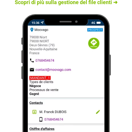
Scopri di più sulla gestione del file clienti ➜