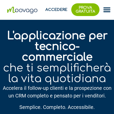
PROVA
ACCEDERE
GRATUITA
L'applicazione per
tecnico-
commerciale
che ti semplificherà
la vita quotidiana
Accelera il follow-up clienti e la prospezione con
un CRM completo e pensato per i venditori.
Semplice. Completo. Accessibile.