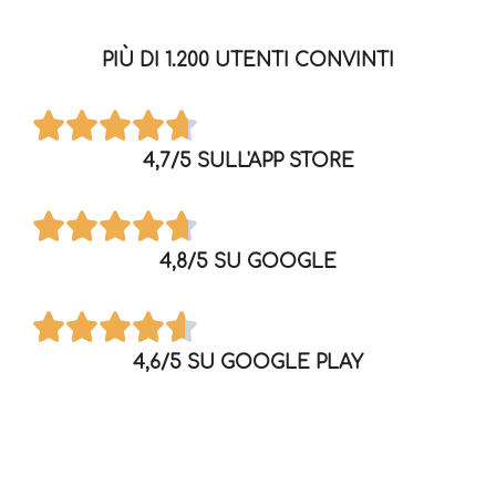
PIÙ DI 1.200 UTENTI CONVINTI
4,7/5 SULL'APP STORE
4,8/5 SU GOOGLE
4,6/5 SU GOOGLE PLAY