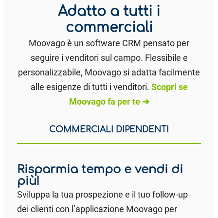
Adatto a tutti i
commerciali
Moovago è un software CRM pensato per
seguire i venditori sul campo. Flessibile e
personalizzabile, Moovago si adatta facilmente
alle esigenze di tutti i venditori.
Scopri se
Moovago fa per te ➜
COMMERCIALI DIPENDENTI
Risparmia tempo e vendi di
più!
Sviluppa la tua prospezione e il tuo follow-up
dei clienti con l’applicazione Moovago per