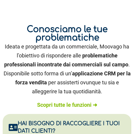
Conosciamo le tue
problematiche
Ideata e progettata da un commerciale, Moovago ha
l’obiettivo di rispondere alle
problematiche
professionali incontrate dai commerciali sul campo
.
Disponibile sotto forma di un’
applicazione CRM per la
forza vendita
per assisterti ovunque tu sia e
alleggerire la tua quotidianità.
Scopri tutte le funzioni ➜
HAI BISOGNO DI RACCOGLIERE I TUOI
DATI CLIENTI?