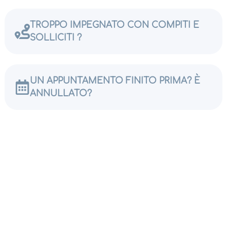
TROPPO IMPEGNATO CON COMPITI E
SOLLICITI ?
UN APPUNTAMENTO FINITO PRIMA? È
ANNULLATO?