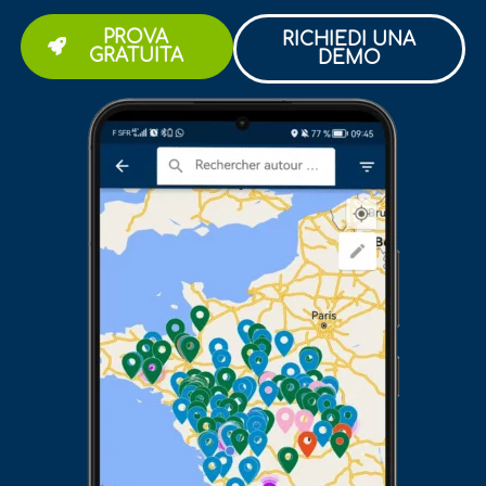
PROVA
RICHIEDI UNA
GRATUITA
DEMO