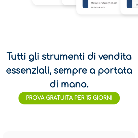
Tutti gli strumenti di vendita
essenziali, sempre a portata
di mano.
PROVA GRATUITA PER 15 GIORNI