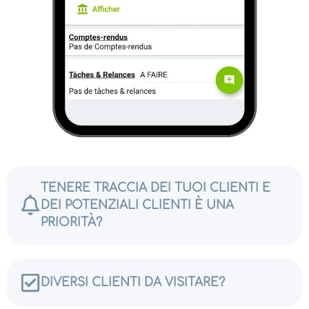
TENERE TRACCIA DEI TUOI CLIENTI E
DEI POTENZIALI CLIENTI È UNA
PRIORITÀ?
DIVERSI CLIENTI DA VISITARE?