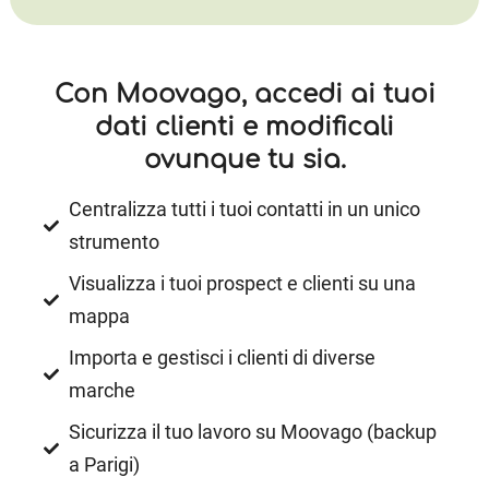
Con Moovago, accedi ai tuoi
dati clienti e modificali
ovunque tu sia.
Centralizza tutti i tuoi contatti in un unico
strumento
Visualizza i tuoi prospect e clienti su una
mappa
Importa e gestisci i clienti di diverse
marche
Sicurizza il tuo lavoro su Moovago (backup
a Parigi)