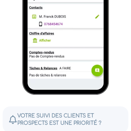
VOTRE SUIVI DES CLIENTS ET
PROSPECTS EST UNE PRIORITÉ ?