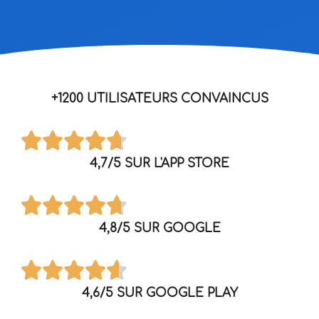
+1200 UTILISATEURS CONVAINCUS
4,7/5 SUR L'APP STORE
4,8/5 SUR GOOGLE
4,6/5 SUR GOOGLE PLAY