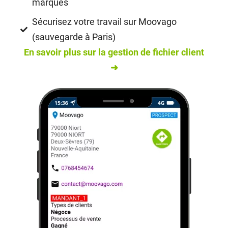
marques
Sécurisez votre travail sur Moovago
(sauvegarde à Paris)
En savoir plus sur la gestion de fichier client
➜