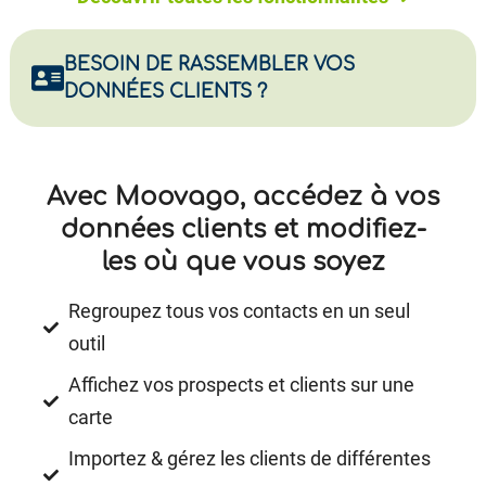
BESOIN DE RASSEMBLER VOS
DONNÉES CLIENTS ?
Avec Moovago, accédez à vos
données clients et modifiez-
les où que vous soyez
Regroupez tous vos contacts en un seul
outil
Affichez vos prospects et clients sur une
carte
Importez & gérez les clients de différentes