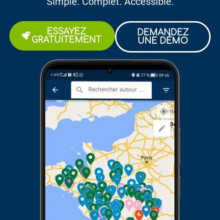
Simple. Complet. Accessible.
ESSAYEZ
DEMANDEZ
GRATUITEMENT
UNE DÉMO