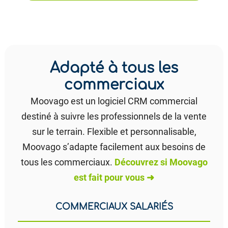
Adapté à tous les
commerciaux
Moovago est un logiciel CRM commercial
destiné à suivre les professionnels de la vente
sur le terrain. Flexible et personnalisable,
Moovago s’adapte facilement aux besoins de
tous les commerciaux.
Découvrez si Moovago
est fait pour vous ➜
COMMERCIAUX SALARIÉS