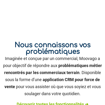
Nous connaissons vos
problématiques
Imaginée et conçue par un commercial, Moovago a
pour objectif de répondre aux
problématiques métier
rencontrés par les commerciaux terrain
. Disponible
sous la forme d’une
application CRM pour force de
vente
pour vous assister où que vous soyiez et vous
soulager dans votre quotidien.
Découvrir toutes les fonctionnalités ➜