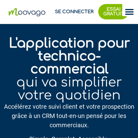
ESSAI
SE CONNECTER
GRATUIT
L'application pour
technico-
commercial
qui va simplifier
votre quotidien
Accélérez votre suivi client et votre prospection
grâce à un CRM tout-en-un pensé pour les
commerciaux.