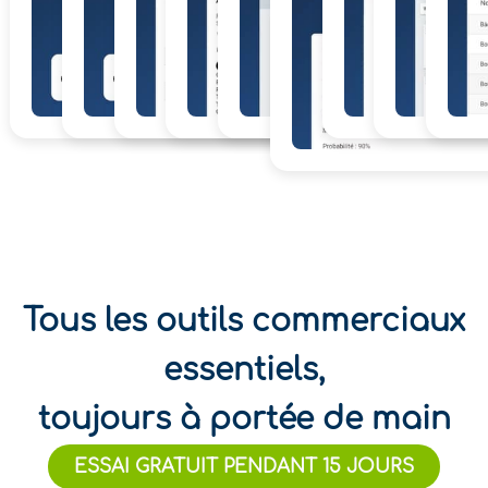
Tous les outils commerciaux
essentiels,
toujours à portée de main
ESSAI GRATUIT PENDANT 15 JOURS