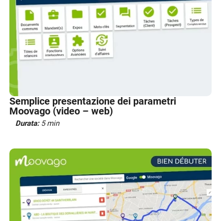
Semplice presentazione dei parametri
Moovago (video – web)
Durata:
5 min