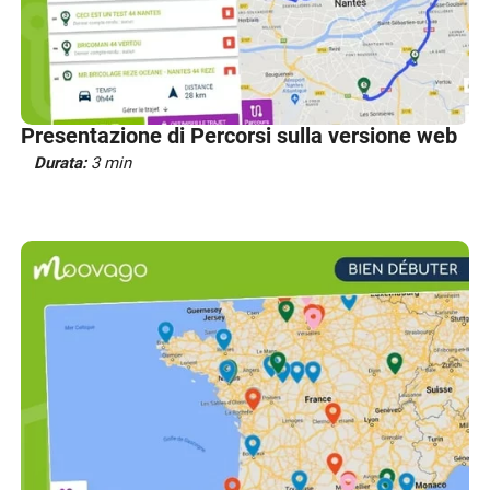
Presentazione di Percorsi sulla versione web
Durata:
3 min