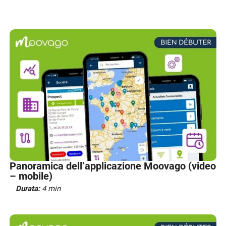
Panoramica dell’applicazione Moovago (video
– mobile)
Durata:
4 min