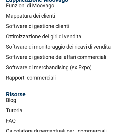
Funzioni di Moovago
Mappatura dei clienti
Software di gestione clienti
Ottimizzazione dei giri di vendita
Software di monitoraggio dei ricavi di vendita
Software di gestione dei affari commerciali
Software di merchandising (ex Expo)
Rapporti commerciali
Risorse
Blog
Tutorial
FAQ
Calcolatore di percentuali per i commerciali