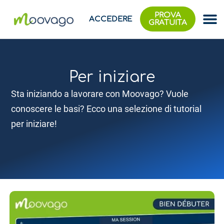
PROVA
ACCEDERE
GRATUITA
Per iniziare
Sta iniziando a lavorare con Moovago? Vuole
conoscere le basi? Ecco una selezione di tutorial
per iniziare!