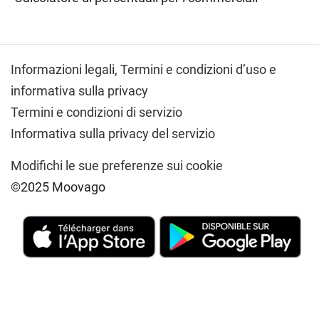
Informazioni legali,
Termini e condizioni d’uso e
informativa sulla privacy
Termini e condizioni di servizio
Informativa sulla privacy del servizio
Modifichi le sue preferenze sui cookie
©2025 Moovago