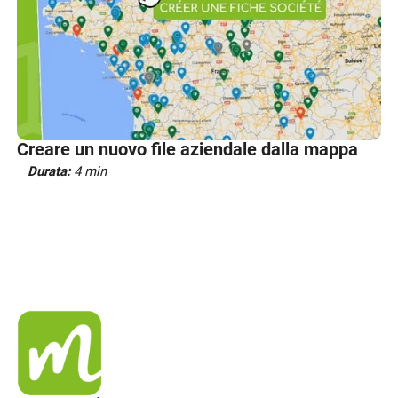
Creare un nuovo file aziendale dalla mappa
Durata:
4 min