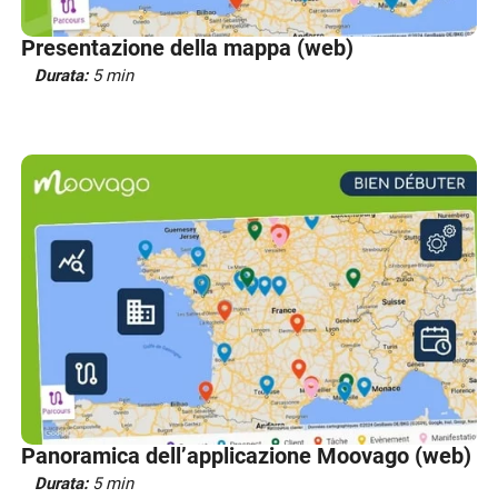
Presentazione della mappa (web)
Durata:
5 min
Panoramica dell’applicazione Moovago (web)
Durata:
5 min