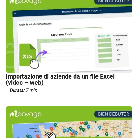
Importazione di aziende da un file Excel
(video – web)
Durata:
7 min