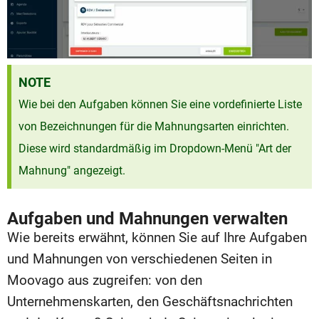
NOTE
Wie bei den Aufgaben können Sie eine vordefinierte Liste
von Bezeichnungen für die Mahnungsarten einrichten.
Diese wird standardmäßig im Dropdown-Menü "Art der
Mahnung" angezeigt.
Aufgaben und Mahnungen verwalten
Wie bereits erwähnt, können Sie auf Ihre Aufgaben
und Mahnungen von verschiedenen Seiten in
Moovago aus zugreifen: von den
Unternehmenskarten, den Geschäftsnachrichten