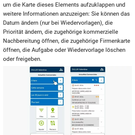
um die Karte dieses Elements aufzuklappen und
weitere Informationen anzuzeigen: Sie können das
Datum ändern (nur bei Wiedervorlagen), die
Priorität ändern, die zugehörige kommerzielle
Nachbereitung öffnen, die zugehörige Firmenkarte
öffnen, die Aufgabe oder Wiedervorlage löschen
oder freigeben.