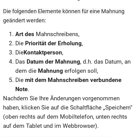
Die folgenden Elemente können für eine Mahnung
geändert werden:
Art des
Mahnschreibens,
Die
Priorität der Erholung
,
Die
Kontaktperson
,
Das
Datum der Mahnung
, d.h. das Datum, an
dem die
Mahnung
erfolgen soll,
Die
mit dem Mahnschreiben verbundene
Note
.
Nachdem Sie Ihre Änderungen vorgenommen
haben, klicken Sie auf die Schaltfläche „Speichern“
(oben rechts auf dem Mobiltelefon, unten rechts
auf dem Tablet und im Webbrowser).