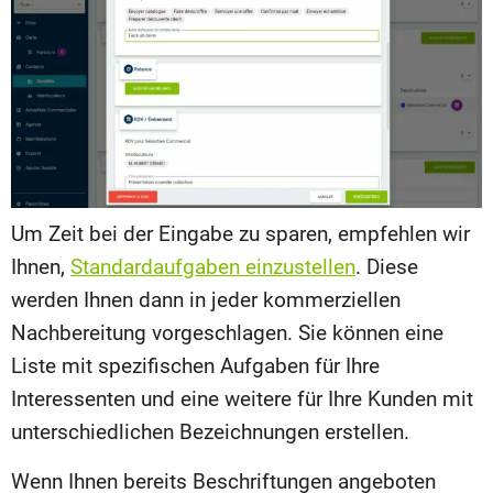
Um Zeit bei der Eingabe zu sparen, empfehlen wir
Ihnen,
Standardaufgaben einzustellen
. Diese
werden Ihnen dann in jeder kommerziellen
Nachbereitung vorgeschlagen. Sie können eine
Liste mit spezifischen Aufgaben für Ihre
Interessenten und eine weitere für Ihre Kunden mit
unterschiedlichen Bezeichnungen erstellen.
Wenn Ihnen bereits Beschriftungen angeboten