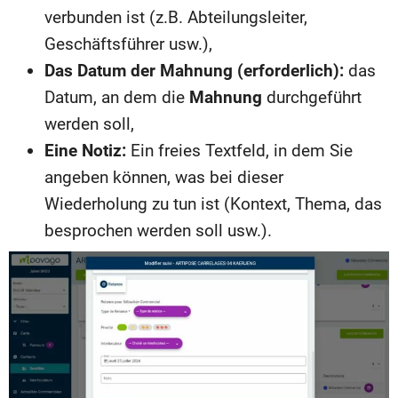
verbunden ist (z.B. Abteilungsleiter,
Geschäftsführer usw.),
Das Datum der Mahnung (erforderlich):
das
Datum, an dem die
Mahnung
durchgeführt
werden soll,
Eine Notiz:
Ein freies Textfeld, in dem Sie
angeben können, was bei dieser
Wiederholung zu tun ist (Kontext, Thema, das
besprochen werden soll usw.).