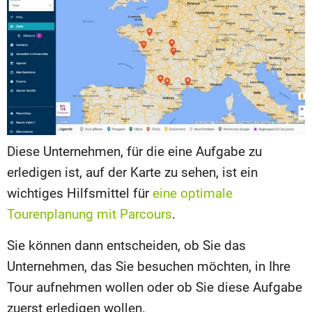
Diese Unternehmen, für die eine Aufgabe zu
erledigen ist, auf der Karte zu sehen, ist ein
wichtiges Hilfsmittel für
eine optimale
Tourenplanung mit Parcours
.
Sie können dann entscheiden, ob Sie das
Unternehmen, das Sie besuchen möchten, in Ihre
Tour aufnehmen wollen oder ob Sie diese Aufgabe
zuerst erledigen wollen.