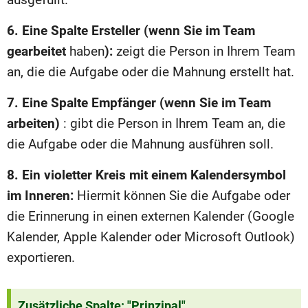
6. Eine Spalte Ersteller (wenn Sie im Team
gearbeitet
haben
):
zeigt die Person in Ihrem Team
an, die die Aufgabe oder die Mahnung erstellt hat.
7. Eine Spalte Empfänger (wenn Sie im Team
arbeiten)
: gibt die Person in Ihrem Team an, die
die Aufgabe oder die Mahnung ausführen soll.
8. Ein violetter Kreis mit einem Kalendersymbol
im Inneren:
Hiermit können Sie die Aufgabe oder
die Erinnerung in einen externen Kalender (Google
Kalender, Apple Kalender oder Microsoft Outlook)
exportieren.
Zusätzliche Spalte: "Prinzipal".