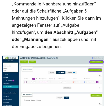
„Kommerzielle Nachbereitung hinzufügen“
oder auf die Schaltfläche „Aufgaben &
Mahnungen hinzufügen“. Klicken Sie dann im
angezeigten Fenster auf „Aufgabe
hinzufügen“, um
den Abschnitt „Aufgaben“
oder „Mahnungen
“ auszuklappen und mit
der Eingabe zu beginnen.