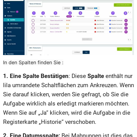
In den Spalten finden Sie :
1. Eine Spalte Bestätigen
: Diese
Spalte
enthält nur
lila umrandete Schaltflächen zum Ankreuzen. Wenn
Sie darauf klicken, werden Sie gefragt, ob Sie die
Aufgabe wirklich als erledigt markieren möchten.
Wenn Sie auf „Ja“ klicken, wird die Aufgabe in die
Registerkarte „Historie“ verschoben.
2. Eine Datumsspalte:
Bei Mahnungen ist dies das