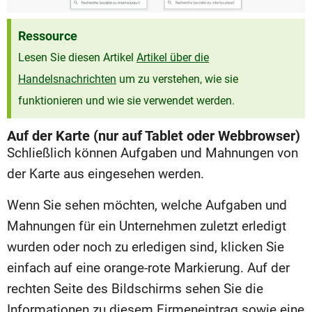
Ressource
Lesen Sie diesen Artikel
Artikel über die
Handelsnachrichten
um zu verstehen, wie sie
funktionieren und wie sie verwendet werden.
Auf der Karte (nur auf Tablet oder Webbrowser)
Schließlich können Aufgaben und Mahnungen von
der Karte aus eingesehen werden.
Wenn Sie sehen möchten, welche Aufgaben und
Mahnungen für ein Unternehmen zuletzt erledigt
wurden oder noch zu erledigen sind, klicken Sie
einfach auf eine orange-rote Markierung. Auf der
rechten Seite des Bildschirms sehen Sie die
Informationen zu diesem Firmeneintrag sowie eine