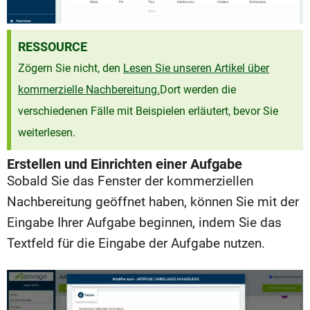
RESSOURCE
Zögern Sie nicht, den
Lesen Sie unseren Artikel über
kommerzielle Nachbereitung.
Dort werden die
verschiedenen Fälle mit Beispielen erläutert, bevor Sie
weiterlesen.
Erstellen und Einrichten einer Aufgabe
Sobald Sie das Fenster der kommerziellen
Nachbereitung geöffnet haben, können Sie mit der
Eingabe Ihrer Aufgabe beginnen, indem Sie das
Textfeld für die Eingabe der Aufgabe nutzen.