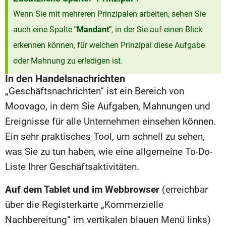
Wenn Sie mit mehreren Prinzipalen arbeiten, sehen Sie
auch eine Spalte
"Mandant"
, in der Sie auf einen Blick
erkennen können, für welchen Prinzipal diese Aufgabe
oder Mahnung zu erledigen ist.
In den Handelsnachrichten
„Geschäftsnachrichten“ ist ein Bereich von
Moovago, in dem Sie Aufgaben, Mahnungen und
Ereignisse für alle Unternehmen einsehen können.
Ein sehr praktisches Tool, um schnell zu sehen,
was Sie zu tun haben, wie eine allgemeine To-Do-
Liste Ihrer Geschäftsaktivitäten.
Auf dem Tablet und im Webbrowser
(erreichbar
über die Registerkarte „Kommerzielle
Nachbereitung“ im vertikalen blauen Menü links)