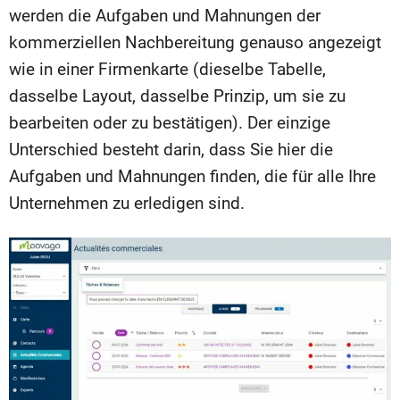
werden die Aufgaben und Mahnungen der
kommerziellen Nachbereitung genauso angezeigt
wie in einer Firmenkarte (dieselbe Tabelle,
dasselbe Layout, dasselbe Prinzip, um sie zu
bearbeiten oder zu bestätigen). Der einzige
Unterschied besteht darin, dass Sie hier die
Aufgaben und Mahnungen finden, die für alle Ihre
Unternehmen zu erledigen sind.