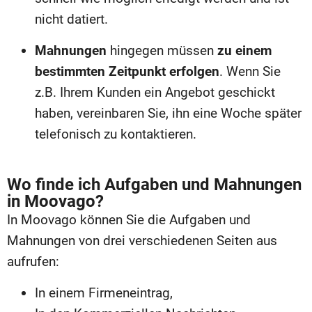
nicht datiert.
Mahnungen
hingegen müssen
zu einem
bestimmten Zeitpunkt erfolgen
. Wenn Sie
z.B. Ihrem Kunden ein Angebot geschickt
haben, vereinbaren Sie, ihn eine Woche später
telefonisch zu kontaktieren.
Wo finde ich Aufgaben und Mahnungen
in Moovago?
In Moovago können Sie die Aufgaben und
Mahnungen von drei verschiedenen Seiten aus
aufrufen:
In einem Firmeneintrag,