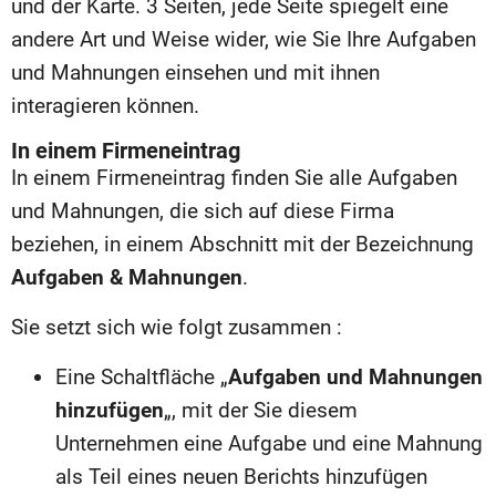
und der Karte. 3 Seiten, jede Seite spiegelt eine
andere Art und Weise wider, wie Sie Ihre Aufgaben
und Mahnungen einsehen und mit ihnen
interagieren können.
In einem Firmeneintrag
In einem Firmeneintrag finden Sie alle Aufgaben
und Mahnungen, die sich auf diese Firma
beziehen, in einem Abschnitt mit der Bezeichnung
Aufgaben & Mahnungen
.
Sie setzt sich wie folgt zusammen :
Eine Schaltfläche „
Aufgaben und Mahnungen
hinzufügen
„, mit der Sie diesem
Unternehmen eine Aufgabe und eine Mahnung
als Teil eines neuen Berichts hinzufügen