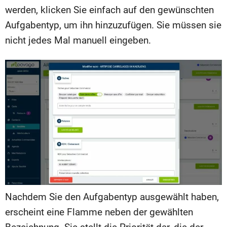
werden, klicken Sie einfach auf den gewünschten
Aufgabentyp, um ihn hinzuzufügen. Sie müssen sie
nicht jedes Mal manuell eingeben.
Nachdem Sie den Aufgabentyp ausgewählt haben,
erscheint eine Flamme neben der gewählten