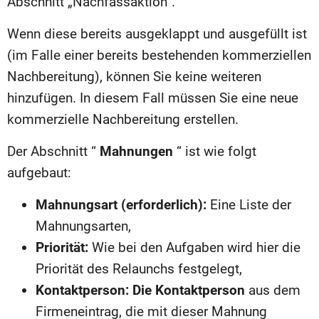
Abschnitt „Nachfassaktion“.
Wenn diese bereits ausgeklappt und ausgefüllt ist
(im Falle einer bereits bestehenden kommerziellen
Nachbereitung), können Sie keine weiteren
hinzufügen. In diesem Fall müssen Sie eine neue
kommerzielle Nachbereitung erstellen.
Der Abschnitt “
Mahnungen
“ ist wie folgt
aufgebaut:
Mahnungsart (erforderlich):
Eine Liste der
Mahnungsarten,
Priorität:
Wie bei den Aufgaben wird hier die
Priorität des Relaunchs festgelegt,
Kontaktperson: Die Kontaktperson
aus dem
Firmeneintrag, die mit dieser Mahnung