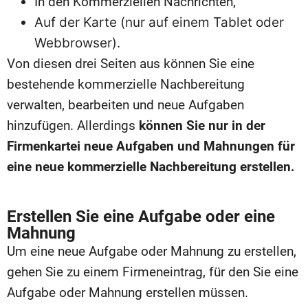
In den Kommerziellen Nachrichten,
Auf der Karte (nur auf einem Tablet oder
Webbrowser).
Von diesen drei Seiten aus können Sie eine
bestehende kommerzielle Nachbereitung
verwalten, bearbeiten und neue Aufgaben
hinzufügen. Allerdings
können Sie nur in der
Firmenkartei neue Aufgaben und Mahnungen für
eine neue kommerzielle Nachbereitung erstellen.
Erstellen Sie eine Aufgabe oder eine
Mahnung
Um eine neue Aufgabe oder Mahnung zu erstellen,
gehen Sie zu einem Firmeneintrag, für den Sie eine
Aufgabe oder Mahnung erstellen müssen.