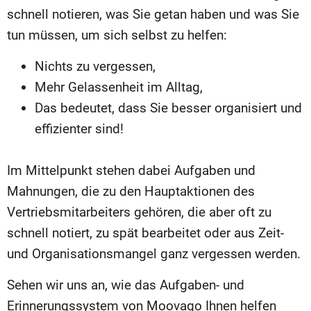
schnell notieren, was Sie getan haben und was Sie
tun müssen, um sich selbst zu helfen:
Nichts zu vergessen,
Mehr Gelassenheit im Alltag,
Das bedeutet, dass Sie besser organisiert und
effizienter sind!
Im Mittelpunkt stehen dabei Aufgaben und
Mahnungen, die zu den Hauptaktionen des
Vertriebsmitarbeiters gehören, die aber oft zu
schnell notiert, zu spät bearbeitet oder aus Zeit-
und Organisationsmangel ganz vergessen werden.
Sehen wir uns an, wie das Aufgaben- und
Erinnerungssystem von Moovago Ihnen helfen