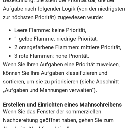
Bezeichnung. Sie stellt die Priorität dar, die der
Aufgabe nach folgender Logik (von der niedrigsten
zur höchsten Priorität) zugewiesen wurde:
Leere Flamme: keine Priorität,
1 gelbe Flamme: niedrige Priorität,
2 orangefarbene Flammen: mittlere Priorität,
3 rote Flammen: hohe Priorität.
Wenn Sie Ihren Aufgaben eine Priorität zuweisen,
können Sie Ihre Aufgaben klassifizieren und
sortieren, um sie zu priorisieren (siehe Abschnitt
„Aufgaben und Mahnungen verwalten“).
Erstellen und Einrichten eines Mahnschreibens
Wenn Sie das Fenster der kommerziellen
Nachbereitung geöffnet haben, gehen Sie zum