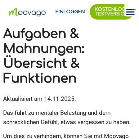
KOSTENLOSE
EINLOGGEN
TESTVERSION
Aufgaben &
Mahnungen:
Übersicht &
Funktionen
Aktualisiert am 14.11.2025.
Das führt zu mentaler Belastung und dem
schrecklichen Gefühl, etwas vergessen zu haben.
Um dies zu verhindern, können Sie mit Moovago