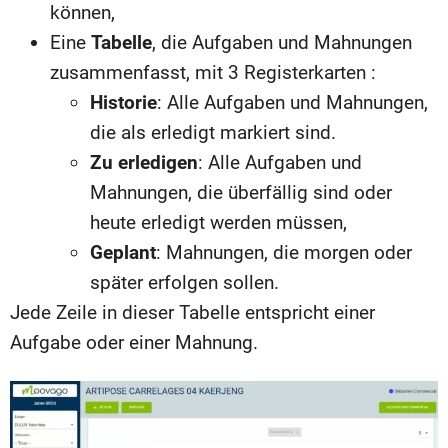
können,
Eine
Tabelle
, die Aufgaben und Mahnungen
zusammenfasst, mit 3 Registerkarten :
Historie
: Alle Aufgaben und Mahnungen,
die als erledigt markiert sind.
Zu erledigen
: Alle Aufgaben und
Mahnungen, die überfällig sind oder
heute erledigt werden müssen,
Geplant
: Mahnungen, die morgen oder
später erfolgen sollen.
Jede Zeile in dieser Tabelle entspricht einer
Aufgabe oder einer Mahnung.