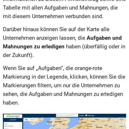
Tabelle mit allen Aufgaben und Mahnungen, die
mit diesem Unternehmen verbunden sind.
Darüber hinaus können Sie auf der Karte alle
Unternehmen anzeigen lassen, die
Aufgaben und
Mahnungen zu erledigen
haben (überfällig oder in
der Zukunft).
Wenn Sie auf „Aufgaben“, die orange-rote
Markierung in der Legende, klicken, können Sie die
Markierungen filtern, um nur die Unternehmen zu
sehen, die Aufgaben und Mahnungen zu erledigen
haben.