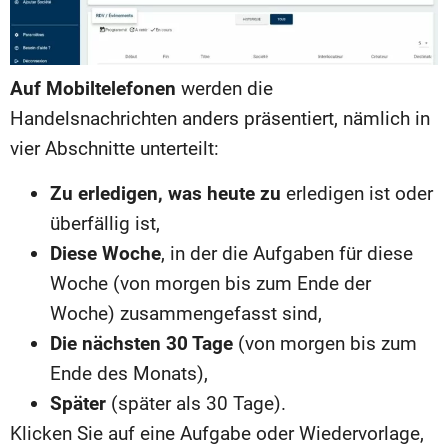
Auf Mobiltelefonen
werden die
Handelsnachrichten anders präsentiert, nämlich in
vier Abschnitte unterteilt:
Zu erledigen, was heute zu
erledigen ist oder
überfällig ist,
Diese Woche
, in der die Aufgaben für diese
Woche (von morgen bis zum Ende der
Woche) zusammengefasst sind,
Die nächsten 30 Tage
(von morgen bis zum
Ende des Monats),
Später
(später als 30 Tage).
Klicken Sie auf eine Aufgabe oder Wiedervorlage,