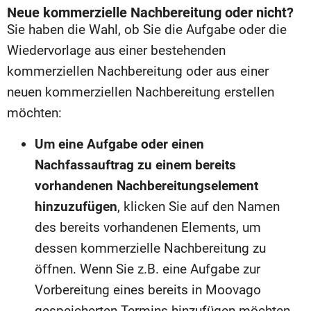
Neue kommerzielle Nachbereitung oder nicht?
Sie haben die Wahl, ob Sie die Aufgabe oder die
Wiedervorlage aus einer bestehenden
kommerziellen Nachbereitung oder aus einer
neuen kommerziellen Nachbereitung erstellen
möchten:
Um eine Aufgabe oder einen
Nachfassauftrag zu einem bereits
vorhandenen Nachbereitungselement
hinzuzufügen
, klicken Sie auf den Namen
des bereits vorhandenen Elements, um
dessen kommerzielle Nachbereitung zu
öffnen. Wenn Sie z.B. eine Aufgabe zur
Vorbereitung eines bereits in Moovago
gespeicherten Termins hinzufügen möchten,