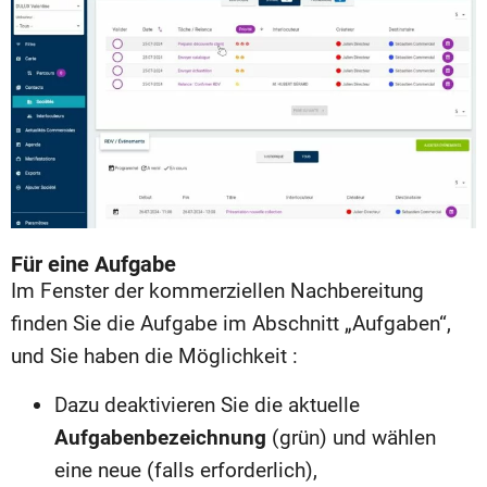
Für eine Aufgabe
Im Fenster der kommerziellen Nachbereitung
finden Sie die Aufgabe im Abschnitt „Aufgaben“,
und Sie haben die Möglichkeit :
Dazu deaktivieren Sie die aktuelle
Aufgabenbezeichnung
(grün) und wählen
eine neue (falls erforderlich),