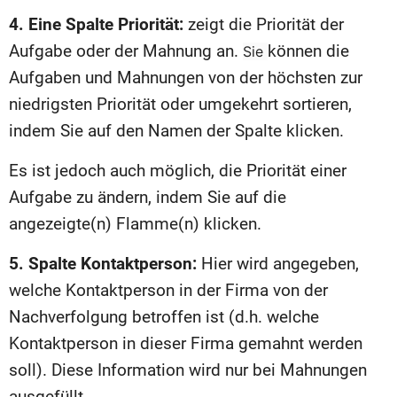
4. Eine Spalte Priorität:
zeigt die Priorität der
Aufgabe oder der Mahnung an.
können die
Sie
Aufgaben und Mahnungen von der höchsten zur
niedrigsten Priorität oder umgekehrt sortieren,
indem Sie auf den Namen der Spalte klicken.
Es ist jedoch auch möglich, die Priorität einer
Aufgabe zu ändern, indem Sie auf die
angezeigte(n) Flamme(n) klicken.
5. Spalte Kontaktperson:
Hier wird angegeben,
welche Kontaktperson in der Firma von der
Nachverfolgung betroffen ist (d.h. welche
Kontaktperson in dieser Firma gemahnt werden
soll). Diese Information wird nur bei Mahnungen
ausgefüllt.