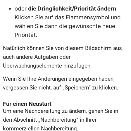
oder
die Dringlichkeit/Priorität ändern
Klicken Sie auf das Flammensymbol und
wählen Sie dann die gewünschte neue
Priorität.
Natürlich können Sie von diesem Bildschirm aus
auch andere Aufgaben oder
Überwachungselemente hinzufügen.
Wenn Sie Ihre Änderungen eingegeben haben,
vergessen Sie nicht, auf „Speichern“ zu klicken.
Für einen Neustart
Um eine Nachbereitung zu ändern, gehen Sie in
den Abschnitt „Nachbereitung“ in Ihrer
kommerziellen Nachbereitung.