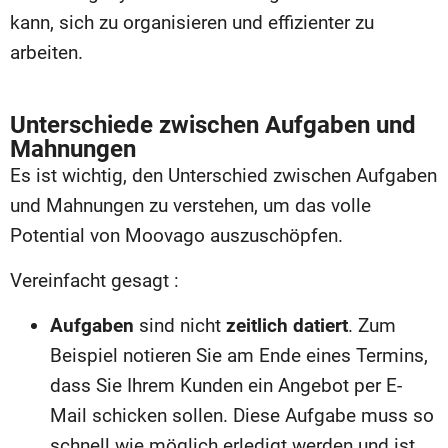
kann, sich zu organisieren und effizienter zu
arbeiten.
Unterschiede zwischen Aufgaben und
Mahnungen
Es ist wichtig, den Unterschied zwischen Aufgaben
und Mahnungen zu verstehen, um das volle
Potential von Moovago auszuschöpfen.
Vereinfacht gesagt :
Aufgaben
sind nicht
zeitlich datiert
. Zum
Beispiel notieren Sie am Ende eines Termins,
dass Sie Ihrem Kunden ein Angebot per E-
Mail schicken sollen. Diese Aufgabe muss so
schnell wie möglich erledigt werden und ist