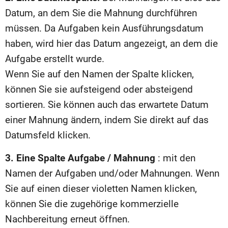
Datum, an dem Sie die Mahnung durchführen
müssen. Da Aufgaben kein Ausführungsdatum
haben, wird hier das Datum angezeigt, an dem die
Aufgabe erstellt wurde.
Wenn Sie auf den Namen der Spalte klicken,
können Sie sie aufsteigend oder absteigend
sortieren. Sie können auch das erwartete Datum
einer Mahnung ändern, indem Sie direkt auf das
Datumsfeld klicken.
3. Eine Spalte Aufgabe / Mahnung
: mit den
Namen der Aufgaben und/oder Mahnungen. Wenn
Sie auf einen dieser violetten Namen klicken,
können Sie die zugehörige kommerzielle
Nachbereitung erneut öffnen.