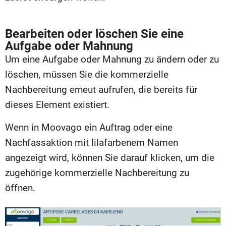
Bearbeiten oder löschen Sie eine
Aufgabe oder Mahnung
Um eine Aufgabe oder Mahnung zu ändern oder zu
löschen, müssen Sie die kommerzielle
Nachbereitung erneut aufrufen, die bereits für
dieses Element existiert.
Wenn in Moovago ein Auftrag oder eine
Nachfassaktion mit lilafarbenem Namen
angezeigt wird, können Sie darauf klicken, um die
zugehörige kommerzielle Nachbereitung zu
öffnen.