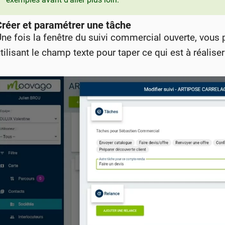
Créer et paramétrer une tâche
ne fois la fenêtre du suivi commercial ouverte, vous 
tilisant le champ texte pour taper ce qui est à réalise