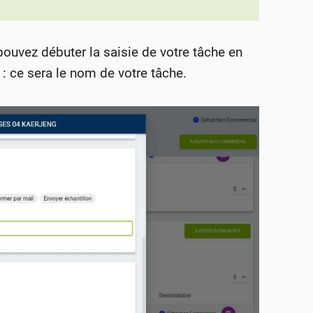
pouvez débuter la saisie de votre tâche en
r : ce sera le nom de votre tâche.