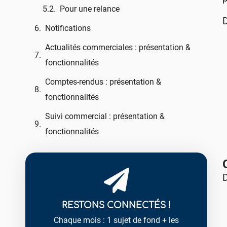
Pour une relance
D
Notifications​
Actualités commerciales : présentation &
fonctionnalités
Comptes-rendus : présentation &
fonctionnalités
Suivi commercial : présentation &
fonctionnalités
D
RESTONS CONNECTÉS !
Chaque mois : 1 sujet de fond + les