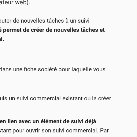
ateur web).
outer de nouvelles tâches à un suivi
té permet de créer de nouvelles tâches et
l.
dans une fiche société pour laquelle vous
uis un suivi commercial existant ou la créer
en lien avec un élément de suivi déjà
tant pour ouvrir son suivi commercial. Par