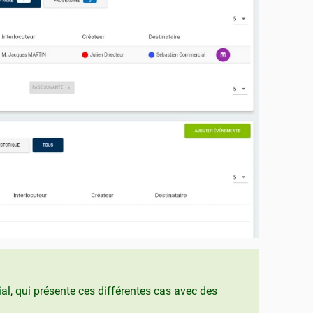
ial
, qui présente ces différentes cas avec des