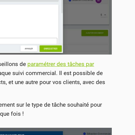
seillons de
paramétrer des tâches par
que suivi commercial. Il est possible de
ts, et une autre pour vos clients, avec des
lement sur le type de tâche souhaité pour
que fois !