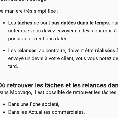
e manière très simplifiée :
Les
tâches
ne sont
pas datées dans le temps
. Pa
noter que vous devez envoyer un devis par mail à v
possible et n’est pas datée.
Les
relances
, au contraire, doivent être
réalisées 
envoyé un devis à votre client, vous vous notez d
tard.
Où retrouver les tâches et les relances d
ans Moovago, il est possible de retrouver les tâches 
Dans une fiche société,
Dans les Actualités commerciales,