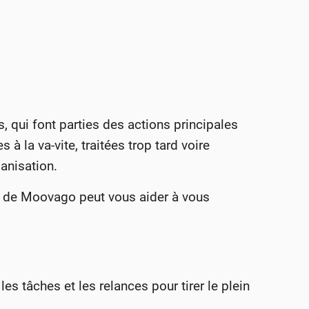
, qui font parties des actions principales
à la va-vite, traitées trop tard voire
anisation.
 de Moovago peut vous aider à vous
les tâches et les relances pour tirer le plein