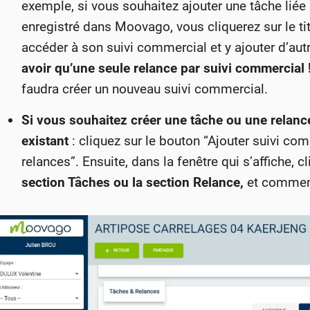
exemple, si vous souhaitez ajouter une tâche liée
enregistré dans Moovago, vous cliquerez sur le tit
accéder à son suivi commercial et y ajouter d’au
avoir qu’une seule relance par suivi commercial 
faudra créer un nouveau suivi commercial.
Si vous souhaitez créer une tâche ou une relanc
existant
: cliquez sur le bouton “Ajouter suivi co
relances”. Ensuite, dans la fenêtre qui s’affiche, 
section Tâches ou la section Relance,
et commenc