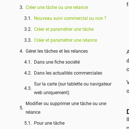
f
Créer une tâche ou une relance
Nouveau suivi commercial ou non ?
Créer et paramétrer une tâche
Créer et paramétrer une relance
Gérer les tâches et les relances
A
d
Dans une fiche société
Dans les actualités commerciales
Sur la carte (sur tablette ou navigateur
o
web uniquement)
Modifier ou supprimer une tâche ou une
relance
I
Pour une tâche