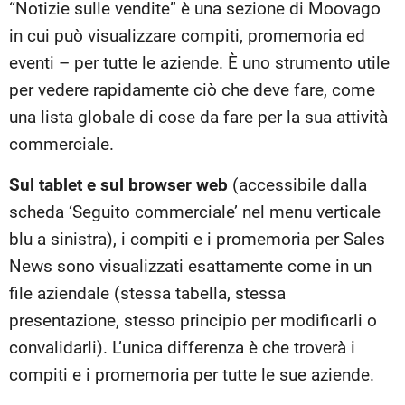
“Notizie sulle vendite” è una sezione di Moovago
in cui può visualizzare compiti, promemoria ed
eventi – per tutte le aziende. È uno strumento utile
per vedere rapidamente ciò che deve fare, come
una lista globale di cose da fare per la sua attività
commerciale.
Sul tablet e sul browser web
(accessibile dalla
scheda ‘Seguito commerciale’ nel menu verticale
blu a sinistra), i compiti e i promemoria per Sales
News sono visualizzati esattamente come in un
file aziendale (stessa tabella, stessa
presentazione, stesso principio per modificarli o
convalidarli). L’unica differenza è che troverà i
compiti e i promemoria per tutte le sue aziende.