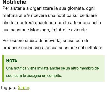
Notifiche
Per aiutarla a organizzare la sua giornata, ogni
mattina alle 9 riceverà una notifica sul cellulare
che le mostrerà quanti compiti la attendono nella
sua sessione Moovago, in tutte le aziende.
Per essere sicuro di riceverla, si assicuri di
rimanere connesso alla sua sessione sul cellulare.
NOTA
Una notifica viene inviata anche se un altro membro del
suo team le assegna un compito.
Taggato
5 min