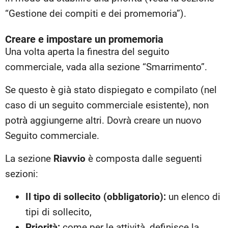
“Gestione dei compiti e dei promemoria”).
Creare e impostare un promemoria
Una volta aperta la finestra del seguito
commerciale, vada alla sezione “Smarrimento”.
Se questo è già stato dispiegato e compilato (nel
caso di un seguito commerciale esistente), non
potrà aggiungerne altri. Dovrà creare un nuovo
Seguito commerciale.
La sezione
Riavvio
è composta dalle seguenti
sezioni:
Il tipo di sollecito (obbligatorio):
un elenco di
tipi di sollecito,
Priorità:
come per le attività, definisce la