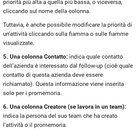
priorità più alta a quella più bassa, o viceversa,
cliccando sul nome della colonna.
Tuttavia, è anche possibile modificare la priorità di
un’attività cliccando sulla fiamma o sulle fiamme
visualizzate.
5. Una colonna Contatto:
indica quale contatto
dell’azienda è interessato dal follow-up (cioè quale
contatto di questa azienda deve essere
richiamato). Questa informazione viene inserita
solo per i promemoria.
6. Una colonna Creatore (se lavora in un team):
indica la persona del suo team che ha creato
l’attività o il promemoria.