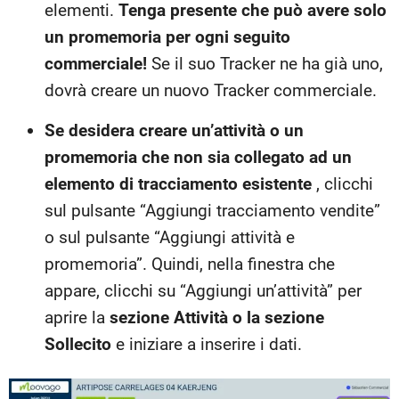
elementi.
Tenga presente che può avere solo
un promemoria per ogni seguito
commerciale!
Se il suo Tracker ne ha già uno,
dovrà creare un nuovo Tracker commerciale.
Se desidera creare un’attività o un
promemoria che non sia collegato ad un
elemento di tracciamento
esistente
, clicchi
sul pulsante “Aggiungi tracciamento vendite”
o sul pulsante “Aggiungi attività e
promemoria”. Quindi, nella finestra che
appare, clicchi su “Aggiungi un’attività” per
aprire la
sezione Attività o la sezione
Sollecito
e iniziare a inserire i dati.