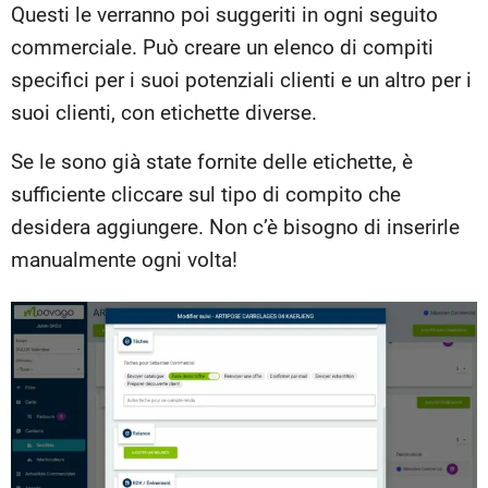
Questi le verranno poi suggeriti in ogni seguito
commerciale. Può creare un elenco di compiti
specifici per i suoi potenziali clienti e un altro per i
suoi clienti, con etichette diverse.
Se le sono già state fornite delle etichette, è
sufficiente cliccare sul tipo di compito che
desidera aggiungere. Non c’è bisogno di inserirle
manualmente ogni volta!