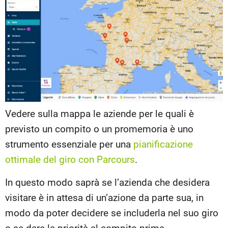
Vedere sulla mappa le aziende per le quali è
previsto un compito o un promemoria è uno
strumento essenziale per una
pianificazione
ottimale del giro con Parcours
.
In questo modo saprà se l’azienda che desidera
visitare è in attesa di un’azione da parte sua, in
modo da poter decidere se includerla nel suo giro