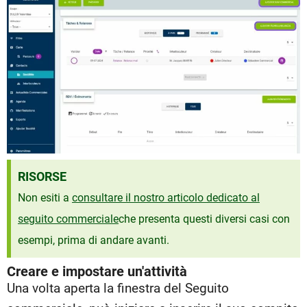
RISORSE
Non esiti a
consultare il nostro articolo dedicato al
seguito commerciale
che presenta questi diversi casi con
esempi, prima di andare avanti.
Creare e impostare un'attività
Una volta aperta la finestra del Seguito