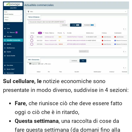
Sul cellulare, le
notizie economiche sono
presentate in modo diverso, suddivise in 4 sezioni:
Fare,
che riunisce ciò che deve essere fatto
oggi o ciò che è in ritardo,
Questa settimana
, una raccolta di cose da
fare questa settimana (da domani fino alla