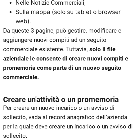
Nelle Notizie Commerciali,
Sulla mappa (solo su tablet o browser
web).
Da queste 3 pagine, può gestire, modificare e
aggiungere nuovi compiti ad un seguito
commerciale esistente. Tuttavia,
solo il file
aziendale le consente di creare nuovi compiti e
promemoria come parte di un nuovo seguito
commerciale.
Creare un'attività o un promemoria
Per creare un nuovo incarico o un avviso di
sollecito, vada al record anagrafico dell’azienda
per la quale deve creare un incarico o un avviso di
sollecito.