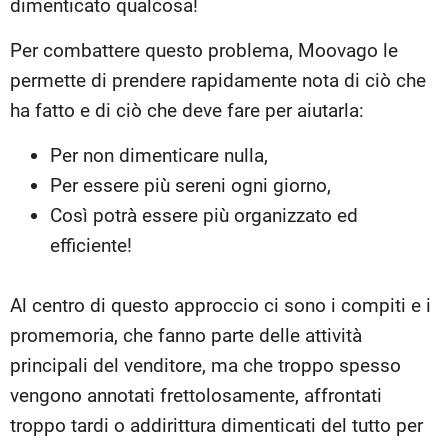
dimenticato qualcosa!
Per combattere questo problema, Moovago le
permette di prendere rapidamente nota di ciò che
ha fatto e di ciò che deve fare per aiutarla:
Per non dimenticare nulla,
Per essere più sereni ogni giorno,
Così potrà essere più organizzato ed
efficiente!
Al centro di questo approccio ci sono i compiti e i
promemoria, che fanno parte delle attività
principali del venditore, ma che troppo spesso
vengono annotati frettolosamente, affrontati
troppo tardi o addirittura dimenticati del tutto per