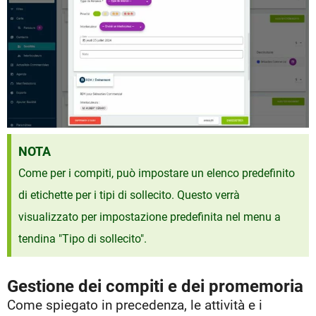
NOTA
Come per i compiti, può impostare un elenco predefinito
di etichette per i tipi di sollecito. Questo verrà
visualizzato per impostazione predefinita nel menu a
tendina "Tipo di sollecito".
Gestione dei compiti e dei promemoria
Come spiegato in precedenza, le attività e i