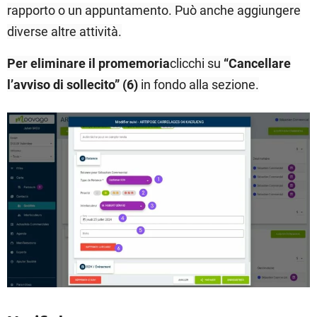
rapporto o un appuntamento. Può anche aggiungere
diverse altre attività.
Per eliminare il promemoria
clicchi su
“Cancellare
l’avviso di sollecito” (6
)
in fondo alla sezione.