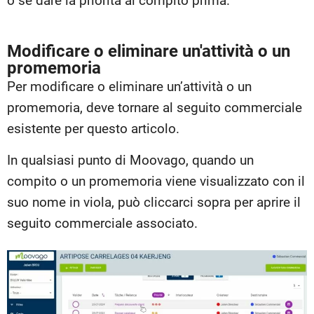
o se dare la priorità al compito prima.
Modificare o eliminare un'attività o un
promemoria
Per modificare o eliminare un’attività o un
promemoria, deve tornare al seguito commerciale
esistente per questo articolo.
In qualsiasi punto di Moovago, quando un
compito o un promemoria viene visualizzato con il
suo nome in viola, può cliccarci sopra per aprire il
seguito commerciale associato.