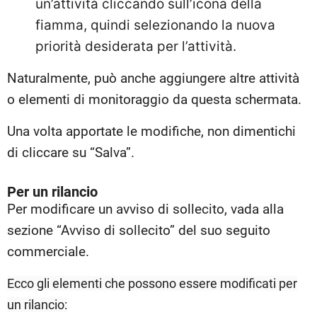
un’attività cliccando sull’icona della
fiamma, quindi selezionando la nuova
priorità desiderata per l’attività.
Naturalmente, può anche aggiungere altre attività
o elementi di monitoraggio da questa schermata.
Una volta apportate le modifiche, non dimentichi
di cliccare su “Salva”.
Per un rilancio
Per modificare un avviso di sollecito, vada alla
sezione “Avviso di sollecito” del suo seguito
commerciale.
Ecco gli elementi che possono essere modificati per
un rilancio: