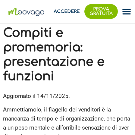
PROVA
ACCEDERE
GRATUITA
Compiti e
promemoria:
presentazione e
funzioni
Aggiornato il 14/11/2025.
Ammettiamolo, il flagello dei venditori è la
mancanza di tempo e di organizzazione, che porta
a un peso mentale e all’orribile sensazione di aver