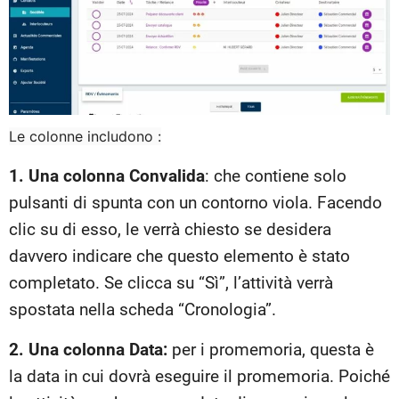
Le colonne includono :
1. Una colonna Convalida
: che contiene solo
pulsanti di spunta con un contorno viola. Facendo
clic su di esso, le verrà chiesto se desidera
davvero indicare che questo elemento è stato
completato. Se clicca su “Sì”, l’attività verrà
spostata nella scheda “Cronologia”.
2. Una colonna Data:
per i promemoria, questa è
la data in cui dovrà eseguire il promemoria. Poiché