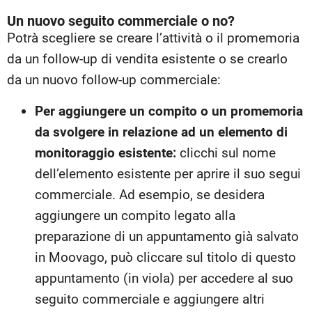
Un nuovo seguito commerciale o no?
Potrà scegliere se creare l’attività o il promemoria
da un follow-up di vendita esistente o se crearlo
da un nuovo follow-up commerciale:
Per aggiungere un compito o un promemoria
da svolgere in relazione ad un elemento di
monitoraggio esistente:
clicchi sul nome
dell’elemento esistente per aprire il suo segui
commerciale. Ad esempio, se desidera
aggiungere un compito legato alla
preparazione di un appuntamento già salvato
in Moovago, può cliccare sul titolo di questo
appuntamento (in viola) per accedere al suo
seguito commerciale e aggiungere altri