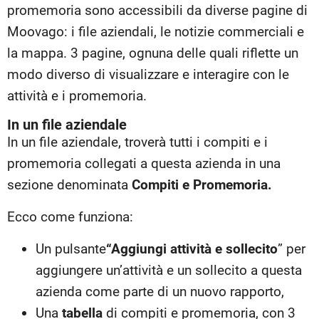
promemoria sono accessibili da diverse pagine di
Moovago: i file aziendali, le notizie commerciali e
la mappa. 3 pagine, ognuna delle quali riflette un
modo diverso di visualizzare e interagire con le
attività e i promemoria.
In un file aziendale
In un file aziendale, troverà tutti i compiti e i
promemoria collegati a questa azienda in una
sezione denominata
Compiti e Promemoria.
Ecco come funziona:
Un pulsante
“Aggiungi attività e sollecito
” per
aggiungere un’attività e un sollecito a questa
azienda come parte di un nuovo rapporto,
Una
tabella
di compiti e promemoria, con 3