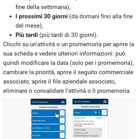
fine della settimana),
I prossimi 30 giorni
(da domani fino alla fine
del mese),
Più tardi
(più tardi di 30 giorni).
Clicchi su un’attività o un promemoria per aprire la
sua scheda e vedere ulteriori informazioni: può
quindi modificare la data (solo per i promemoria),
cambiare la priorità, aprire il seguito commerciale
associato, aprire il file aziendale associato,
eliminare o convalidare l’attività o il promemoria.