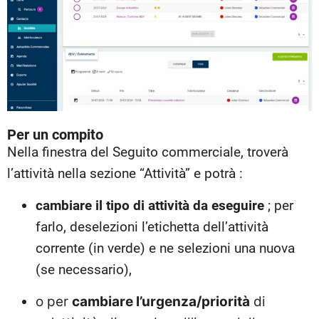
Per un compito
Nella finestra del Seguito commerciale, troverà
l’attività nella sezione “Attività” e potrà :
cambiare il tipo di attività da eseguire
; per
farlo, deselezioni l’etichetta dell’attività
corrente (in verde) e ne selezioni una nuova
(se necessario),
o per
cambiare l’urgenza/priorità
di