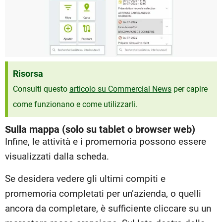
Risorsa
Consulti questo
articolo su Commercial News
per capire
come funzionano e come utilizzarli.
Sulla mappa (solo su tablet o browser web)
Infine, le attività e i promemoria possono essere
visualizzati dalla scheda.
Se desidera vedere gli ultimi compiti e
promemoria completati per un’azienda, o quelli
ancora da completare, è sufficiente cliccare su un