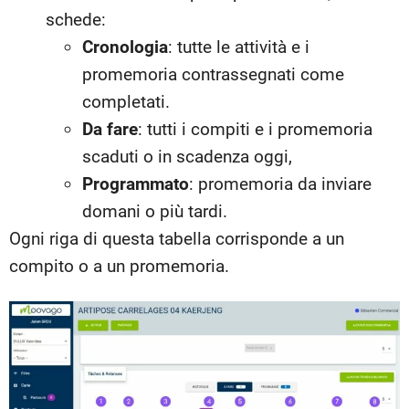
schede:
Cronologia
: tutte le attività e i
promemoria contrassegnati come
completati.
Da fare
: tutti i compiti e i promemoria
scaduti o in scadenza oggi,
Programmato
: promemoria da inviare
domani o più tardi.
Ogni riga di questa tabella corrisponde a un
compito o a un promemoria.