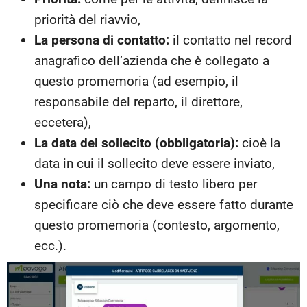
priorità del riavvio,
La persona di contatto:
il contatto nel record
anagrafico dell’azienda che è collegato a
questo promemoria (ad esempio, il
responsabile del reparto, il direttore,
eccetera),
La data del sollecito (obbligatoria):
cioè la
data in cui il sollecito deve essere inviato,
Una nota:
un campo di testo libero per
specificare ciò che deve essere fatto durante
questo promemoria (contesto, argomento,
ecc.).