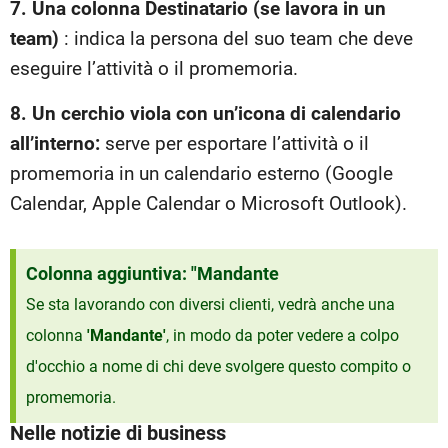
7. Una colonna Destinatario (se lavora in un
team)
: indica la persona del suo team che deve
eseguire l’attività o il promemoria.
8. Un cerchio viola con un’icona di calendario
all’interno:
serve per esportare l’attività o il
promemoria in un calendario esterno (Google
Calendar, Apple Calendar o Microsoft Outlook).
Colonna aggiuntiva: "Mandante
Se sta lavorando con diversi clienti, vedrà anche una
colonna
'Mandante'
, in modo da poter vedere a colpo
d'occhio a nome di chi deve svolgere questo compito o
promemoria.
Nelle notizie di business