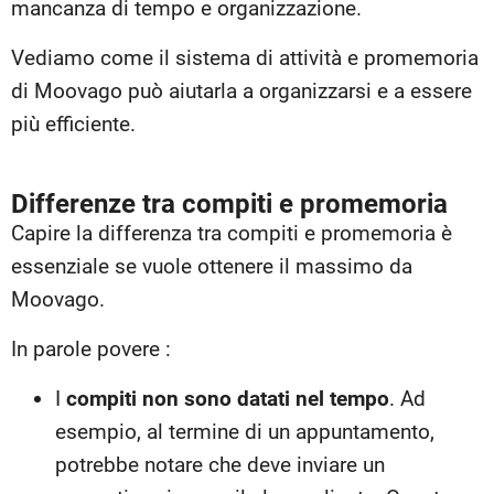
mancanza di tempo e organizzazione.
Vediamo come il sistema di attività e promemoria
di Moovago può aiutarla a organizzarsi e a essere
più efficiente.
Differenze tra compiti e promemoria
Capire la differenza tra compiti e promemoria è
essenziale se vuole ottenere il massimo da
Moovago.
In parole povere :
I
compiti
non sono datati nel tempo
. Ad
esempio, al termine di un appuntamento,
potrebbe notare che deve inviare un