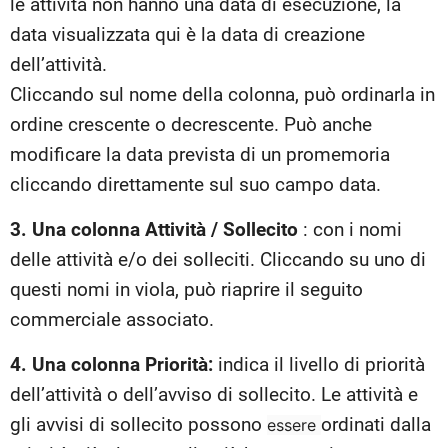
le attività non hanno una data di esecuzione, la
data visualizzata qui è la data di creazione
dell’attività.
Cliccando sul nome della colonna, può ordinarla in
ordine crescente o decrescente. Può anche
modificare la data prevista di un promemoria
cliccando direttamente sul suo campo data.
3. Una colonna Attività / Sollecito
: con i nomi
delle attività e/o dei solleciti. Cliccando su uno di
questi nomi in viola, può riaprire il seguito
commerciale associato.
4. Una colonna Priorità:
indica il livello di priorità
dell’attività o dell’avviso di sollecito. Le attività e
gli avvisi di sollecito possono
ordinati dalla
essere