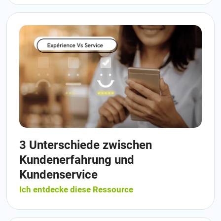
3 Unterschiede zwischen
Kundenerfahrung und
Kundenservice
Ich entdecke diese Ressource