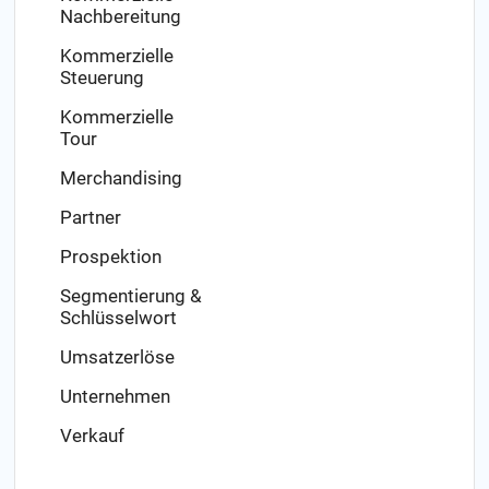
Nachbereitung
Kommerzielle
Steuerung
Kommerzielle
Tour
Merchandising
Partner
Prospektion
Segmentierung &
Schlüsselwort
Umsatzerlöse
Unternehmen
Verkauf