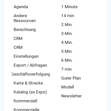
Agenda
1 Minute
Andere
14 min
Ressourcen
2 Min.
Berechnung
3 Min.
CRM
4 Min.
CRM
5 Min.
Einstellungen
6 Min.
Export / Abfragen
7 min
Geschäftsverfolgung
Guter Plan
Karte & Strecke
Modell
Katalog (ex Expo)
Newsletter
Kommerziell
Kommerzielle