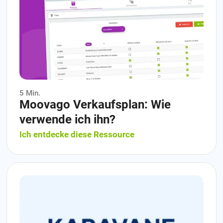
5 Min.
Moovago Verkaufsplan: Wie
verwende ich ihn?
Ich entdecke diese Ressource