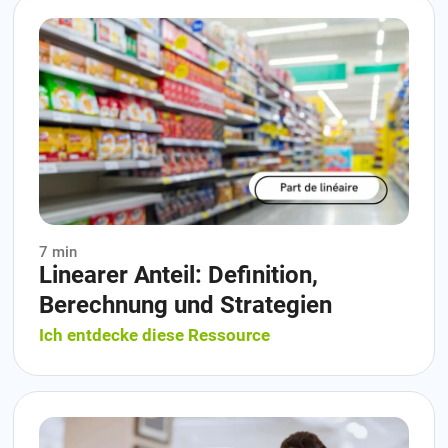
7 min
Linearer Anteil: Definition,
Berechnung und Strategien
Ich entdecke diese Ressource