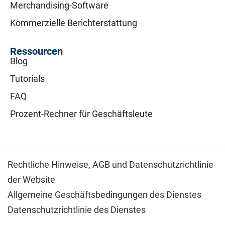
Merchandising-Software
Kommerzielle Berichterstattung
Ressourcen
Blog
Tutorials
FAQ
Prozent-Rechner für Geschäftsleute
Rechtliche Hinweise,
AGB und Datenschutzrichtlinie
der Website
Allgemeine Geschäftsbedingungen des Dienstes
Datenschutzrichtlinie des Dienstes