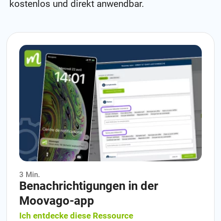
kostenlos und direkt anwendbar.
3 Min.
Benachrichtigungen in der
Moovago-app
Ich entdecke diese Ressource