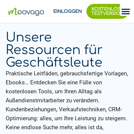
KOSTENLOSE
EINLOGGEN
TESTVERSION
Unsere
Ressourcen für
Geschäftsleute
Praktische Leitfäden, gebrauchsfertige Vorlagen,
Ebooks… Entdecken Sie eine Fülle von
kostenlosen Tools, um Ihren Alltag als
Außendienstmitarbeiter zu verändern.
Kundenbeziehungen, Verkaufstechniken, CRM-
Optimierung: alles, um Ihre Leistung zu steigern.
Keine endlose Suche mehr, alles ist da,