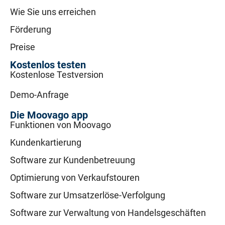
Wie Sie uns erreichen
Förderung
Preise
Kostenlos testen
Kostenlose Testversion
Demo-Anfrage
Die Moovago app
Funktionen von Moovago
Kundenkartierung
Software zur Kundenbetreuung
Optimierung von Verkaufstouren
Software zur Umsatzerlöse-Verfolgung
Software zur Verwaltung von Handelsgeschäften