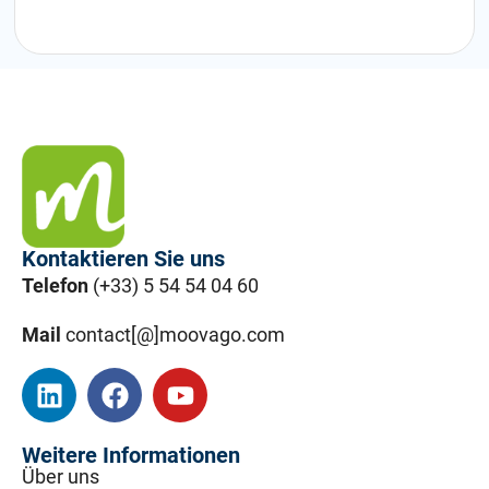
Kontaktieren Sie uns
Telefon
(+33) 5 54 54 04 60
Mail
contact[@]moovago.com
Weitere Informationen
Über uns