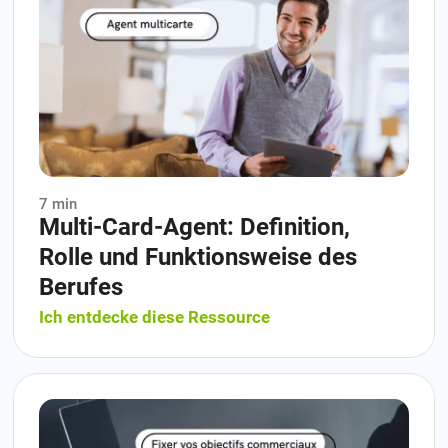
7 min
Multi-Card-Agent: Definition,
Rolle und Funktionsweise des
Berufes
Ich entdecke diese Ressource