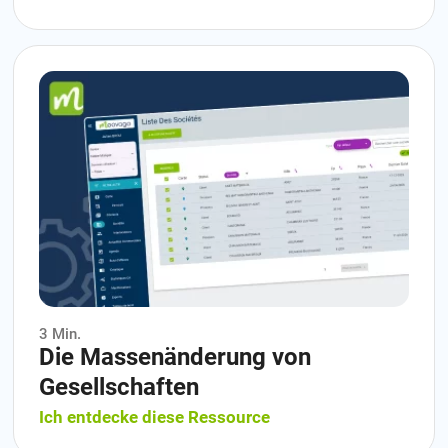
3 Min.
Die Massenänderung von
Gesellschaften
Ich entdecke diese Ressource