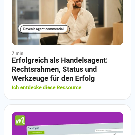
7 min
Erfolgreich als Handelsagent:
Rechtsrahmen, Status und
Werkzeuge für den Erfolg
Ich entdecke diese Ressource