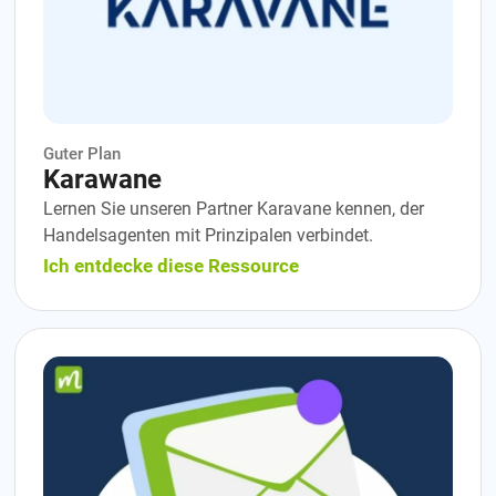
Guter Plan
Karawane
Lernen Sie unseren Partner Karavane kennen, der
Handelsagenten mit Prinzipalen verbindet.
Ich entdecke diese Ressource