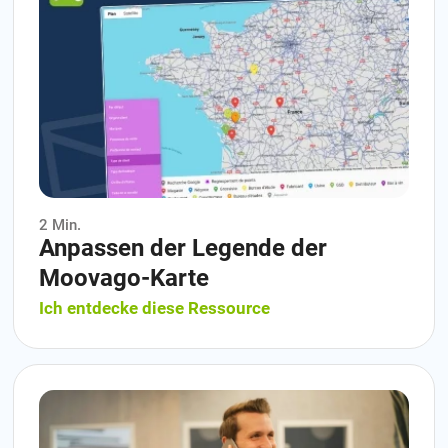
2 Min.
Anpassen der Legende der
Moovago-Karte
Ich entdecke diese Ressource