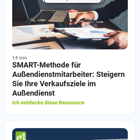
14 min
SMART-Methode für
Außendienstmitarbeiter: Steigern
Sie Ihre Verkaufsziele im
Außendienst
Ich entdecke diese Ressource