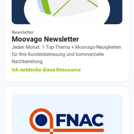
Newsletter
Moovago Newsletter
Jeden Monat: 1 Top-Thema + Moovago-Neuigkeiten
für Ihre Kundenbetreuung und kommerzielle
Nachbereitung.
Ich entdecke diese Ressource