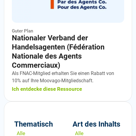
Guter Plan
Nationaler Verband der
Handelsagenten (Fédération
Nationale des Agents
Commerciaux)
Als FNAC-Mitglied erhalten Sie einen Rabatt von
10% auf Ihre Moovago-Mitgliedschaft.
Ich entdecke diese Ressource
Thematisch
Art des Inhalts
Alle
Alle