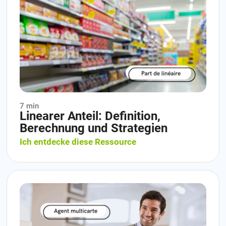
7 min
Linearer Anteil: Definition,
Berechnung und Strategien
Ich entdecke diese Ressource