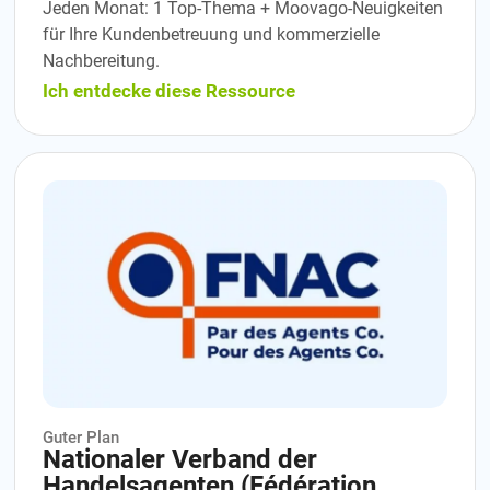
Jeden Monat: 1 Top-Thema + Moovago-Neuigkeiten
für Ihre Kundenbetreuung und kommerzielle
Nachbereitung.
Ich entdecke diese Ressource
Guter Plan
Nationaler Verband der
Handelsagenten (Fédération