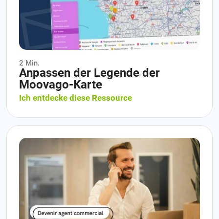
2 Min.
Anpassen der Legende der
Moovago-Karte
Ich entdecke diese Ressource