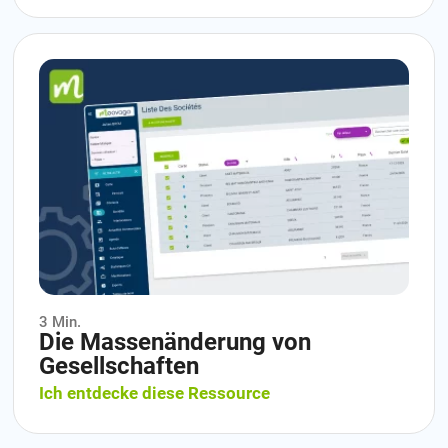
3 Min.
Die Massenänderung von
Gesellschaften
Ich entdecke diese Ressource