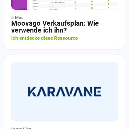
5 Min.
Moovago Verkaufsplan: Wie
verwende ich ihn?
Ich entdecke diese Ressource