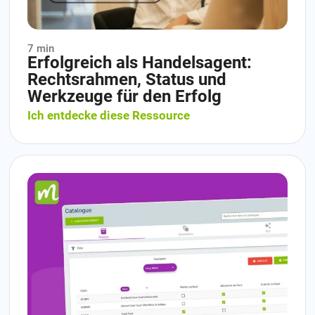
7 min
Erfolgreich als Handelsagent:
Rechtsrahmen, Status und
Werkzeuge für den Erfolg
Ich entdecke diese Ressource