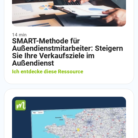
14 min
SMART-Methode für
Außendienstmitarbeiter: Steigern
Sie Ihre Verkaufsziele im
Außendienst
Ich entdecke diese Ressource