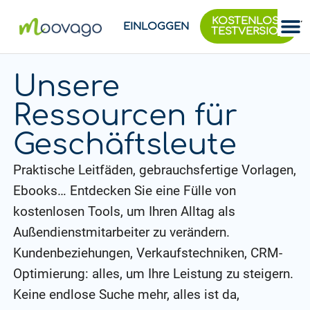
KOSTENLOSE
EINLOGGEN
TESTVERSION
Unsere
Ressourcen für
Geschäftsleute
Praktische Leitfäden, gebrauchsfertige Vorlagen,
Ebooks… Entdecken Sie eine Fülle von
kostenlosen Tools, um Ihren Alltag als
Außendienstmitarbeiter zu verändern.
Kundenbeziehungen, Verkaufstechniken, CRM-
Optimierung: alles, um Ihre Leistung zu steigern.
Keine endlose Suche mehr, alles ist da,