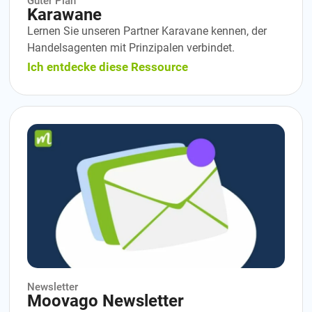
Guter Plan
Karawane
Lernen Sie unseren Partner Karavane kennen, der
Handelsagenten mit Prinzipalen verbindet.
Ich entdecke diese Ressource
Newsletter
Moovago Newsletter