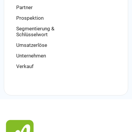
Partner
Prospektion
Segmentierung &
Schlüsselwort
Umsatzerlöse
Unternehmen
Verkauf