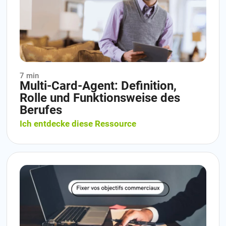
7 min
Multi-Card-Agent: Definition,
Rolle und Funktionsweise des
Berufes
Ich entdecke diese Ressource