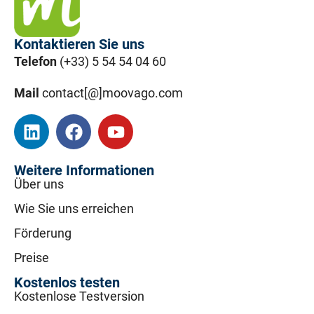
Kontaktieren Sie uns
Telefon
(+33) 5 54 54 04 60
Mail
contact[@]moovago.com
Weitere Informationen
Über uns
Wie Sie uns erreichen
Förderung
Preise
Kostenlos testen
Kostenlose Testversion