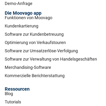
Demo-Anfrage
Die Moovago app
Funktionen von Moovago
Kundenkartierung
Software zur Kundenbetreuung
Optimierung von Verkaufstouren
Software zur Umsatzerlöse-Verfolgung
Software zur Verwaltung von Handelsgeschäften
Merchandising-Software
Kommerzielle Berichterstattung
Ressourcen
Blog
Tutorials