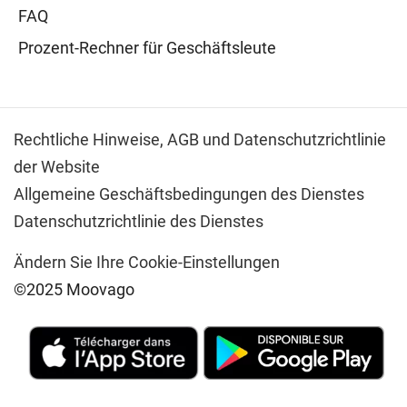
FAQ
Prozent-Rechner für Geschäftsleute
Rechtliche Hinweise,
AGB und Datenschutzrichtlinie
der Website
Allgemeine Geschäftsbedingungen des Dienstes
Datenschutzrichtlinie des Dienstes
Ändern Sie Ihre Cookie-Einstellungen
©2025 Moovago