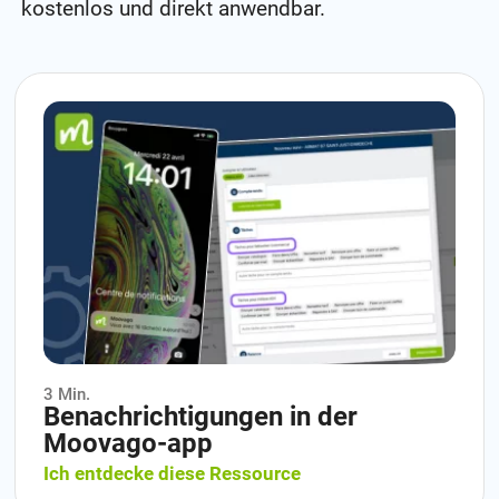
kostenlos und direkt anwendbar.
3 Min.
Benachrichtigungen in der
Moovago-app
Ich entdecke diese Ressource