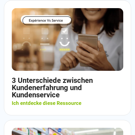
3 Unterschiede zwischen
Kundenerfahrung und
Kundenservice
Ich entdecke diese Ressource