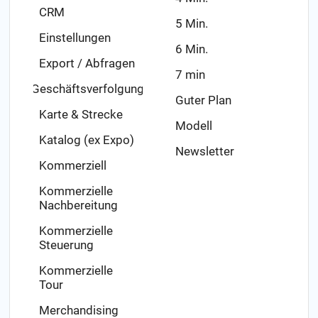
CRM
5 Min.
Einstellungen
6 Min.
Export / Abfragen
7 min
Geschäftsverfolgung
Guter Plan
Karte & Strecke
Modell
Katalog (ex Expo)
Newsletter
Kommerziell
Kommerzielle
Nachbereitung
Kommerzielle
Steuerung
Kommerzielle
Tour
Merchandising