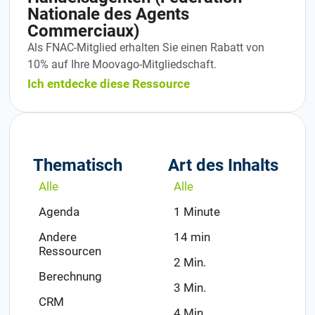
Nationale des Agents
Commerciaux)
Als FNAC-Mitglied erhalten Sie einen Rabatt von
10% auf Ihre Moovago-Mitgliedschaft.
Ich entdecke diese Ressource
Thematisch
Art des Inhalts
Alle
Alle
Agenda
1 Minute
Andere
14 min
Ressourcen
2 Min.
Berechnung
3 Min.
CRM
4 Min.