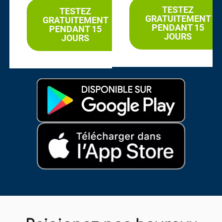
TESTEZ
TESTEZ
GRATUITEMENT
GRATUITEMENT
PENDANT 15
PENDANT 15
JOURS
JOURS