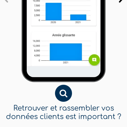
Retrouver et rassembler vos
données clients est important ?