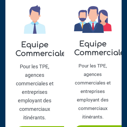
Equipe
Equipe
Commerciale​
Commerciale​
Pour les TPE,
Pour les TPE,
agences
agences
commerciales et
commerciales et
entreprises
entreprises
employant des
employant des
commerciaux
commerciaux
itinérants.
itinérants.