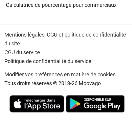
Calculatrice de pourcentage pour commerciaux
Mentions légales,
CGU et politique de confidentialité
du site
CGU du service
Politique de confidentialité du service
Modifier vos préférences en matière de cookies
Tous droits réservés © 2018-26 Moovago