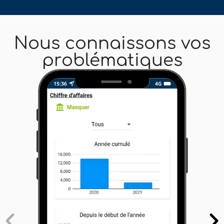
Nous connaissons vos
problématiques