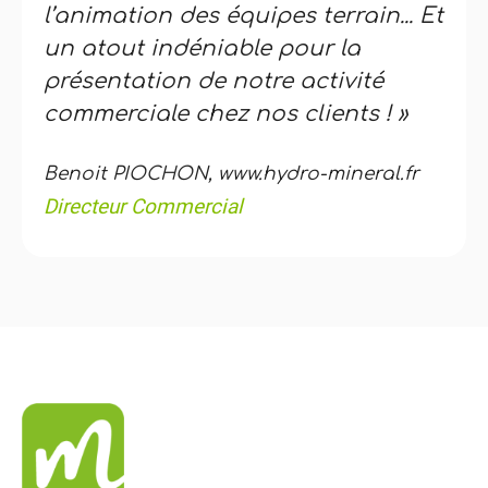
l’animation des équipes terrain... Et
un atout indéniable pour la
présentation de notre activité
commerciale chez nos clients ! »
Benoit PIOCHON, www.hydro-mineral.fr
Directeur Commercial