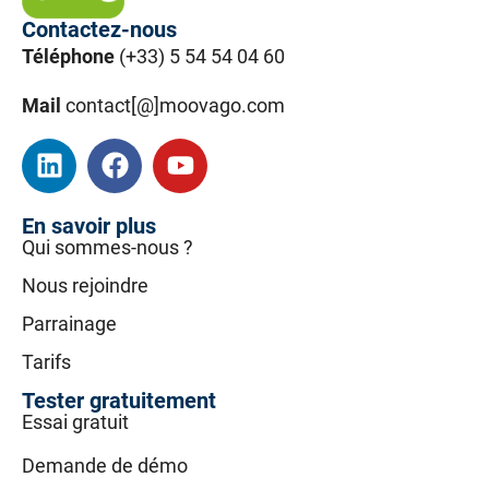
Contactez-nous
Téléphone
(+33) 5 54 54 04 60
Mail
contact[@]moovago.com
En savoir plus
Qui sommes-nous ?
Nous rejoindre
Parrainage
Tarifs
Tester gratuitement
Essai gratuit
Demande de démo