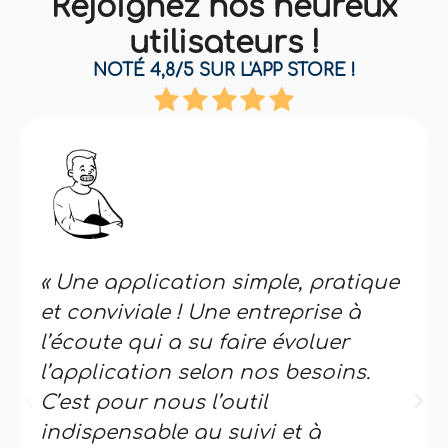
Rejoignez nos heureux
utilisateurs !
NOTÉ 4,8/5 SUR L'APP STORE !
« Une application simple, pratique
et conviviale ! Une entreprise à
l’écoute qui a su faire évoluer
l’application selon nos besoins.
C’est pour nous l’outil
indispensable au suivi et à