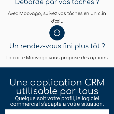
Débordé par vos tâches ?
Avec Moovago, suivez vos tâches en un clin
d'œil.
Un rendez-vous fini plus tôt ?
La carte Moovago vous propose des options.
Une application CRM
utilisable par tous
Quelque soit votre profil, le logiciel
commercial s'adapte à votre situation.