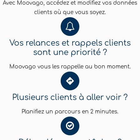
Avec Moovago, accédez et modifiez vos données
clients où que vous soyez.
Vos relances et rappels clients
sont une priorité ?
Moovago vous les rappelle au bon moment.
Plusieurs clients à aller voir ?
Planifiez un parcours en 2 minutes.