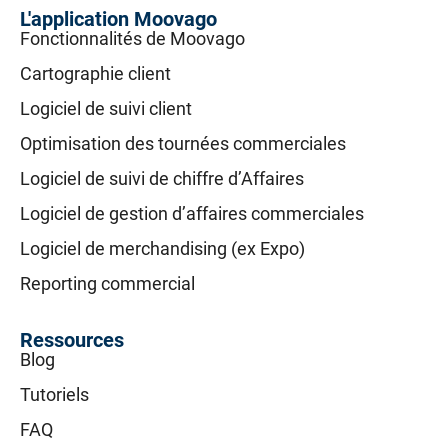
L'application Moovago
Fonctionnalités de Moovago
Cartographie client
Logiciel de suivi client
Optimisation des tournées commerciales
Logiciel de suivi de chiffre d’Affaires
Logiciel de gestion d’affaires commerciales
Logiciel de merchandising (ex Expo)
Reporting commercial
Ressources
Blog
Tutoriels
FAQ