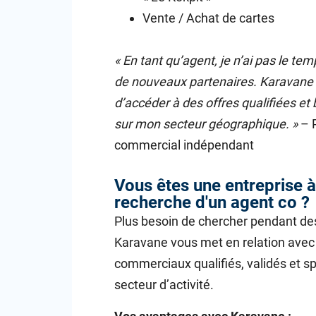
Vente / Achat de cartes
« En tant qu’agent, je n’ai pas le t
de nouveaux partenaires. Karavane
d’accéder à des offres qualifiées e
sur mon secteur géographique. »
– P
commercial indépendant
Vous êtes une entreprise à
recherche d'un agent co ?
Plus besoin de chercher pendant de
Karavane vous met en relation avec
commerciaux qualifiés, validés et sp
secteur d’activité.