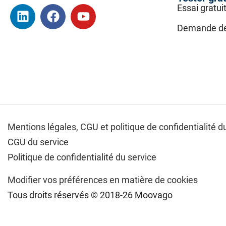
Essai gratui
Demande d
Mentions légales,
CGU et politique de confidentialité du
CGU du service
Politique de confidentialité du service
Modifier vos préférences en matière de cookies
Tous droits réservés © 2018-26 Moovago