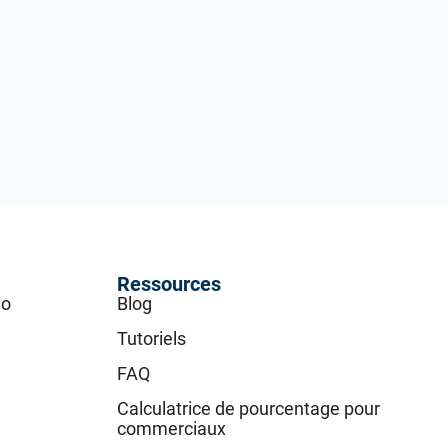
Ressources
go
Blog
Tutoriels
FAQ
Calculatrice de pourcentage pour
commerciaux