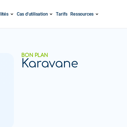
lités
Cas d'utilisation
Tarifs
Ressources
BON PLAN
Karavane