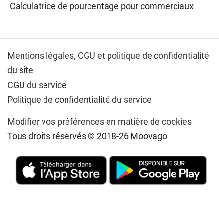
Calculatrice de pourcentage pour commerciaux
Mentions légales,
CGU et politique de confidentialité
du site
CGU du service
Politique de confidentialité du service
Modifier vos préférences en matière de cookies
Tous droits réservés © 2018-26 Moovago