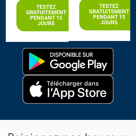
TESTEZ
TESTEZ
GRATUITEMENT
GRATUITEMENT
PENDANT 15
PENDANT 15
JOURS
JOURS