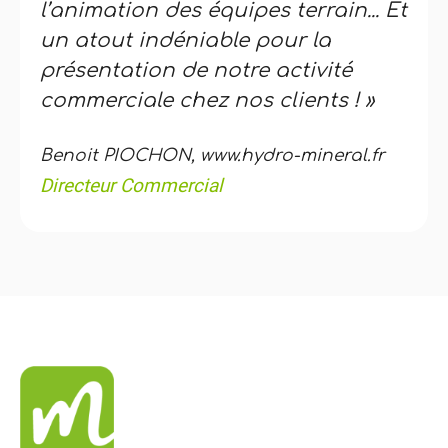
l’animation des équipes terrain... Et
un atout indéniable pour la
présentation de notre activité
commerciale chez nos clients ! »
Benoit PIOCHON, www.hydro-mineral.fr
Directeur Commercial