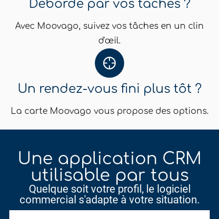
Débordé par vos tâches ?
Avec Moovago, suivez vos tâches en un clin
d'œil.
Un rendez-vous fini plus tôt ?
La carte Moovago vous propose des options.
Une application CRM
utilisable par tous
Quelque soit votre profil, le logiciel
commercial s'adapte à votre situation.