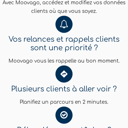
Avec Moovago, accédez et modifiez vos données
clients où que vous soyez.
Vos relances et rappels clients
sont une priorité ?
Moovago vous les rappelle au bon moment.
Plusieurs clients à aller voir ?
Planifiez un parcours en 2 minutes.