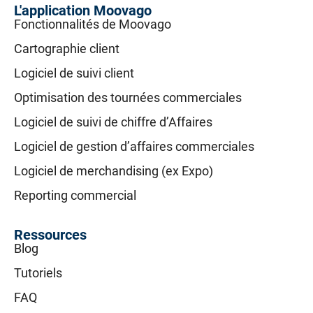
L'application Moovago
Fonctionnalités de Moovago
Cartographie client
Logiciel de suivi client
Optimisation des tournées commerciales
Logiciel de suivi de chiffre d’Affaires
Logiciel de gestion d’affaires commerciales
Logiciel de merchandising (ex Expo)
Reporting commercial
Ressources
Blog
Tutoriels
FAQ