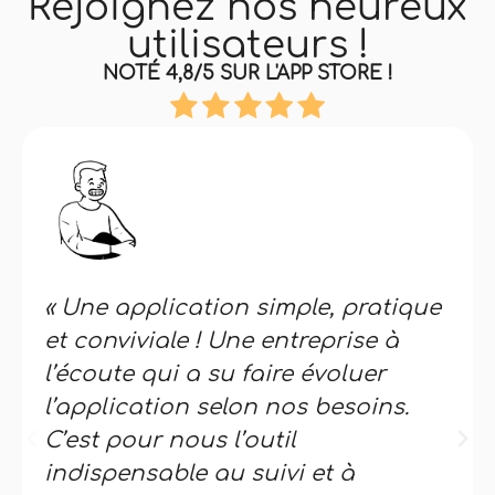
Rejoignez nos heureux
utilisateurs !
NOTÉ 4,8/5 SUR L'APP STORE !
« Une application simple, pratique
et conviviale ! Une entreprise à
l’écoute qui a su faire évoluer
l’application selon nos besoins.
C’est pour nous l’outil
indispensable au suivi et à