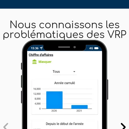
Nous connaissons les
problématiques des VRP