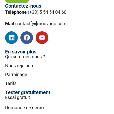
Contactez-nous
Téléphone
(+33) 5 54 54 04 60
Mail
contact[@]moovago.com
En savoir plus
Qui sommes-nous ?
Nous rejoindre
Parrainage
Tarifs
Tester gratuitement
Essai gratuit
Demande de démo