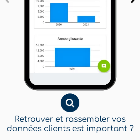
Retrouver et rassembler vos
données clients est important ?