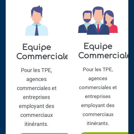
Equipe
Equipe
Commerciale​
Commerciale​
Pour les TPE,
Pour les TPE,
agences
agences
commerciales et
commerciales et
entreprises
entreprises
employant des
employant des
commerciaux
commerciaux
itinérants.
itinérants.