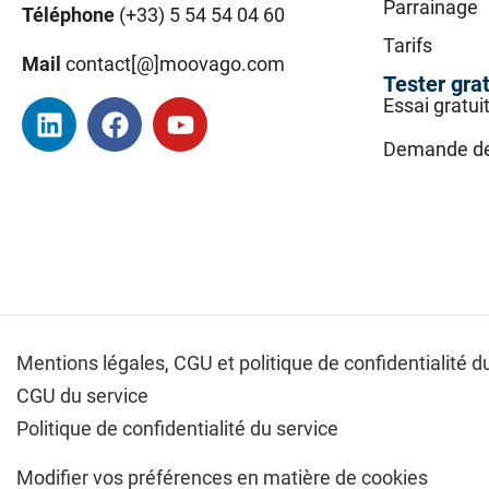
Parrainage
Téléphone
(+33) 5 54 54 04 60
Tarifs
Mail
contact[@]moovago.com
Tester gra
Essai gratui
Demande d
Mentions légales,
CGU et politique de confidentialité du
CGU du service
Politique de confidentialité du service
Modifier vos préférences en matière de cookies