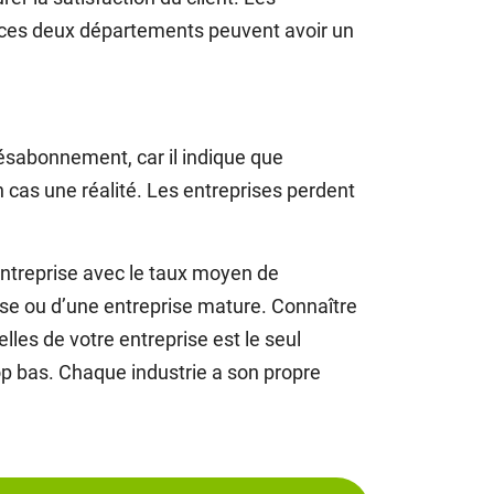
 ces deux départements peuvent avoir un
désabonnement, car il indique que
 cas une réalité. Les entreprises perdent
entreprise avec le taux moyen de
prise ou d’une entreprise mature. Connaître
lles de votre entreprise est le seul
p bas. Chaque industrie a son propre