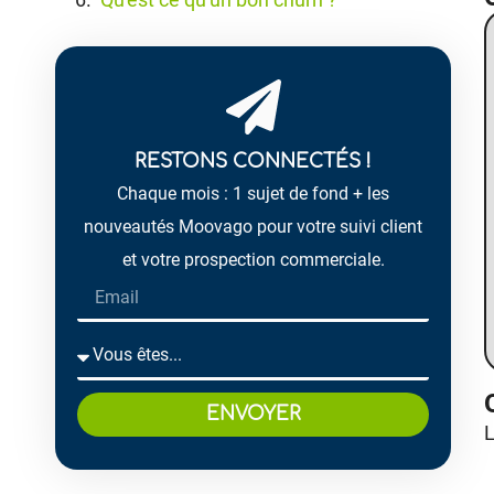
RESTONS CONNECTÉS !
Chaque mois : 1 sujet de fond + les
nouveautés Moovago pour votre suivi client
et votre prospection commerciale.
ENVOYER
L