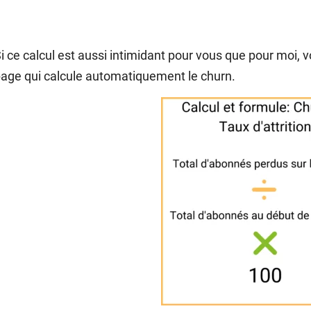
i ce calcul est aussi intimidant pour vous que pour moi, v
age qui calcule automatiquement le churn.