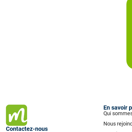
En savoir p
Qui sommes
Nous rejoin
Contactez-nous