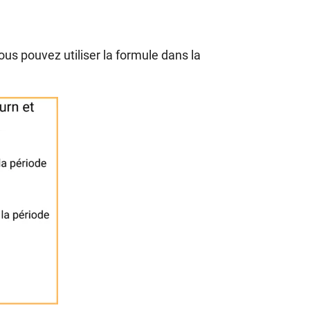
ous pouvez utiliser la formule dans la