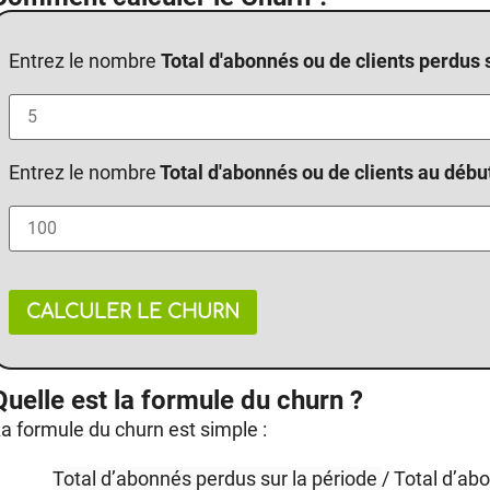
Entrez le nombre
Total d'abonnés ou de clients perdus 
Entrez le nombre
Total d'abonnés ou de clients au débu
CALCULER LE CHURN
Quelle est la formule du churn ?
a formule du churn est simple :
Total d’abonnés perdus sur la période
/ Total d’ab