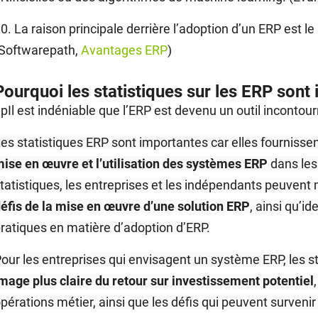
0. La raison principale derrière l’adoption d’un ERP est le
(Softwarepath,
Avantages ERP
)
Pourquoi les statistiques sur les ERP sont
pIl est indéniable que l’ERP est devenu un outil incontour
es statistiques ERP sont importantes car elles fournisse
ise en œuvre et l’utilisation des systèmes ERP
dans les
tatistiques, les entreprises et les indépendants peuven
éfis de la mise en œuvre d’une solution ERP
, ainsi qu’i
ratiques en matière d’adoption d’ERP.
our les entreprises qui envisagent un système ERP, les st
mage plus claire du retour sur investissement potentiel
pérations métier, ainsi que les défis qui peuvent survenir l