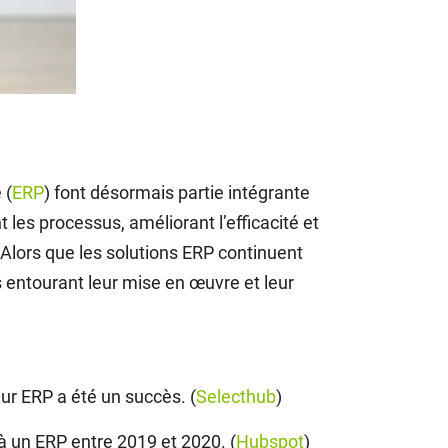
 (
ERP
) font désormais partie intégrante
les processus, améliorant l’efficacité et
Alors que les solutions ERP continuent
es entourant leur mise en œuvre et leur
ur ERP a été un succès. (
Selecthub
)
à un ERP entre 2019 et 2020. (
Hubspot
)