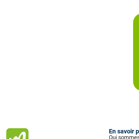
En savoir p
Qui sommes