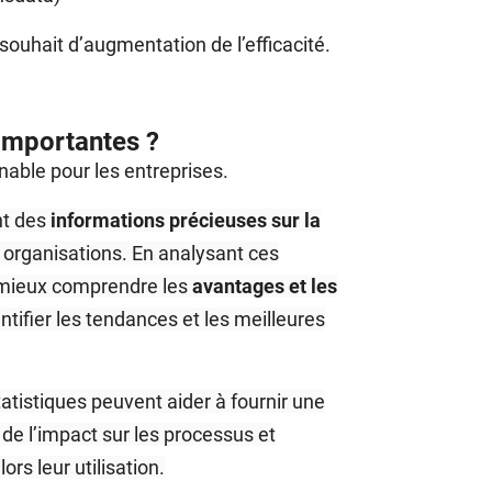
 souhait d’augmentation de l’efficacité.
 importantes ?
nable pour les entreprises.
nt des
informations précieuses sur la
 organisations. En analysant ces
t mieux comprendre les
avantages et les
dentifier les tendances et les meilleures
atistiques peuvent aider à fournir une
, de l’impact sur les processus et
ors leur utilisation.