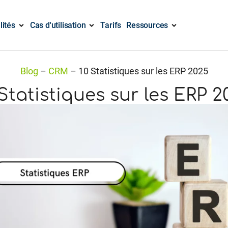
lités
Cas d'utilisation
Tarifs
Ressources
Blog
–
CRM
–
10 Statistiques sur les ERP 2025
 Statistiques sur les ERP 2