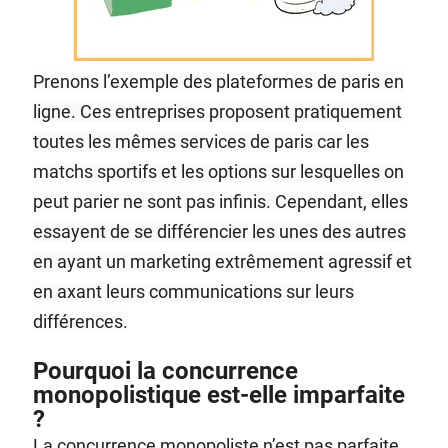
Prenons l’exemple des plateformes de paris en
ligne. Ces entreprises proposent pratiquement
toutes les mêmes services de paris car les
matchs sportifs et les options sur lesquelles on
peut parier ne sont pas infinis. Cependant, elles
essayent de se différencier les unes des autres
en ayant un marketing extrêmement agressif et
en axant leurs communications sur leurs
différences.
Pourquoi la concurrence
monopolistique est-elle imparfaite
?
La concurrence monopoliste n’est pas parfaite