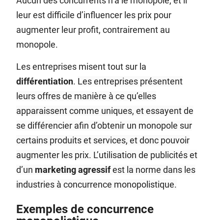
Aucun des concurrents n’a le monopole, et il
leur est difficile d’influencer les prix pour
augmenter leur profit, contrairement au
monopole.
Les entreprises misent tout sur la
différentiation
.
Les entreprises présentent
leurs offres de manière à ce qu’elles
apparaissent comme uniques, et
essayent de
se différencier afin d’obtenir un monopole sur
certains produits et services, et donc pouvoir
augmenter les prix. L’utilisation de publicités et
d’un
marketing agressif
est la norme dans les
industries à concurrence monopolistique.
Exemples de concurrence