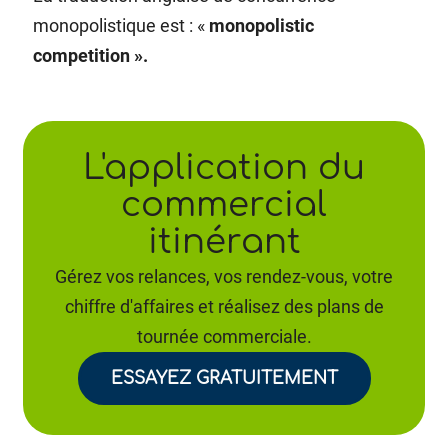
monopolistique est : «
monopolistic
competition ».
L'application du
commercial
itinérant
Gérez vos relances, vos rendez-vous, votre
chiffre d'affaires et réalisez des plans de
tournée commerciale.
ESSAYEZ GRATUITEMENT