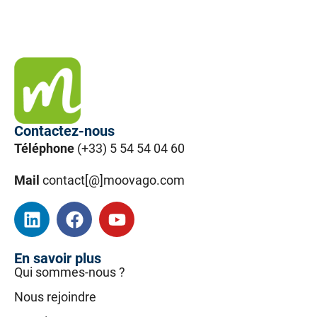
Contactez-nous
Téléphone
(+33) 5 54 54 04 60
Mail
contact[@]moovago.com
En savoir plus
Qui sommes-nous ?
Nous rejoindre