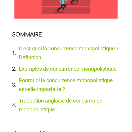
SOMMAIRE
C’est quoi la concurrence monopolistique ?
Définition
Exemples de concurrence monopolistique
Pourquoi la concurrence monopolistique
est-elle imparfaite ?
Traduction anglaise de concurrence
monopolistique