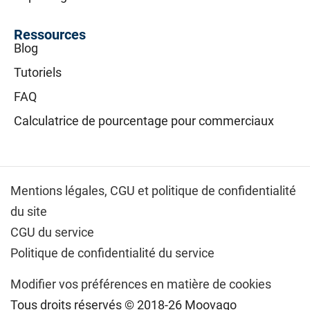
Ressources
Blog
Tutoriels
FAQ
Calculatrice de pourcentage pour commerciaux
Mentions légales,
CGU et politique de confidentialité
du site
CGU du service
Politique de confidentialité du service
Modifier vos préférences en matière de cookies
Tous droits réservés © 2018-26 Moovago