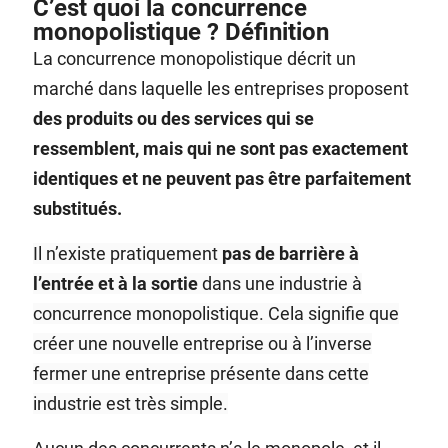
C’est quoi la concurrence
monopolistique ? Définition
La concurrence monopolistique décrit un
marché dans laquelle les entreprises proposent
des produits ou des services qui se
ressemblent, mais qui ne sont pas exactement
identiques et ne peuvent pas être parfaitement
substitués.
Il n’existe pratiquement
pas de barrière à
l’entrée et à la sortie
dans une industrie à
concurrence monopolistique. Cela signifie que
créer une nouvelle entreprise ou à l’inverse
fermer une entreprise présente dans cette
industrie est très simple.