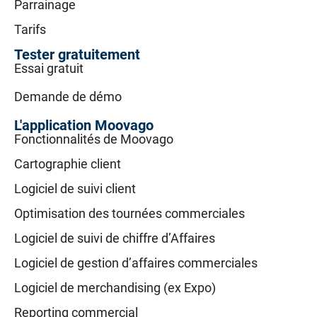
Parrainage
Tarifs
Tester gratuitement
Essai gratuit
Demande de démo
L'application Moovago
Fonctionnalités de Moovago
Cartographie client
Logiciel de suivi client
Optimisation des tournées commerciales
Logiciel de suivi de chiffre d’Affaires
Logiciel de gestion d’affaires commerciales
Logiciel de merchandising (ex Expo)
Reporting commercial