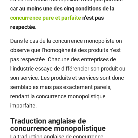
car
au moins une des cinq conditions de la
concurrence pure et parfaite
n’est pas
respectée.
Dans le cas de la concurrence monopoliste on
observe que l’homogénéité des produits n’est
pas respectée. Chacune des entreprises de
l’industrie essaye de différencier son produit ou
son service. Les produits et services sont donc
semblables mais pas exactement pareils,
rendant la concurrence monopolistique
imparfaite.
Traduction anglaise de
concurrence monopolistique
La traduction anglaise de concurrence