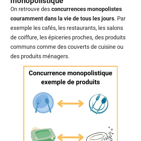
monopolistique
On retrouve des
concurrences monopolistes
couramment dans la vie de tous les jours
. Par
exemple les cafés, les restaurants, les salons
de coiffure, les épiceries proches, des produits
communs comme des couverts de cuisine ou
des produits ménagers.