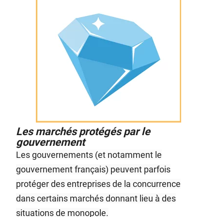
Les marchés protégés par le
gouvernement
Les gouvernements (et notamment le
gouvernement français) peuvent parfois
protéger des entreprises de la concurrence
dans certains marchés donnant lieu à des
situations de monopole.