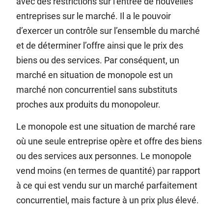
avec des restrictions sur l’entrée de nouvelles
entreprises sur le marché. Il a le pouvoir
d’exercer un contrôle sur l’ensemble du marché
et de déterminer l’offre ainsi que le prix des
biens ou des services. Par conséquent, un
marché en situation de monopole est un
marché non concurrentiel sans substituts
proches aux produits du monopoleur.
Le monopole est une situation de marché rare
où une seule entreprise opère et offre des biens
ou des services aux personnes.
Le monopole
vend moins (en termes de quantité) par rapport
à ce qui est vendu sur un marché parfaitement
concurrentiel, mais facture à un prix plus élevé.