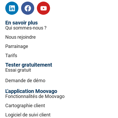
En savoir plus
Qui sommes-nous ?
Nous rejoindre
Parrainage
Tarifs
Tester gratuitement
Essai gratuit
Demande de démo
L'application Moovago
Fonctionnalités de Moovago
Cartographie client
Logiciel de suivi client