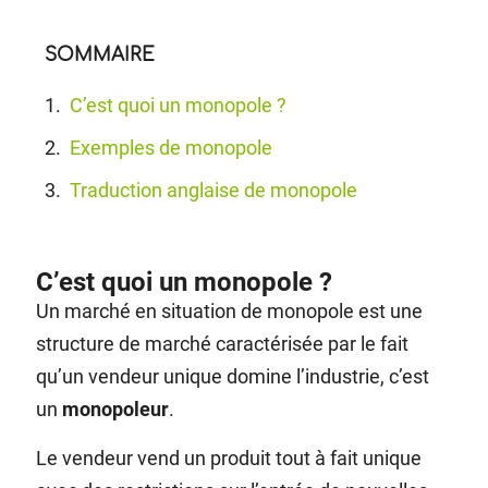
SOMMAIRE
C’est quoi un monopole ?
Exemples de monopole
Traduction anglaise de monopole
C’est quoi un monopole ?
Un marché en situation de monopole est une
structure de marché caractérisée par le fait
qu’un vendeur unique domine l’industrie, c’est
un
monopoleur
.
Le vendeur vend un produit tout à fait unique