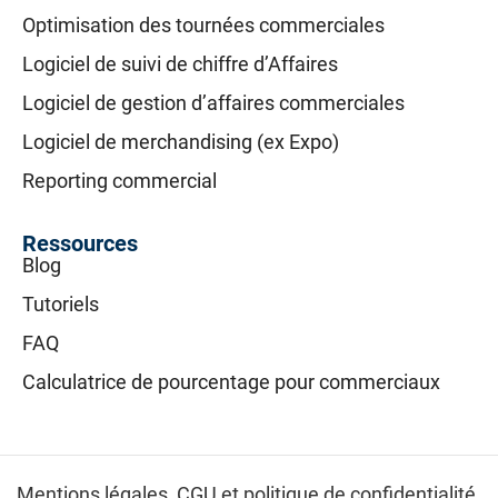
Optimisation des tournées commerciales
Logiciel de suivi de chiffre d’Affaires
Logiciel de gestion d’affaires commerciales
Logiciel de merchandising (ex Expo)
Reporting commercial
Ressources
Blog
Tutoriels
FAQ
Calculatrice de pourcentage pour commerciaux
Mentions légales,
CGU et politique de confidentialité