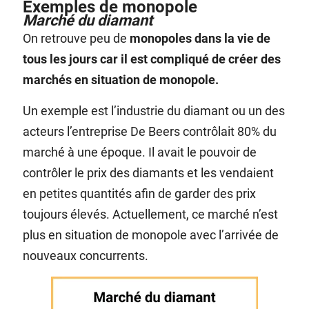
Exemples de monopole
Marché du diamant
On retrouve peu de
monopoles dans la vie de
tous les jours car il est compliqué de créer des
marchés en situation de monopole.
Un exemple est l’industrie du diamant ou un des
acteurs l’entreprise De Beers contrôlait 80% du
marché à une époque. Il avait le pouvoir de
contrôler le prix des diamants et les vendaient
en petites quantités afin de garder des prix
toujours élevés. Actuellement, ce marché n’est
plus en situation de monopole avec l’arrivée de
nouveaux concurrents.