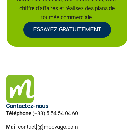
chiffre d'affaires et réalisez des plans de
tournée commerciale.
ESSAYEZ GRATUITEMENT
Contactez-nous
Téléphone
(+33) 5 54 54 04 60
Mail
contact[@]moovago.com