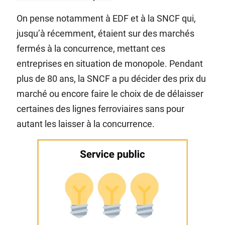
On pense notamment à EDF et à la SNCF qui,
jusqu’à récemment, étaient sur des marchés
fermés à la concurrence, mettant ces
entreprises en situation de monopole. Pendant
plus de 80 ans, la SNCF a pu décider des prix du
marché ou encore faire le choix de de délaisser
certaines des lignes ferroviaires sans pour
autant les laisser à la concurrence.