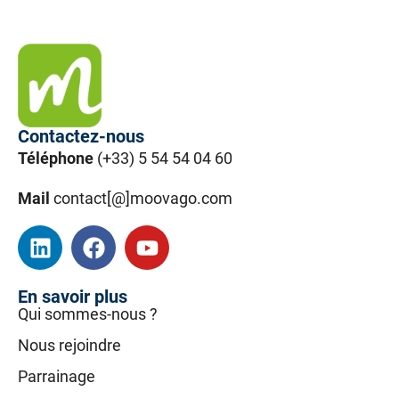
Contactez-nous
Téléphone
(+33) 5 54 54 04 60
Mail
contact[@]moovago.com
En savoir plus
Qui sommes-nous ?
Nous rejoindre
Parrainage