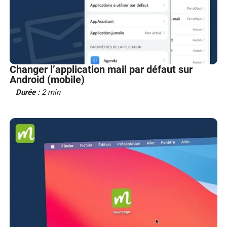
Changer l’application mail par défaut sur
Android (mobile)
Durée :
2 min