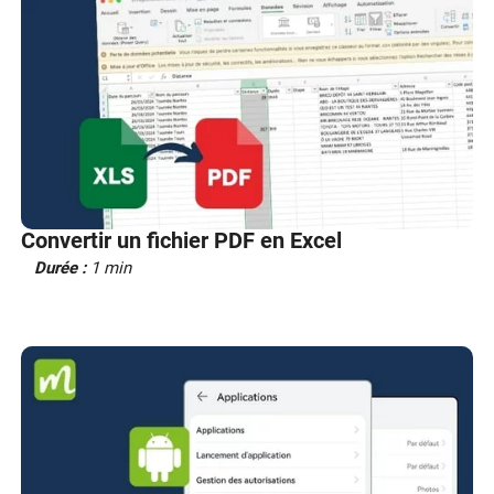
Convertir un fichier PDF en Excel
Durée :
1 min