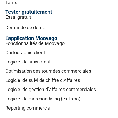
Tarifs
Tester gratuitement
Essai gratuit
Demande de démo
L'application Moovago
Fonctionnalités de Moovago
Cartographie client
Logiciel de suivi client
Optimisation des tournées commerciales
Logiciel de suivi de chiffre d’Affaires
Logiciel de gestion d’affaires commerciales
Logiciel de merchandising (ex Expo)
Reporting commercial