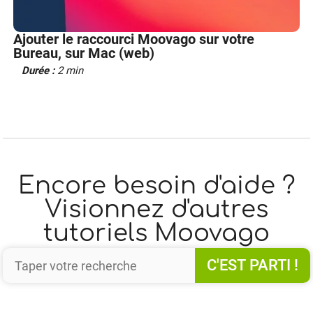
Ajouter le raccourci Moovago sur votre
Bureau, sur Mac (web)
Durée :
2 min
Encore besoin d'aide ?
Visionnez d'autres
tutoriels Moovago
C'EST PARTI !