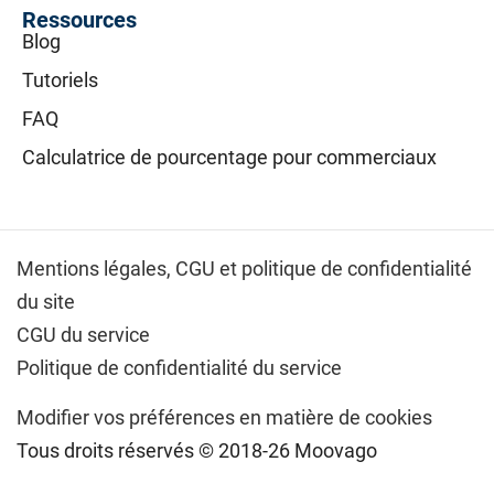
Ressources
Blog
Tutoriels
FAQ
Calculatrice de pourcentage pour commerciaux
Mentions légales,
CGU et politique de confidentialité
du site
CGU du service
Politique de confidentialité du service
Modifier vos préférences en matière de cookies
Tous droits réservés © 2018-26 Moovago