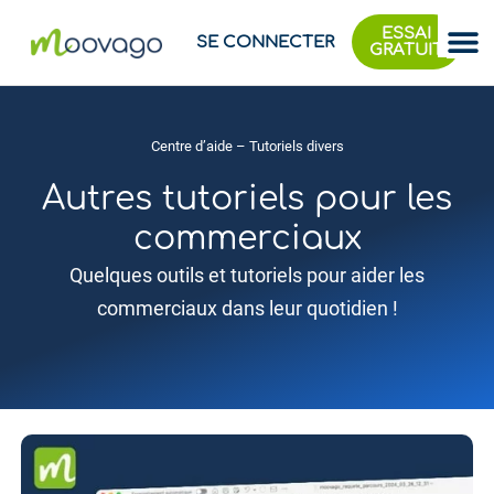
ESSAI
SE CONNECTER
GRATUIT
Centre d’aide
– Tutoriels divers
Autres tutoriels pour les
commerciaux
Quelques outils et tutoriels pour aider les
commerciaux dans leur quotidien !