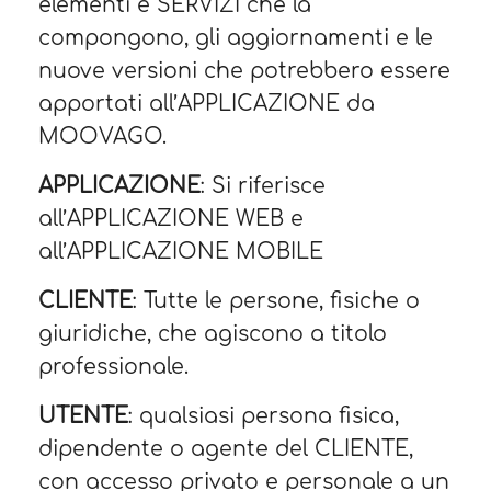
elementi e SERVIZI che la
compongono, gli aggiornamenti e le
nuove versioni che potrebbero essere
apportati all’APPLICAZIONE da
MOOVAGO.
APPLICAZIONE
: Si riferisce
all’APPLICAZIONE WEB e
all’APPLICAZIONE MOBILE
CLIENTE
: Tutte le persone, fisiche o
giuridiche, che agiscono a titolo
professionale.
UTENTE
: qualsiasi persona fisica,
dipendente o agente del CLIENTE,
con accesso privato e personale a un