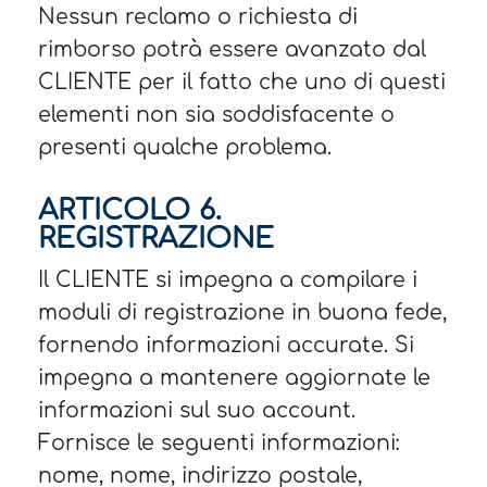
Nessun reclamo o richiesta di
rimborso potrà essere avanzato dal
CLIENTE per il fatto che uno di questi
elementi non sia soddisfacente o
presenti qualche problema.
ARTICOLO 6.
REGISTRAZIONE​
Il CLIENTE si impegna a compilare i
moduli di registrazione in buona fede,
fornendo informazioni accurate. Si
impegna a mantenere aggiornate le
informazioni sul suo account.
Fornisce le seguenti informazioni:
nome, nome, indirizzo postale,