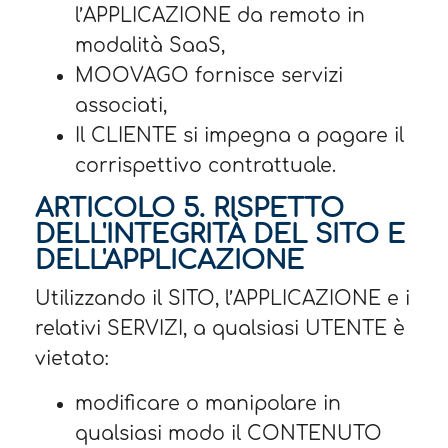
l’APPLICAZIONE da remoto in
modalità SaaS,
MOOVAGO fornisce servizi
associati,
Il CLIENTE si impegna a pagare il
corrispettivo contrattuale.
ARTICOLO 5. RISPETTO
DELL'INTEGRITÀ DEL SITO E
DELL'APPLICAZIONE
Utilizzando il SITO, l’APPLICAZIONE e i
relativi SERVIZI, a qualsiasi UTENTE è
vietato:
modificare o manipolare in
qualsiasi modo il CONTENUTO