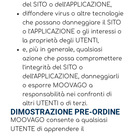
del SITO o dell’APPLICAZIONE,
diffondere virus o altre tecnologie
che possano danneggiare il SITO
o l’APPLICAZIONE o gli interessi o
la proprietà degli UTENTI,
e, più in generale, qualsiasi
azione che possa compromettere
l’integrità del SITO o
dell’APPLICAZIONE, danneggiarli
o esporre MOOVAGO a
responsabilità nei confronti di
altri UTENTI o di terzi.
DIMOSTRAZIONE PRE-ORDINE
MOOVAGO consente a qualsiasi
UTENTE di apprendere il