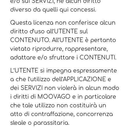
e/o sui SERVIZI, né alcun diritto
diverso da quelli qui concessi.
Questa licenza non conferisce alcun
diritto d’uso all’UTENTE sul
CONTENUTO. All’UTENTE è pertanto
vietato riprodurre, rappresentare,
adattare e/o sfruttare i CONTENUTI.
L’UTENTE si impegna espressamente
a che l’utilizzo dell’APPLICAZIONE e
dei SERVIZI non violerà in alcun modo
i diritti di MOOVAGO e in particolare
che tale utilizzo non costituirà un
atto di contraffazione, concorrenza
sleale o parassitaria.