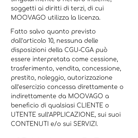
soggetti ai diritti di terzi, di cui
MOOVAGO utilizza la licenza.
Fatto salvo quanto previsto
dall’articolo 10, nessuna delle
disposizioni della CGU-CGA può
essere interpretata come cessione,
trasferimento, vendita, concessione,
prestito, noleggio, autorizzazione
all’esercizio concessa direttamente o
indirettamente da MOOVAGO a
beneficio di qualsiasi CLIENTE o
UTENTE sull’APPLICAZIONE, sui suoi
CONTENUTI e/o sui SERVIZI.