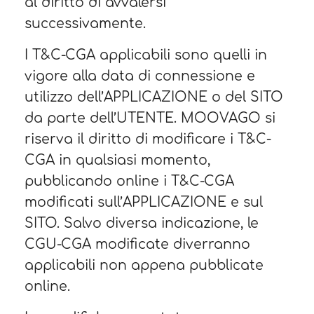
al diritto di avvalersi
successivamente.
I T&C-CGA applicabili sono quelli in
vigore alla data di connessione e
utilizzo dell’APPLICAZIONE o del SITO
da parte dell’UTENTE. MOOVAGO si
riserva il diritto di modificare i T&C-
CGA in qualsiasi momento,
pubblicando online i T&C-CGA
modificati sull’APPLICAZIONE e sul
SITO. Salvo diversa indicazione, le
CGU-CGA modificate diverranno
applicabili non appena pubblicate
online.