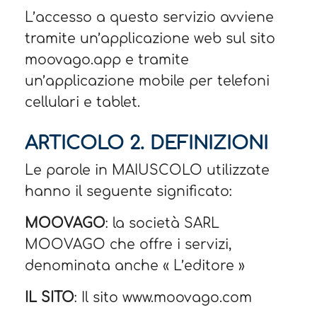
L’accesso a questo servizio avviene
tramite un’applicazione web sul sito
moovago.app e tramite
un’applicazione mobile per telefoni
cellulari e tablet.
ARTICOLO 2. DEFINIZIONI
Le parole in MAIUSCOLO utilizzate
hanno il seguente significato:
MOOVAGO
: la società SARL
MOOVAGO che offre i servizi,
denominata anche « L’editore »
IL SITO
: Il sito www.moovago.com