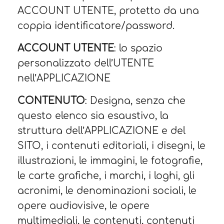
ACCOUNT UTENTE, protetto da una
coppia identificatore/password.
ACCOUNT UTENTE
: lo spazio
personalizzato dell’UTENTE
nell’APPLICAZIONE
CONTENUTO
: Designa, senza che
questo elenco sia esaustivo, la
struttura dell’APPLICAZIONE e del
SITO, i contenuti editoriali, i disegni, le
illustrazioni, le immagini, le fotografie,
le carte grafiche, i marchi, i loghi, gli
acronimi, le denominazioni sociali, le
opere audiovisive, le opere
multimediali, le contenuti, contenuti