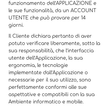
funzionamento dell’APPLICAZIONE e
le sue funzionalità, da un ACCOUNT
UTENTE che può provare per 14
giorni.
Il Cliente dichiara pertanto di aver
potuto verificare liberamente, sotto la
sua responsabilità, che l’interfaccia
utente dell’Applicazione, la sua
ergonomia, le tecnologie
implementate dall’Applicazione o
necessarie per il suo utilizzo, sono
perfettamente conformi alle sue
aspettative e compatibili con la sua
Ambiente informatico e mobile.