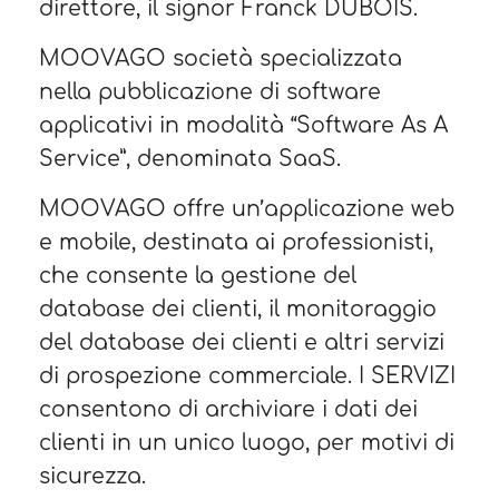
direttore, il signor Franck DUBOIS.
MOOVAGO società specializzata
nella pubblicazione di software
applicativi in ​​modalità “Software As A
Service”, denominata SaaS.
MOOVAGO offre un’applicazione web
e mobile, destinata ai professionisti,
che consente la gestione del
database dei clienti, il monitoraggio
del database dei clienti e altri servizi
di prospezione commerciale. I SERVIZI
consentono di archiviare i dati dei
clienti in un unico luogo, per motivi di
sicurezza.