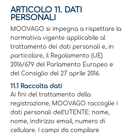
ARTICOLO 11. DATI
PERSONALI
MOOVAGO si impegna a rispettare la
normativa vigente applicabile al
trattamento dei dati personali e, in
particolare, il Regolamento (UE)
2016/679 del Parlamento Europeo e
del Consiglio del 27 aprile 2016.
11.1 Raccolta dati
Ai fini del trattamento della
registrazione, MOOVAGO raccoglie i
dati personali dell’UTENTE: nome,
nome, indirizzo email, numero di
cellulare. I campi da compilare