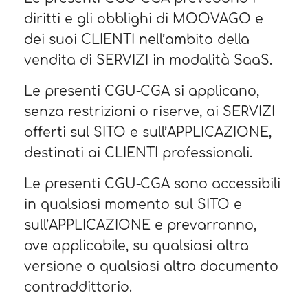
diritti e gli obblighi di MOOVAGO e
dei suoi CLIENTI nell’ambito della
vendita di SERVIZI in modalità SaaS.
Le presenti CGU-CGA si applicano,
senza restrizioni o riserve, ai SERVIZI
offerti sul SITO e sull’APPLICAZIONE,
destinati ai CLIENTI professionali.
Le presenti CGU-CGA sono accessibili
in qualsiasi momento sul SITO e
sull’APPLICAZIONE e prevarranno,
ove applicabile, su qualsiasi altra
versione o qualsiasi altro documento
contraddittorio.