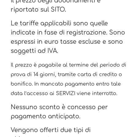
Il prezzo degli abbonamenti è
riportato sul SITO.
Le tariffe applicabili sono quelle
indicate in fase di registrazione. Sono
espressi in euro tasse escluse e sono
soggetti ad IVA.
Il prezzo è pagabile al termine del periodo di
prova di 14 giorni, tramite carta di credito o
bonifico. In mancato pagamento entro tale
data l’accesso ai SERVIZI viene interrotto.
Nessuno sconto è concesso per
pagamento anticipato.
Vengono offerti due tipi di