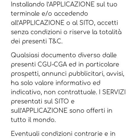
Installando l’APPLICAZIONE sul tuo
terminale e/o accedendo
all’APPLICAZIONE o al SITO, accetti
senza condizioni o riserve la totalità
dei presenti T&C.
Qualsiasi documento diverso dalle
presenti CGU-CGA ed in particolare
prospetti, annunci pubblicitari, avvisi,
ha solo valore informativo ed
indicativo, non contrattuale. I SERVIZI
presentati sul SITO e
sull’APPLICAZIONE sono offerti in
tutto il mondo.
Eventuali condizioni contrarie e in