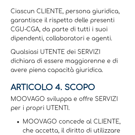
Ciascun CLIENTE, persona giuridica,
garantisce il rispetto delle presenti
CGU-CGA, da parte di tutti i suoi
dipendenti, collaboratori e agenti.
Qualsiasi UTENTE dei SERVIZI
dichiara di essere maggiorenne e di
avere piena capacità giuridica.
ARTICOLO 4. SCOPO​
MOOVAGO sviluppa e offre SERVIZI
per i propri UTENTI.
MOOVAGO concede al CLIENTE,
che accetta, il diritto di utilizzare