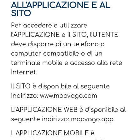
ALL'APPLICAZIONE E AL
SITO
Per accedere e utilizzare
l’APPLICAZIONE e il SITO, l’UTENTE
deve disporre di un telefono o
computer compatibile o di un
terminale mobile e accesso alla rete
Internet.
Il SITO è disponibile al seguente
indirizzo: www.moovago.com
L’APPLICAZIONE WEB è disponibile al
seguente indirizzo: moovago.app
L’APPLICAZIONE MOBILE è