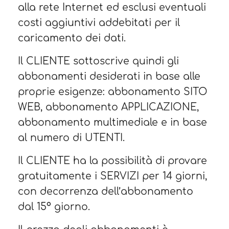
alla rete Internet ed esclusi eventuali
costi aggiuntivi addebitati per il
caricamento dei dati.
Il CLIENTE sottoscrive quindi gli
abbonamenti desiderati in base alle
proprie esigenze: abbonamento SITO
WEB, abbonamento APPLICAZIONE,
abbonamento multimediale e in base
al numero di UTENTI.
Il CLIENTE ha la possibilità di provare
gratuitamente i SERVIZI per 14 giorni,
con decorrenza dell’abbonamento
dal 15° giorno.