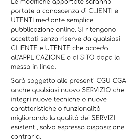
Le modifiche apportate saranno
portate a conoscenza di CLIENTI e
UTENTI mediante semplice
pubblicazione online. Si ritengono
accettati senza riserve da qualsiasi
CLIENTE e UTENTE che acceda
all’APPLICAZIONE o al SITO dopo la
messa in linea.
Sarà soggetto alle presenti CGU-CGA
anche qualsiasi nuovo SERVIZIO che
integri nuove tecniche o nuove
caratteristiche o funzionalità
migliorando la qualità dei SERVIZI
esistenti, salvo espressa disposizione
contraria.