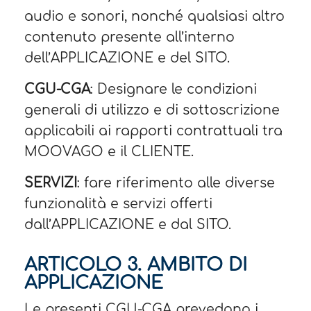
audio e sonori, nonché qualsiasi altro
contenuto presente all’interno
dell’APPLICAZIONE e del SITO.
CGU-CGA
: Designare le condizioni
generali di utilizzo e di sottoscrizione
applicabili ai rapporti contrattuali tra
MOOVAGO e il CLIENTE.
SERVIZI
: fare riferimento alle diverse
funzionalità e servizi offerti
dall’APPLICAZIONE e dal SITO.
ARTICOLO 3. AMBITO DI
APPLICAZIONE​
Le presenti CGU-CGA prevedono i