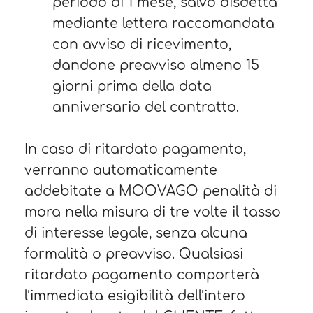
periodo di 1 mese, salvo disdetta
mediante lettera raccomandata
con avviso di ricevimento,
dandone preavviso almeno 15
giorni prima della data
anniversario del contratto.
In caso di ritardato pagamento,
verranno automaticamente
addebitate a MOOVAGO penalità di
mora nella misura di tre volte il tasso
di interesse legale, senza alcuna
formalità o preavviso. Qualsiasi
ritardato pagamento comporterà
l’immediata esigibilità dell’intero