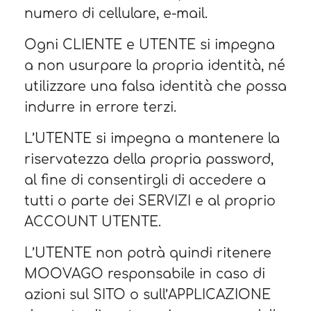
numero di cellulare, e-mail.
Ogni CLIENTE e UTENTE si impegna
a non usurpare la propria identità, né
utilizzare una falsa identità che possa
indurre in errore terzi.
L’UTENTE si impegna a mantenere la
riservatezza della propria password,
al fine di consentirgli di accedere a
tutti o parte dei SERVIZI e al proprio
ACCOUNT UTENTE.
L’UTENTE non potrà quindi ritenere
MOOVAGO responsabile in caso di
azioni sul SITO o sull’APPLICAZIONE