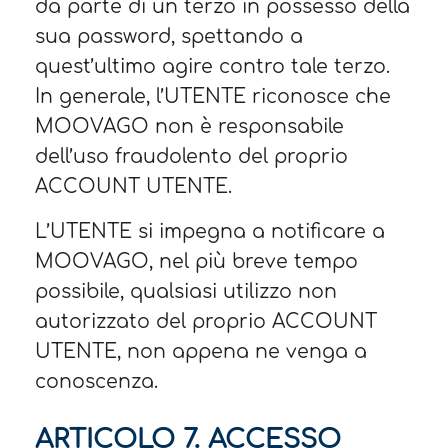
da parte di un terzo in possesso della
sua password, spettando a
quest’ultimo agire contro tale terzo.
In generale, l’UTENTE riconosce che
MOOVAGO non è responsabile
dell’uso fraudolento del proprio
ACCOUNT UTENTE.
L’UTENTE si impegna a notificare a
MOOVAGO, nel più breve tempo
possibile, qualsiasi utilizzo non
autorizzato del proprio ACCOUNT
UTENTE, non appena ne venga a
conoscenza.
ARTICOLO 7. ACCESSO