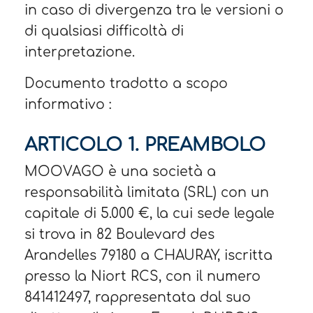
in caso di divergenza tra le versioni o
di qualsiasi difficoltà di
interpretazione.
Documento tradotto a scopo
informativo :
ARTICOLO 1. PREAMBOLO​
MOOVAGO è una società a
responsabilità limitata (SRL) con un
capitale di 5.000 €, la cui sede legale
si trova in 82 Boulevard des
Arandelles 79180 a CHAURAY, iscritta
presso la Niort RCS, con il numero
841412497, rappresentata dal suo