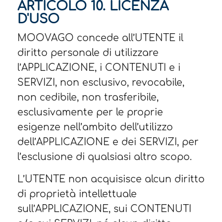
ARTICOLO 10. LICENZA
D'USO​
MOOVAGO concede all’UTENTE il
diritto personale di utilizzare
l’APPLICAZIONE, i CONTENUTI e i
SERVIZI, non esclusivo, revocabile,
non cedibile, non trasferibile,
esclusivamente per le proprie
esigenze nell’ambito dell’utilizzo
dell’APPLICAZIONE e dei SERVIZI, per
l’esclusione di qualsiasi altro scopo.
L’UTENTE non acquisisce alcun diritto
di proprietà intellettuale
sull’APPLICAZIONE, sui CONTENUTI