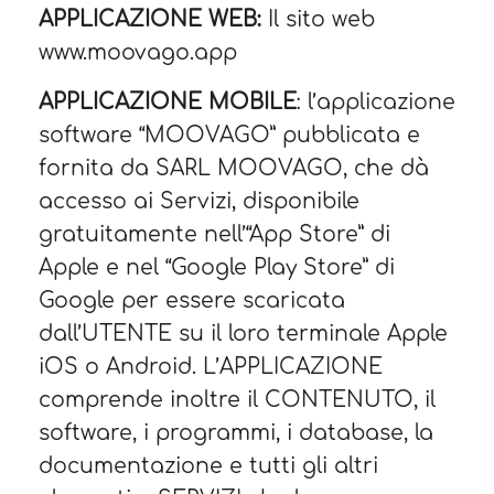
APPLICAZIONE WEB:
Il sito web
www.moovago.app
APPLICAZIONE MOBILE
: l’applicazione
software “MOOVAGO” pubblicata e
fornita da SARL MOOVAGO, che dà
accesso ai Servizi, disponibile
gratuitamente nell’“App Store” di
Apple e nel “Google Play Store” di
Google per essere scaricata
dall’UTENTE su il loro terminale Apple
iOS o Android. L’APPLICAZIONE
comprende inoltre il CONTENUTO, il
software, i programmi, i database, la
documentazione e tutti gli altri