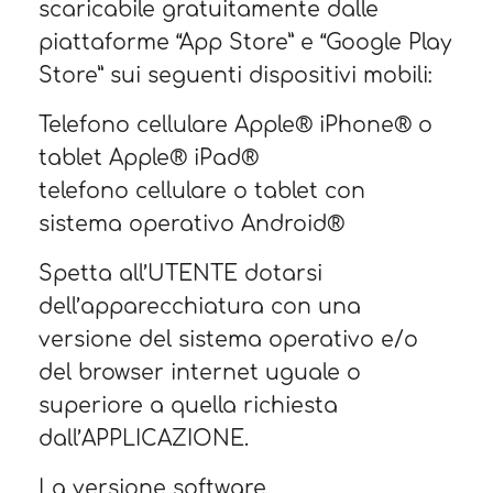
scaricabile gratuitamente dalle
piattaforme “App Store” e “Google Play
Store” sui seguenti dispositivi mobili:
Telefono cellulare Apple® iPhone® o
tablet Apple® iPad®
telefono cellulare o tablet con
sistema operativo Android®
Spetta all’UTENTE dotarsi
dell’apparecchiatura con una
versione del sistema operativo e/o
del browser internet uguale o
superiore a quella richiesta
dall’APPLICAZIONE.
La versione software