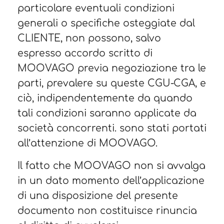
particolare eventuali condizioni
generali o specifiche osteggiate dal
CLIENTE, non possono, salvo
espresso accordo scritto di
MOOVAGO previa negoziazione tra le
parti, prevalere su queste CGU-CGA, e
ciò, indipendentemente da quando
tali condizioni saranno applicate da
società concorrenti. sono stati portati
all’attenzione di MOOVAGO.
Il fatto che MOOVAGO non si avvalga
in un dato momento dell’applicazione
di una disposizione del presente
documento non costituisce rinuncia