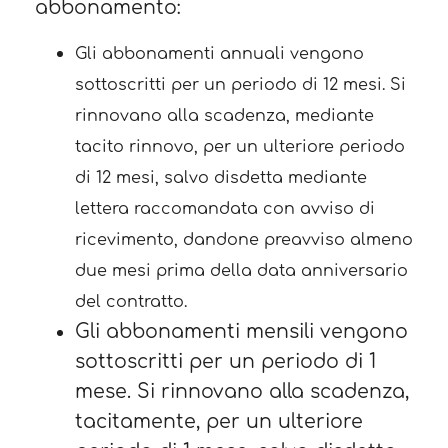
abbonamento:
Gli abbonamenti annuali vengono
sottoscritti per un periodo di 12 mesi. Si
rinnovano alla scadenza, mediante
tacito rinnovo, per un ulteriore periodo
di 12 mesi, salvo disdetta mediante
lettera raccomandata con avviso di
ricevimento, dandone preavviso almeno
due mesi prima della data anniversario
del contratto.
Gli abbonamenti mensili vengono
sottoscritti per un periodo di 1
mese. Si rinnovano alla scadenza,
tacitamente, per un ulteriore