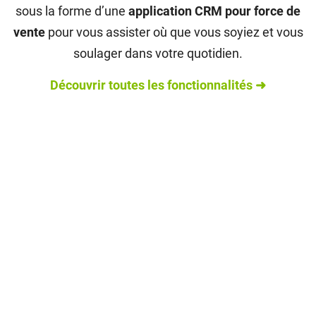
sous la forme d’une
application CRM pour force de
vente
pour vous assister où que vous soyiez et vous
soulager dans votre quotidien.
Découvrir toutes les fonctionnalités ➜