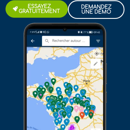
ESSAYEZ
DEMANDEZ
GRATUITEMENT
UNE DÉMO