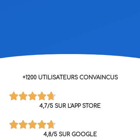
+1200 UTILISATEURS CONVAINCUS
4,7/5 SUR L'APP STORE
4,8/5 SUR GOOGLE