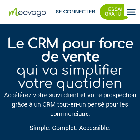
ESSAI
SE CONNECTER
GRATUIT
Le CRM pour force
de vente​
qui va simplifier
votre quotidien
Accélérez votre suivi client et votre prospection
grâce à un CRM tout-en-un pensé pour les
commerciaux.
Simple. Complet. Accessible.