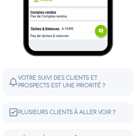
VOTRE SUIVI DES CLIENTS ET
PROSPECTS EST UNE PRIORITÉ ?
PLUSIEURS CLIENTS À ALLER VOIR ?​