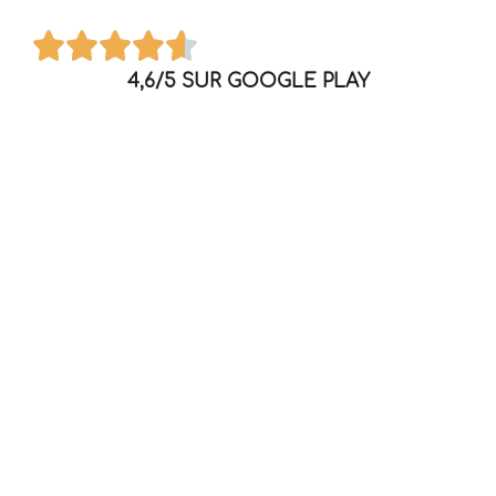
4,6/5 SUR GOOGLE PLAY