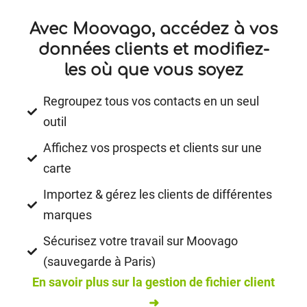
Avec Moovago, accédez à vos
données clients et modifiez-
les où que vous soyez
Regroupez tous vos contacts en un seul
outil
Affichez vos prospects et clients sur une
carte
Importez & gérez les clients de différentes
marques
Sécurisez votre travail sur Moovago
(sauvegarde à Paris)
En savoir plus sur la gestion de fichier client
➜