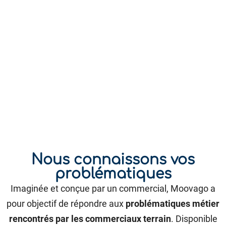
Nous connaissons vos
problématiques
Imaginée et conçue par un commercial, Moovago a
pour objectif de répondre aux
problématiques métier
rencontrés par les commerciaux terrain
. Disponible