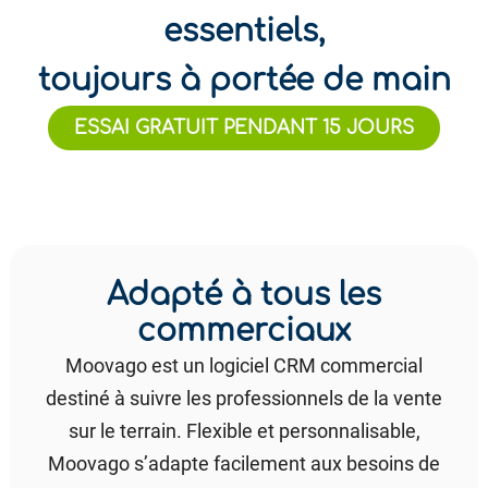
essentiels,
toujours à portée de main
ESSAI GRATUIT PENDANT 15 JOURS
Adapté à tous les
commerciaux
Moovago est un logiciel CRM commercial
destiné à suivre les professionnels de la vente
sur le terrain. Flexible et personnalisable,
Moovago s’adapte facilement aux besoins de