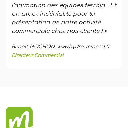
l’animation des équipes terrain... Et
un atout indéniable pour la
présentation de notre activité
commerciale chez nos clients ! »
Benoit PIOCHON, www.hydro-mineral.fr
Directeur Commercial