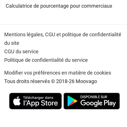
Calculatrice de pourcentage pour commerciaux
Mentions légales,
CGU et politique de confidentialité
du site
CGU du service
Politique de confidentialité du service
Modifier vos préférences en matière de cookies
Tous droits réservés © 2018-26 Moovago