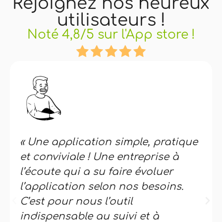
Rejoignez nos heureux
utilisateurs !
Noté 4,8/5 sur l'App store !
« Une application simple, pratique
et conviviale ! Une entreprise à
l’écoute qui a su faire évoluer
l’application selon nos besoins.
C’est pour nous l’outil
indispensable au suivi et à