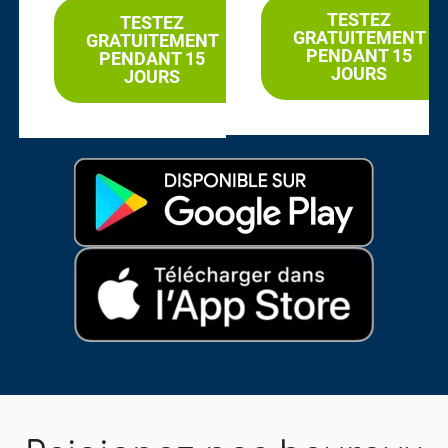
TESTEZ
TESTEZ
GRATUITEMENT
GRATUITEMENT
PENDANT 15
PENDANT 15
JOURS
JOURS