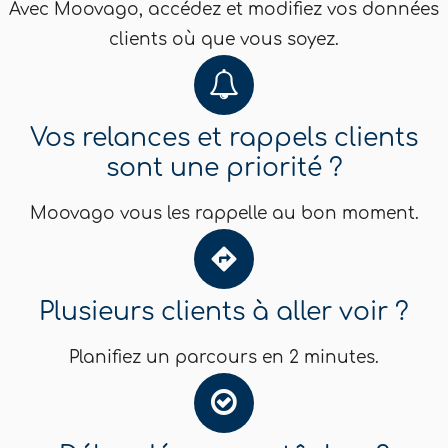
Avec Moovago, accédez et modifiez vos données
clients où que vous soyez.
Vos relances et rappels clients
sont une priorité ?
Moovago vous les rappelle au bon moment.
Plusieurs clients à aller voir ?
Planifiez un parcours en 2 minutes.