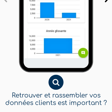
Retrouver et rassembler vos
données clients est important ?