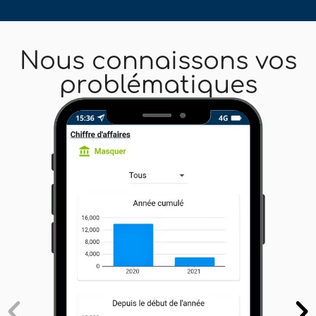
Nous connaissons vos
problématiques