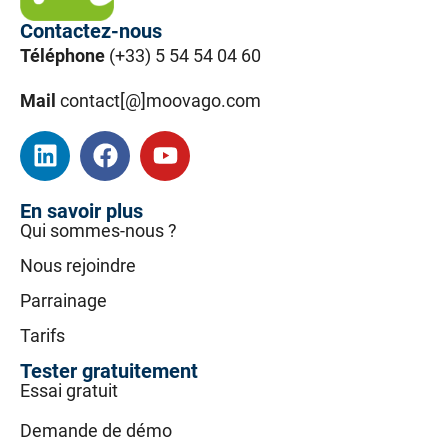
Contactez-nous
Téléphone
(+33) 5 54 54 04 60
Mail
contact[@]moovago.com
En savoir plus
Qui sommes-nous ?
Nous rejoindre
Parrainage
Tarifs
Tester gratuitement
Essai gratuit
Demande de démo