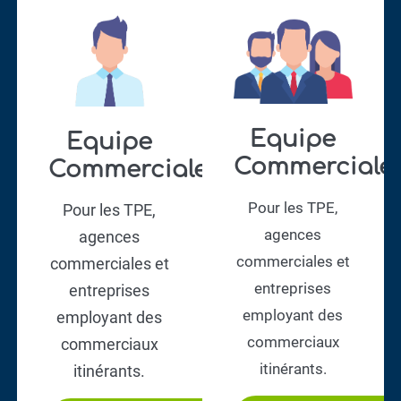
Equipe
Equipe
Commerciale​
Commerciale​
Pour les TPE,
Pour les TPE,
agences
agences
commerciales et
commerciales et
entreprises
entreprises
employant des
employant des
commerciaux
commerciaux
itinérants.
itinérants.