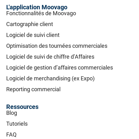
L'application Moovago
Fonctionnalités de Moovago
Cartographie client
Logiciel de suivi client
Optimisation des tournées commerciales
Logiciel de suivi de chiffre d’Affaires
Logiciel de gestion d’affaires commerciales
Logiciel de merchandising (ex Expo)
Reporting commercial
Ressources
Blog
Tutoriels
FAQ