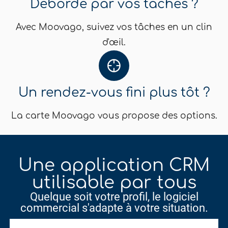
Débordé par vos tâches ?
Avec Moovago, suivez vos tâches en un clin
d'œil.
Un rendez-vous fini plus tôt ?
La carte Moovago vous propose des options.
Une application CRM
utilisable par tous
Quelque soit votre profil, le logiciel
commercial s'adapte à votre situation.