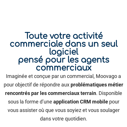
Toute votre activité
commerciale dans un seul
logiciel
pensé pour les agents
commerciaux
Imaginée et conçue par un commercial, Moovago a
pour objectif de répondre aux
problématiques métier
rencontrés par les commerciaux terrain
. Disponible
sous la forme d’une
application CRM mobile
pour
vous assister où que vous soyiez et vous soulager
dans votre quotidien.