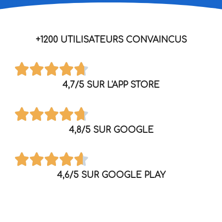
+1200 UTILISATEURS CONVAINCUS
4,7/5 SUR L'APP STORE
4,8/5 SUR GOOGLE
4,6/5 SUR GOOGLE PLAY