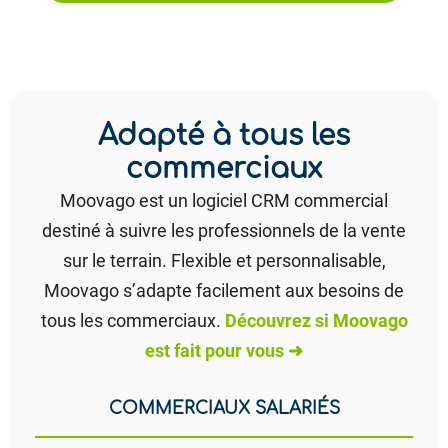
Adapté à tous les
commerciaux
Moovago est un logiciel CRM commercial
destiné à suivre les professionnels de la vente
sur le terrain. Flexible et personnalisable,
Moovago s’adapte facilement aux besoins de
tous les commerciaux.
Découvrez si Moovago
est fait pour vous ➜
COMMERCIAUX SALARIÉS