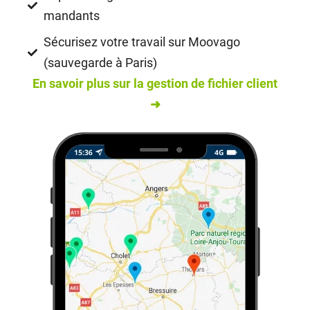
mandants
Sécurisez votre travail sur Moovago
(sauvegarde à Paris)
En savoir plus sur la gestion de fichier client
➜