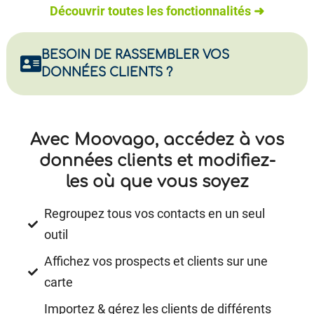
Découvrir toutes les fonctionnalités ➜
BESOIN DE RASSEMBLER VOS
DONNÉES CLIENTS ?
Avec Moovago, accédez à vos
données clients et modifiez-
les où que vous soyez
Regroupez tous vos contacts en un seul
outil
Affichez vos prospects et clients sur une
carte
Importez & gérez les clients de différents