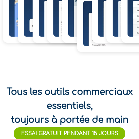
Tous les outils commerciaux
essentiels,
toujours à portée de main
ESSAI GRATUIT PENDANT 15 JOURS