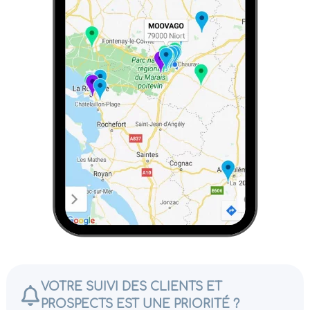
VOTRE SUIVI DES CLIENTS ET
PROSPECTS EST UNE PRIORITÉ ?