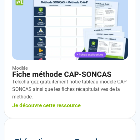
Modèle
Fiche méthode CAP-SONCAS
Téléchargez gratuitement notre tableau modèle CAP
SONCAS ainsi que les fiches récapitulatives de la
méthode.
Je découvre cette ressource