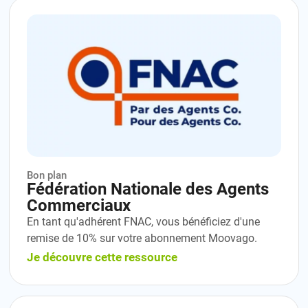
Bon plan
Fédération Nationale des Agents
Commerciaux
En tant qu'adhérent FNAC, vous bénéficiez d'une
remise de 10% sur votre abonnement Moovago.
Je découvre cette ressource