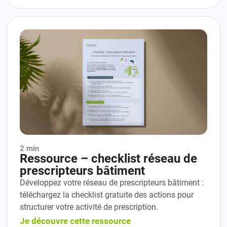
2 min
Ressource – checklist réseau de
prescripteurs bâtiment
Développez votre réseau de prescripteurs bâtiment :
téléchargez la checklist gratuite des actions pour
structurer votre activité de prescription.
Je découvre cette ressource