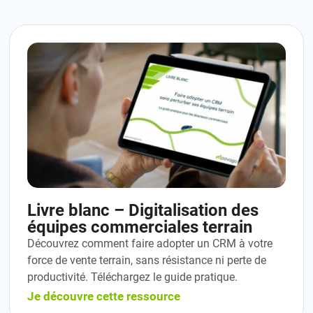
Livre blanc – Digitalisation des
équipes commerciales terrain
Découvrez comment faire adopter un CRM à votre
force de vente terrain, sans résistance ni perte de
productivité. Téléchargez le guide pratique.
Je découvre cette ressource