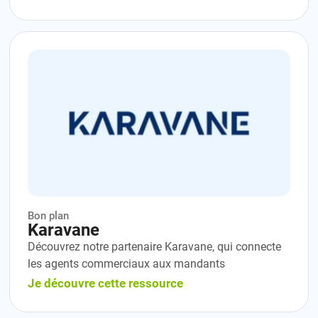
Bon plan
Karavane
Découvrez notre partenaire Karavane, qui connecte
les agents commerciaux aux mandants
Je découvre cette ressource