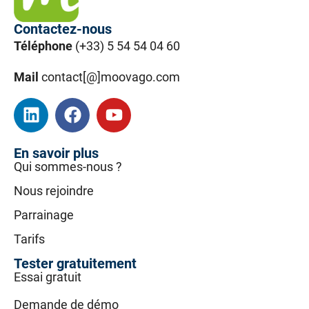
Contactez-nous
Téléphone
(+33) 5 54 54 04 60
Mail
contact[@]moovago.com
En savoir plus
Qui sommes-nous ?
Nous rejoindre
Parrainage
Tarifs
Tester gratuitement
Essai gratuit
Demande de démo