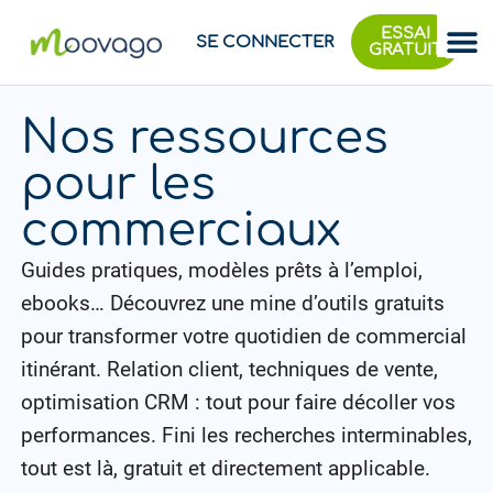
ESSAI
SE CONNECTER
GRATUIT
Nos ressources
pour les
commerciaux
Guides pratiques, modèles prêts à l’emploi,
ebooks… Découvrez une mine d’outils gratuits
pour transformer votre quotidien de commercial
itinérant. Relation client, techniques de vente,
optimisation CRM : tout pour faire décoller vos
performances. Fini les recherches interminables,
tout est là, gratuit et directement applicable.