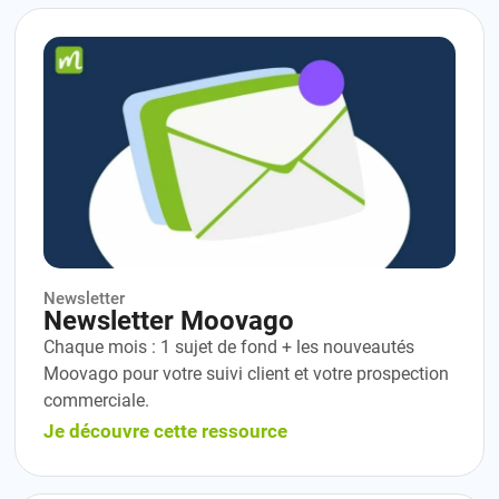
Newsletter
Newsletter Moovago
Chaque mois : 1 sujet de fond + les nouveautés
Moovago pour votre suivi client et votre prospection
commerciale.
Je découvre cette ressource