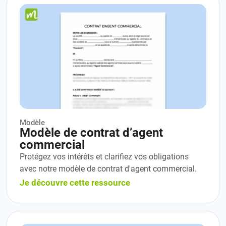
Modèle
Modèle de contrat d’agent
commercial
Protégez vos intérêts et clarifiez vos obligations
avec notre modèle de contrat d'agent commercial.
Je découvre cette ressource