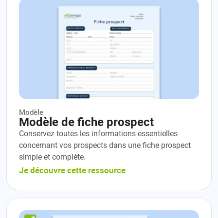
Modèle
Modèle de fiche prospect
Conservez toutes les informations essentielles
concernant vos prospects dans une fiche prospect
simple et complète.
Je découvre cette ressource