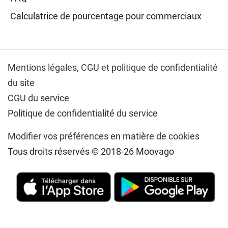
Calculatrice de pourcentage pour commerciaux
Mentions légales,
CGU et politique de confidentialité
du site
CGU du service
Politique de confidentialité du service
Modifier vos préférences en matière de cookies
Tous droits réservés © 2018-26 Moovago