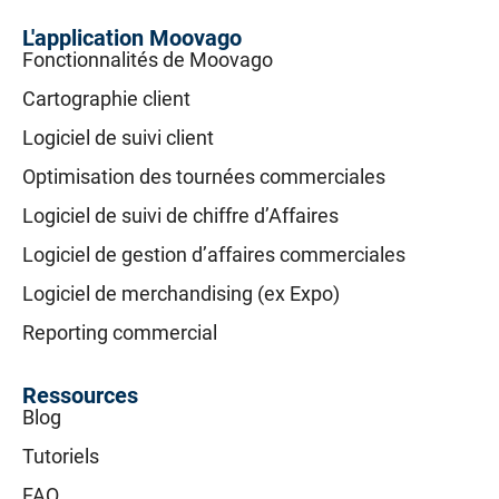
L'application Moovago
Fonctionnalités de Moovago
Cartographie client
Logiciel de suivi client
Optimisation des tournées commerciales
Logiciel de suivi de chiffre d’Affaires
Logiciel de gestion d’affaires commerciales
Logiciel de merchandising (ex Expo)
Reporting commercial
Ressources
Blog
Tutoriels
FAQ