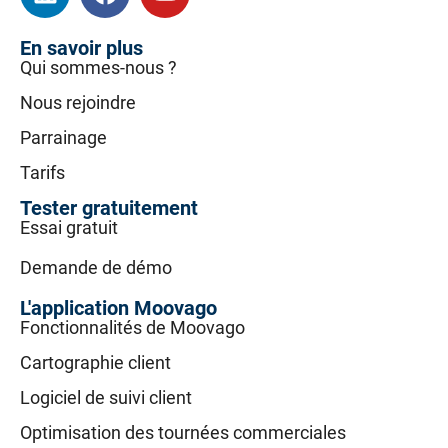
En savoir plus
Qui sommes-nous ?
Nous rejoindre
Parrainage
Tarifs
Tester gratuitement
Essai gratuit
Demande de démo
L'application Moovago
Fonctionnalités de Moovago
Cartographie client
Logiciel de suivi client
Optimisation des tournées commerciales