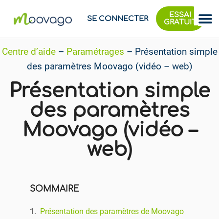
ESSAI
SE CONNECTER
GRATUIT
Centre d’aide
–
Paramétrages
–
Présentation simple
des paramètres Moovago (vidéo – web)
Présentation simple
des paramètres
Moovago (vidéo –
web)
SOMMAIRE
Présentation des paramètres de Moovago