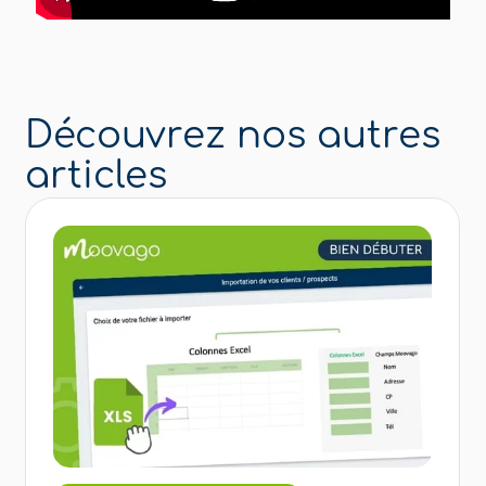
Découvrez nos autres
articles