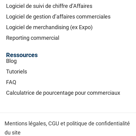
Logiciel de suivi de chiffre d’Affaires
Logiciel de gestion d’affaires commerciales
Logiciel de merchandising (ex Expo)
Reporting commercial
Ressources
Blog
Tutoriels
FAQ
Calculatrice de pourcentage pour commerciaux
Mentions légales,
CGU et politique de confidentialité
du site