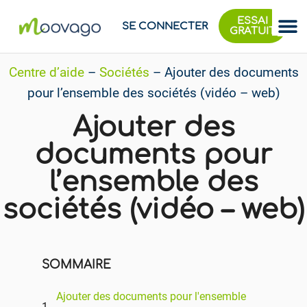
ESSAI
SE CONNECTER
GRATUIT
Centre d’aide
–
Sociétés
–
Ajouter des documents
pour l’ensemble des sociétés (vidéo – web)
Ajouter des
documents pour
l’ensemble des
sociétés (vidéo – web)
SOMMAIRE
Ajouter des documents pour l'ensemble