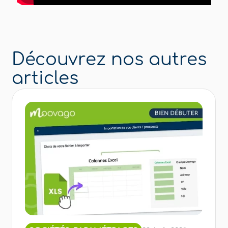
Découvrez nos autres
articles