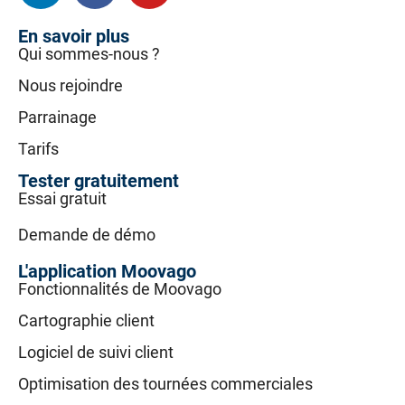
En savoir plus
Qui sommes-nous ?
Nous rejoindre
Parrainage
Tarifs
Tester gratuitement
Essai gratuit
Demande de démo
L'application Moovago
Fonctionnalités de Moovago
Cartographie client
Logiciel de suivi client
Optimisation des tournées commerciales