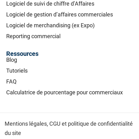
Logiciel de suivi de chiffre d’Affaires
Logiciel de gestion d’affaires commerciales
Logiciel de merchandising (ex Expo)
Reporting commercial
Ressources
Blog
Tutoriels
FAQ
Calculatrice de pourcentage pour commerciaux
Mentions légales,
CGU et politique de confidentialité
du site