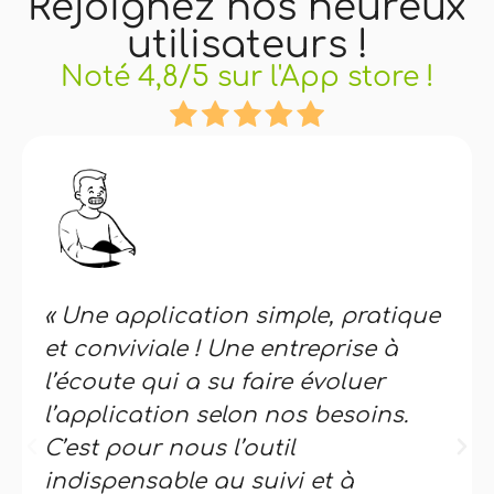
Rejoignez nos heureux
utilisateurs !
Noté 4,8/5 sur l'App store !
« Une application simple, pratique
et conviviale ! Une entreprise à
l’écoute qui a su faire évoluer
l’application selon nos besoins.
C’est pour nous l’outil
indispensable au suivi et à