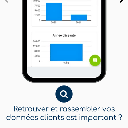
Retrouver et rassembler vos
données clients est important ?