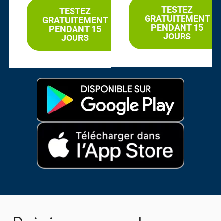
TESTEZ
TESTEZ
GRATUITEMENT
GRATUITEMENT
PENDANT 15
PENDANT 15
JOURS
JOURS