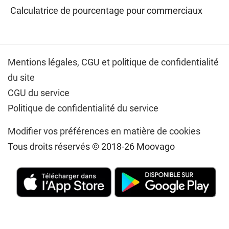
Calculatrice de pourcentage pour commerciaux
Mentions légales,
CGU et politique de confidentialité
du site
CGU du service
Politique de confidentialité du service
Modifier vos préférences en matière de cookies
Tous droits réservés © 2018-26 Moovago