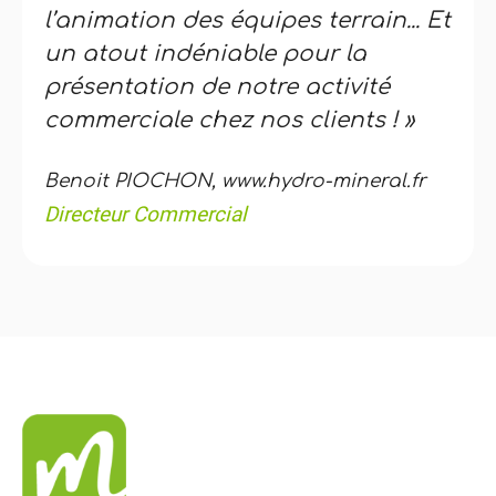
l’animation des équipes terrain... Et
un atout indéniable pour la
présentation de notre activité
commerciale chez nos clients ! »
Benoit PIOCHON, www.hydro-mineral.fr
Directeur Commercial