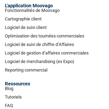
L'application Moovago
Fonctionnalités de Moovago
Cartographie client
Logiciel de suivi client
Optimisation des tournées commerciales
Logiciel de suivi de chiffre d’Affaires
Logiciel de gestion d’affaires commerciales
Logiciel de merchandising (ex Expo)
Reporting commercial
Ressources
Blog
Tutoriels
FAQ