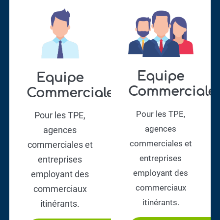
Equipe
Equipe
Commerciale​
Commerciale​
Pour les TPE,
Pour les TPE,
agences
agences
commerciales et
commerciales et
entreprises
entreprises
employant des
employant des
commerciaux
commerciaux
itinérants.
itinérants.