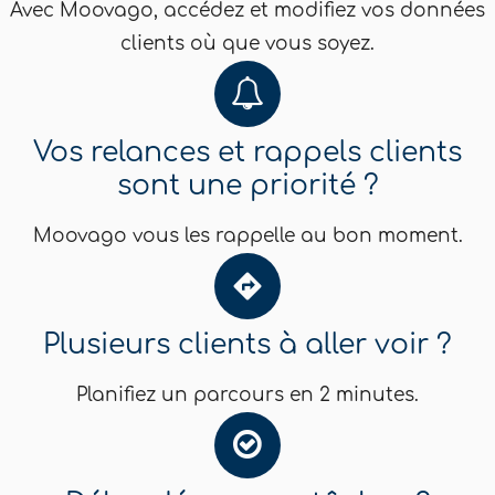
Avec Moovago, accédez et modifiez vos données
clients où que vous soyez.
Vos relances et rappels clients
sont une priorité ?
Moovago vous les rappelle au bon moment.
Plusieurs clients à aller voir ?
Planifiez un parcours en 2 minutes.