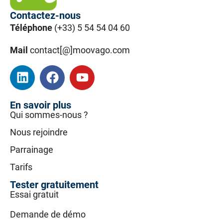
Contactez-nous
Téléphone
(+33) 5 54 54 04 60
Mail
contact[@]moovago.com
En savoir plus
Qui sommes-nous ?
Nous rejoindre
Parrainage
Tarifs
Tester gratuitement
Essai gratuit
Demande de démo