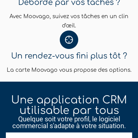
Débordé par vos tâches ?
Avec Moovago, suivez vos tâches en un clin
d'œil.
Un rendez-vous fini plus tôt ?
La carte Moovago vous propose des options.
Une application CRM
utilisable par tous
Quelque soit votre profil, le logiciel
commercial s'adapte à votre situation.