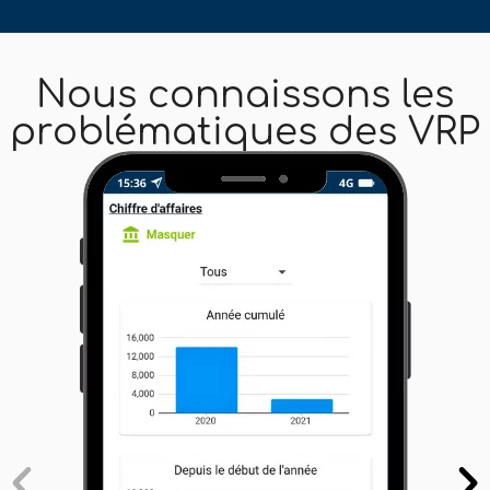
Nous connaissons les
problématiques des VRP