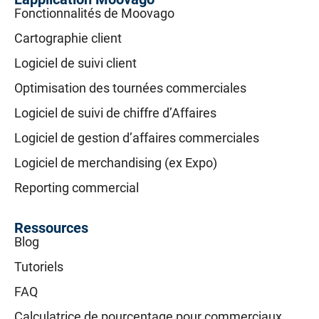
Fonctionnalités de Moovago
Cartographie client
Logiciel de suivi client
Optimisation des tournées commerciales
Logiciel de suivi de chiffre d’Affaires
Logiciel de gestion d’affaires commerciales
Logiciel de merchandising (ex Expo)
Reporting commercial
Ressources
Blog
Tutoriels
FAQ
Calculatrice de pourcentage pour commerciaux