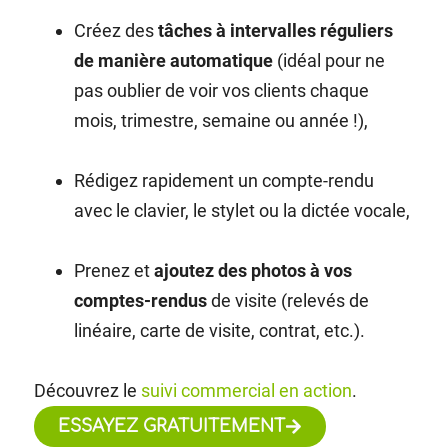
Créez des
tâches à intervalles réguliers
de manière automatique
(idéal pour ne
pas oublier de voir vos clients chaque
mois, trimestre, semaine ou année !),
Rédigez rapidement un compte-rendu
avec le clavier, le stylet ou la dictée vocale,
Prenez et
ajoutez des photos à vos
comptes-rendus
de visite (relevés de
linéaire, carte de visite, contrat, etc.).
Découvrez le
suivi commercial en action
.
ESSAYEZ GRATUITEMENT