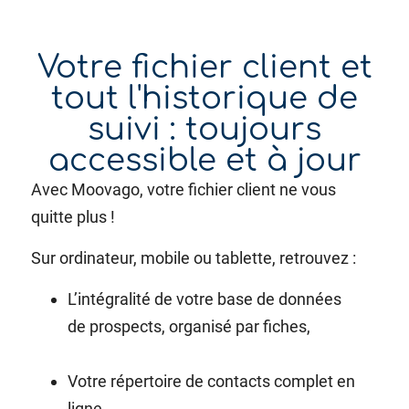
Votre fichier client et
tout l'historique de
suivi : toujours
accessible et à jour
Avec Moovago, votre fichier client ne vous
quitte plus !
Sur ordinateur, mobile ou tablette, retrouvez :
L’intégralité de votre base de données
de
prospects, organisé par fiches,
Votre répertoire de contacts complet en
ligne,