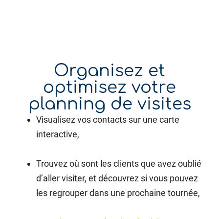
Organisez et
optimisez votre
planning de visites
Visualisez vos contacts sur une carte
interactive,
Trouvez où sont les clients que avez oublié
d’aller visiter, et d
écouvrez si vous pouvez
les regrouper dans une prochaine tournée,