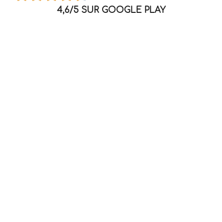
4,6/5 SUR GOOGLE PLAY