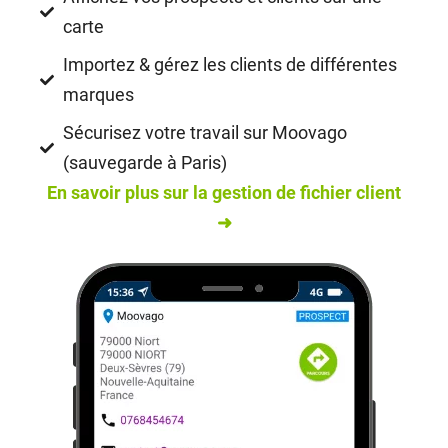
carte
Importez & gérez les clients de différentes
marques
Sécurisez votre travail sur Moovago
(sauvegarde à Paris)
En savoir plus sur la gestion de fichier client
➜