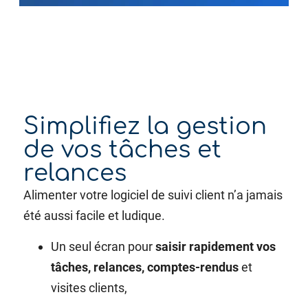
Simplifiez la gestion
de vos tâches et
relances
Alimenter votre logiciel de suivi client n’a jamais
été aussi facile et ludique.
Un seul écran pour
saisir rapidement vos
tâches, relances, comptes-rendus
et
visites clients,