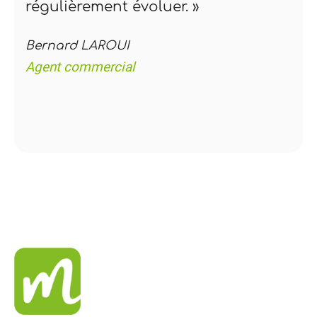
régulièrement évoluer. »
Bernard LAROUI
Agent commercial