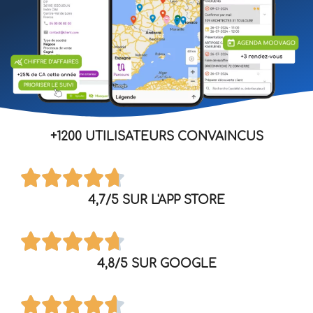
+1200 UTILISATEURS CONVAINCUS
4,7/5 SUR L'APP STORE
4,8/5 SUR GOOGLE