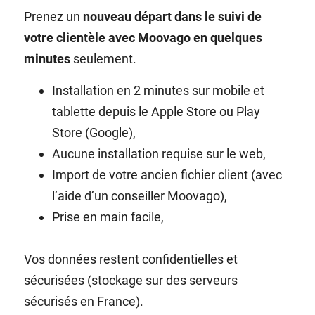
Prenez un
nouveau départ dans le suivi de
votre clientèle avec Moovago en quelques
minutes
seulement.
Installation en 2 minutes sur mobile et
tablette depuis le Apple Store ou Play
Store (Google),
Aucune installation requise sur le web,
Import de votre ancien fichier client (avec
l’aide d’un conseiller Moovago),
Prise en main facile,
Vos données restent confidentielles et
sécurisées (stockage sur des serveurs
sécurisés en France).