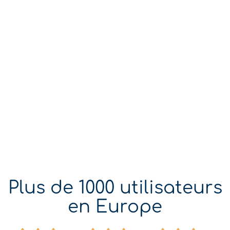
Plus de 1000 utilisateurs
en Europe