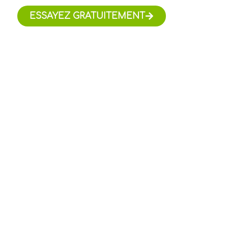
ESSAYEZ GRATUITEMENT