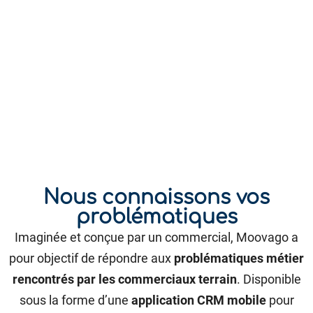
Nous connaissons vos
problématiques
Imaginée et conçue par un commercial, Moovago a
pour objectif de répondre aux
problématiques métier
rencontrés par les commerciaux terrain
. Disponible
sous la forme d’une
application CRM mobile
pour