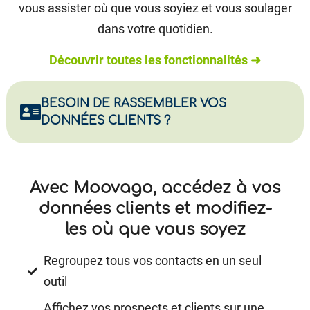
vous assister où que vous soyiez et vous soulager
dans votre quotidien.
Découvrir toutes les fonctionnalités ➜
BESOIN DE RASSEMBLER VOS
DONNÉES CLIENTS ?
Avec Moovago, accédez à vos
données clients et modifiez-
les où que vous soyez
Regroupez tous vos contacts en un seul
outil
Affichez vos prospects et clients sur une