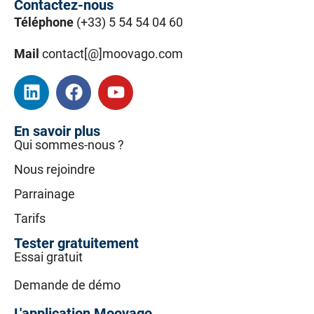
Contactez-nous
Téléphone
(+33) 5 54 54 04 60
Mail
contact[@]moovago.com
En savoir plus
Qui sommes-nous ?
Nous rejoindre
Parrainage
Tarifs
Tester gratuitement
Essai gratuit
Demande de démo
L'application Moovago