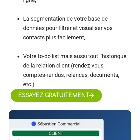
La segmentation de votre base de
données pour filtrer et visualiser vos
contacts plus facilement,
Votre to-do list mais aussi tout l’historique
de la relation client (rendez-vous,
comptes-rendus, relances, documents,
etc.).
ESSAYEZ GRATUITEMENT