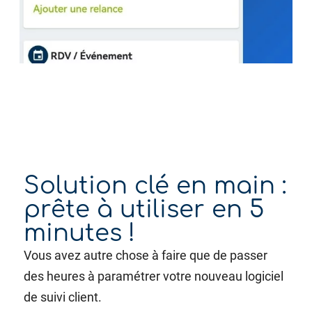
Solution clé en main :
prête à utiliser en 5
minutes !
Vous avez autre chose à faire que de passer
des heures à paramétrer votre nouveau logiciel
de suivi client.