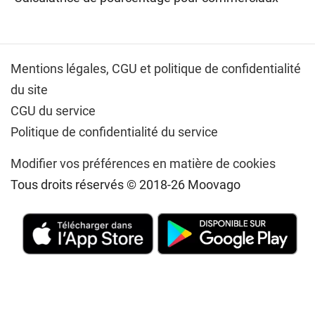
Mentions légales,
CGU et politique de confidentialité
du site
CGU du service
Politique de confidentialité du service
Modifier vos préférences en matière de cookies
Tous droits réservés © 2018-26 Moovago