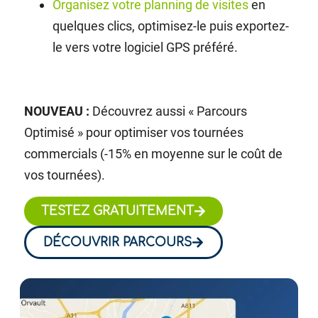
Organisez votre planning de visites
en
quelques clics, optimisez-le puis exportez-
le vers votre logiciel GPS préféré.
NOUVEAU :
Découvrez aussi « Parcours
Optimisé » pour optimiser vos tournées
commercials (-15% en moyenne sur le coût de
vos tournées).
TESTEZ GRATUITEMENT
DÉCOUVRIR PARCOURS