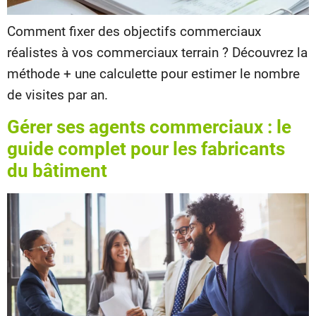
Comment fixer des objectifs commerciaux
réalistes à vos commerciaux terrain ? Découvrez la
méthode + une calculette pour estimer le nombre
de visites par an.
Gérer ses agents commerciaux : le
guide complet pour les fabricants
du bâtiment