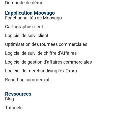
Demande de démo
L'application Moovago
Fonctionnalités de Moovago
Cartographie client
Logiciel de suivi client
Optimisation des tournées commerciales
Logiciel de suivi de chiffre d’Affaires
Logiciel de gestion d’affaires commerciales
Logiciel de merchandising (ex Expo)
Reporting commercial
Ressources
Blog
Tutoriels