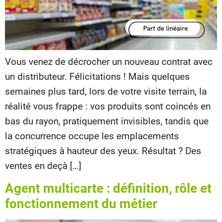
Vous venez de décrocher un nouveau contrat avec
un distributeur. Félicitations ! Mais quelques
semaines plus tard, lors de votre visite terrain, la
réalité vous frappe : vos produits sont coincés en
bas du rayon, pratiquement invisibles, tandis que
la concurrence occupe les emplacements
stratégiques à hauteur des yeux. Résultat ? Des
ventes en deçà […]
Agent multicarte : définition, rôle et
fonctionnement du métier