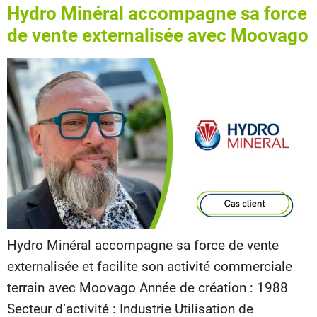
Hydro Minéral accompagne sa force
de vente externalisée avec Moovago
Hydro Minéral accompagne sa force de vente
externalisée et facilite son activité commerciale
terrain avec Moovago Année de création : 1988
Secteur d’activité : Industrie Utilisation de