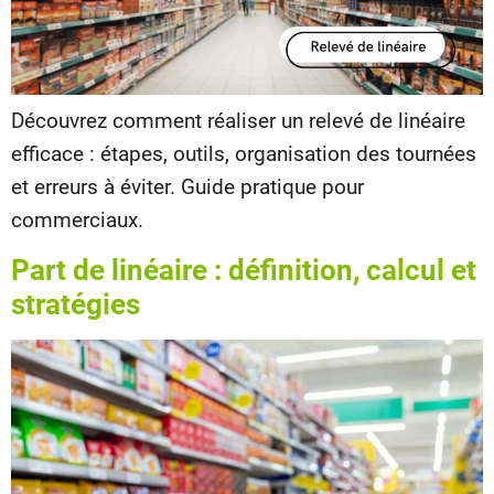
Découvrez comment réaliser un relevé de linéaire
efficace : étapes, outils, organisation des tournées
et erreurs à éviter. Guide pratique pour
commerciaux.
Part de linéaire : définition, calcul et
stratégies