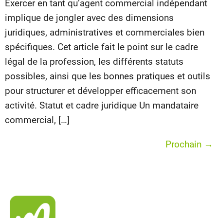
Exercer en tant qu’agent commercial indépendant
implique de jongler avec des dimensions
juridiques, administratives et commerciales bien
spécifiques. Cet article fait le point sur le cadre
légal de la profession, les différents statuts
possibles, ainsi que les bonnes pratiques et outils
pour structurer et développer efficacement son
activité. Statut et cadre juridique Un mandataire
commercial, […]
Prochain
→