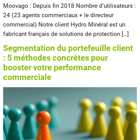
Moovago : Depuis fin 2018 Nombre d’utilisateurs :
24 (23 agents commerciaux + le directeur
commercial) Notre client Hydro Minéral est un
fabricant français de solutions de protection […]
Segmentation du portefeuille client
: 5 méthodes concrètes pour
booster votre performance
commerciale