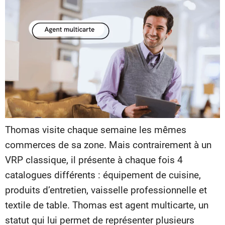
Thomas visite chaque semaine les mêmes
commerces de sa zone. Mais contrairement à un
VRP classique, il présente à chaque fois 4
catalogues différents : équipement de cuisine,
produits d’entretien, vaisselle professionnelle et
textile de table. Thomas est agent multicarte, un
statut qui lui permet de représenter plusieurs