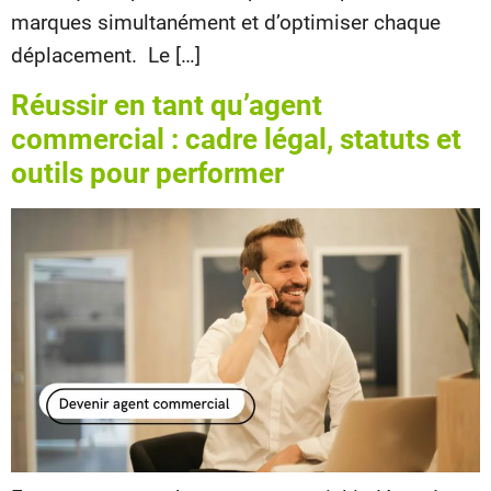
marques simultanément et d’optimiser chaque
déplacement. Le […]
Réussir en tant qu’agent
commercial : cadre légal, statuts et
outils pour performer