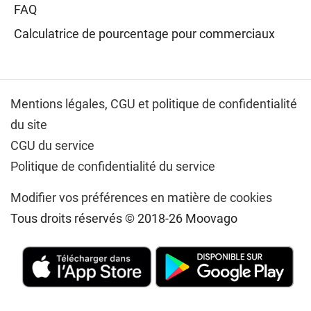
FAQ
Calculatrice de pourcentage pour commerciaux
Mentions légales,
CGU et politique de confidentialité
du site
CGU du service
Politique de confidentialité du service
Modifier vos préférences en matière de cookies
Tous droits réservés © 2018-26 Moovago