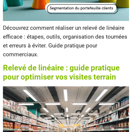
Découvrez comment réaliser un relevé de linéaire
efficace : étapes, outils, organisation des tournées
et erreurs à éviter. Guide pratique pour
commerciaux.
Relevé de linéaire : guide pratique
pour optimiser vos visites terrain