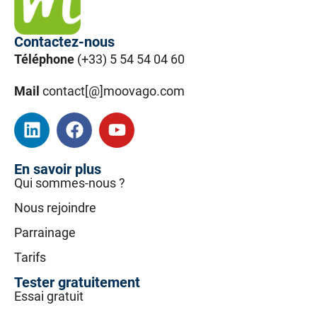
Contactez-nous
Téléphone
(+33) 5 54 54 04 60
Mail
contact[@]moovago.com
En savoir plus
Qui sommes-nous ?
Nous rejoindre
Parrainage
Tarifs
Tester gratuitement
Essai gratuit