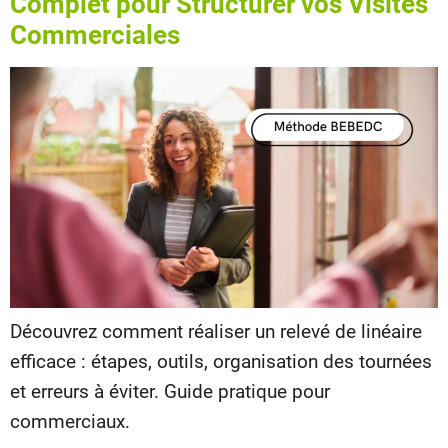
Complet pour Structurer vos Visites
Commerciales
Découvrez comment réaliser un relevé de linéaire
efficace : étapes, outils, organisation des tournées
et erreurs à éviter. Guide pratique pour
commerciaux.