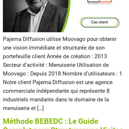
Pajema Diffusion utilise Moovago pour obtenir
une vision immédiate et structurée de son
portefeuille client Année de création : 2013
Secteur d’activité : Menuiserie Utilisation de
Moovago : Depuis 2018 Nombre d’utilisateurs : 1
Notre client Pajema Diffusion est une agence
commerciale indépendante qui représente 8
industriels mandants dans le domaine de la
menuiserie et […]
Méthode BEBEDC : Le Guide