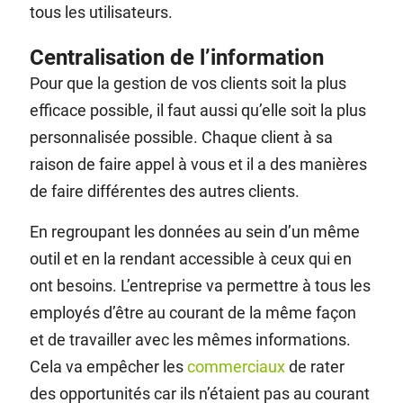
tous les utilisateurs.
Centralisation de l’information
Pour que la gestion de vos clients soit la plus
efficace possible, il faut aussi qu’elle soit la plus
personnalisée possible. Chaque client à sa
raison de faire appel à vous et il a des manières
de faire différentes des autres clients.
En regroupant les données au sein d’un même
outil et en la rendant accessible à ceux qui en
ont besoins. L’entreprise va permettre à tous les
employés d’être au courant de la même façon
et de travailler avec les mêmes informations.
Cela va empêcher les
commerciaux
de rater
des opportunités car ils n’étaient pas au courant