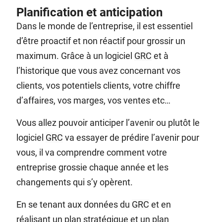
Planification et anticipation
Dans le monde de l’entreprise, il est essentiel
d’être proactif et non réactif pour grossir un
maximum. Grâce à un logiciel
GRC
et à
l’historique que vous avez concernant vos
clients, vos potentiels clients, votre chiffre
d’affaires, vos marges, vos ventes etc…
Vous allez pouvoir anticiper l’avenir ou plutôt le
logiciel
GRC
va essayer de prédire l’avenir pour
vous, il va comprendre comment votre
entreprise grossie chaque année et les
changements qui s’y opèrent.
En se tenant aux données du
GRC
et en
réalisant un plan stratégique et un plan