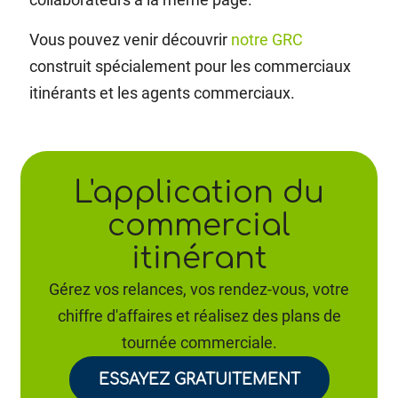
Vous pouvez venir découvrir
notre GRC
construit spécialement pour les commerciaux
itinérants et les agents commerciaux.
L'application du
commercial
itinérant
Gérez vos relances, vos rendez-vous, votre
chiffre d'affaires et réalisez des plans de
tournée commerciale.
ESSAYEZ GRATUITEMENT