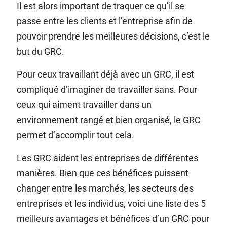
Il est alors important de traquer ce qu’il se
passe entre les clients et l’entreprise afin de
pouvoir prendre les meilleures décisions, c’est le
but du
GRC
.
Pour ceux travaillant déjà avec un
GRC
, il est
compliqué d’imaginer de travailler sans. Pour
ceux qui aiment travailler dans un
environnement rangé et bien organisé, le
GRC
permet d’accomplir tout cela.
Les
GRC
aident les entreprises de différentes
manières. Bien que ces bénéfices puissent
changer entre les marchés, les secteurs des
entreprises et les individus, voici une liste des 5
meilleurs avantages et bénéfices d’un
GRC
pour