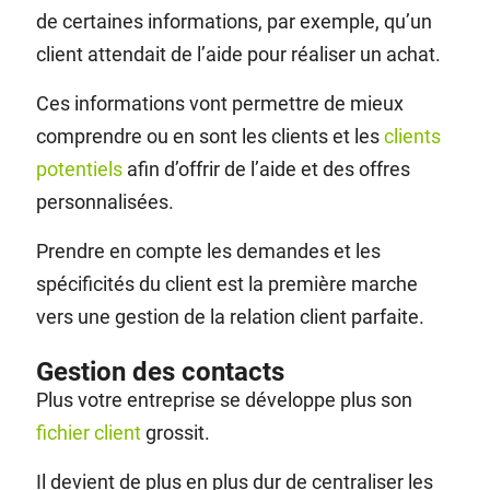
de certaines informations, par exemple, qu’un
client attendait de l’aide pour réaliser un achat.
Ces informations vont permettre de mieux
comprendre ou en sont les clients et les
clients
potentiels
afin d’offrir de l’aide et des offres
personnalisées.
Prendre en compte les demandes et les
spécificités du client est la première marche
vers une gestion de la relation client parfaite.
Gestion des contacts
Plus votre entreprise se développe plus son
fichier client
grossit.
Il devient de plus en plus dur de centraliser les