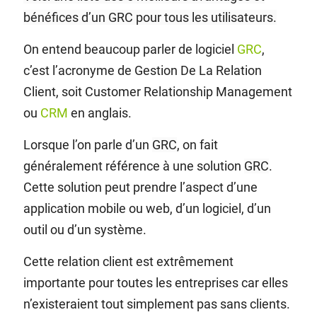
bénéfices d’un GRC pour tous les utilisateurs.
On entend beaucoup parler de logiciel
GRC
,
c’est l’acronyme de Gestion De La Relation
Client, soit Customer Relationship Management
ou
CRM
en anglais.
Lorsque l’on parle d’un
GRC
, on fait
généralement référence à une solution
GRC
.
Cette solution peut prendre l’aspect d’une
application mobile ou web, d’un logiciel, d’un
outil ou d’un système.
Cette relation client est extrêmement
importante pour toutes les entreprises car elles
n’existeraient tout simplement pas sans clients.