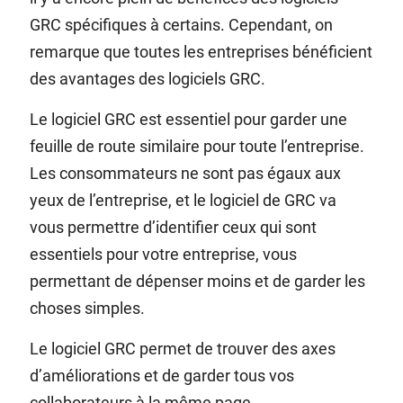
GRC spécifiques à certains. Cependant, on
remarque que toutes les entreprises bénéficient
des avantages des logiciels GRC.
Le logiciel GRC est essentiel pour garder une
feuille de route similaire pour toute l’entreprise.
Les consommateurs ne sont pas égaux aux
yeux de l’entreprise, et le logiciel de GRC va
vous permettre d’identifier ceux qui sont
essentiels pour votre entreprise, vous
permettant de dépenser moins et de garder les
choses simples.
Le logiciel GRC permet de trouver des axes
d’améliorations et de garder tous vos
collaborateurs à la même page.