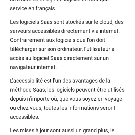
service en français.
Les logiciels Saas sont stockés sur le cloud, des
serveurs accessibles directement via internet.
Contrairement aux logiciels que l’on doit
télécharger sur son ordinateur, l’utilisateur a
accès au logiciel Saas directement sur un
navigateur internet.
L’accessibilité est l’un des avantages de la
méthode Saas, les logiciels peuvent être utilisés
depuis n’importe où, que vous soyez en voyage
ou chez vous, toutes les informations seront
accessibles.
Les mises à jour sont aussi un grand plus, le