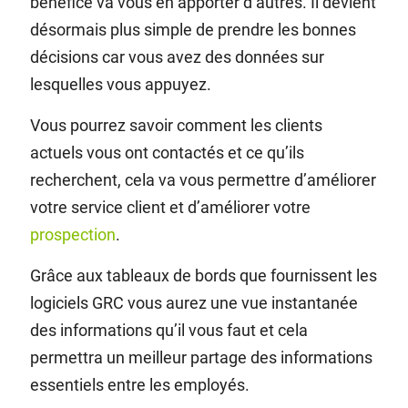
bénéfice va vous en apporter d’autres. Il devient
désormais plus simple de prendre les bonnes
décisions car vous avez des données sur
lesquelles vous appuyez.
Vous pourrez savoir comment les clients
actuels vous ont contactés et ce qu’ils
recherchent, cela va vous permettre d’améliorer
votre service client et d’améliorer votre
prospection
.
Grâce aux tableaux de bords que fournissent les
logiciels GRC vous aurez une vue instantanée
des informations qu’il vous faut et cela
permettra un meilleur partage des informations
essentiels entre les employés.