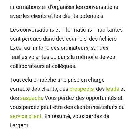
informations et d’organiser les conversations
avec les clients et les clients potentiels.
Les conversations et informations importantes
sont perdues dans des courriels, des fichiers
Excel au fin fond des ordinateurs, sur des
feuilles volantes ou dans la mémoire de vos
collaborateurs et collègues.
Tout cela empêche une prise en charge
correcte des clients, des
prospects
, des
leads
et
des
suspects
. Vous perdez des opportunités et
vous perdez peut-être des clients insatisfaits du
service client
. En résumé, vous perdez de
l’argent.