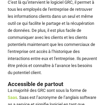
C’est là qu’intervient le logiciel GRC, il permet à
tous les employés de l’entreprise de retrouver
les informations clients dans un seul et même
outil ce qui facilite le partage et la récupération
de données. De plus, il est plus facile de
communiquer avec les clients et les clients
potentiels maintenant que les commerciaux de
l’entreprise ont accès à l’historique des
interactions entre eux et l’entreprise. Ils peuvent
être précis et connaître à l’avance les besoins
du potentiel client.
Accessible de partout
La majorité des GRC sont sous la forme de
Saas
. Saas est l’acronyme de l’anglais software
as a service et signifie logiciel en tant que