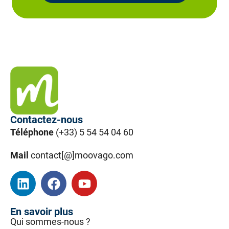
Contactez-nous
Téléphone
(+33) 5 54 54 04 60
Mail
contact[@]moovago.com
En savoir plus
Qui sommes-nous ?