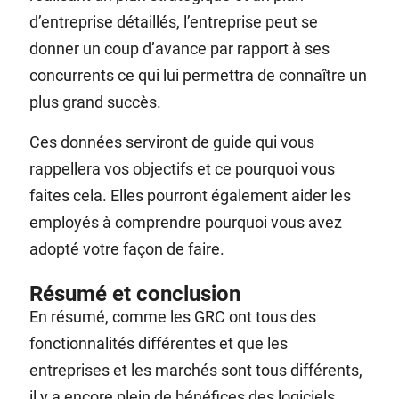
d’entreprise détaillés, l’entreprise peut se
donner un coup d’avance par rapport à ses
concurrents ce qui lui permettra de connaître un
plus grand succès.
Ces données serviront de guide qui vous
rappellera vos objectifs et ce pourquoi vous
faites cela. Elles pourront également aider les
employés à comprendre pourquoi vous avez
adopté votre façon de faire.
Résumé et conclusion
En résumé, comme les GRC ont tous des
fonctionnalités différentes et que les
entreprises et les marchés sont tous différents,
il y a encore plein de bénéfices des logiciels