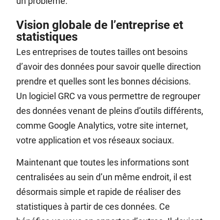
un problème.
Vision globale de l’entreprise et
statistiques
Les entreprises de toutes tailles ont besoins
d’avoir des données pour savoir quelle direction
prendre et quelles sont les bonnes décisions.
Un logiciel GRC va vous permettre de regrouper
des données venant de pleins d’outils différents,
comme Google Analytics, votre site internet,
votre application et vos réseaux sociaux.
Maintenant que toutes les informations sont
centralisées au sein d’un même endroit, il est
désormais simple et rapide de réaliser des
statistiques à partir de ces données. Ce