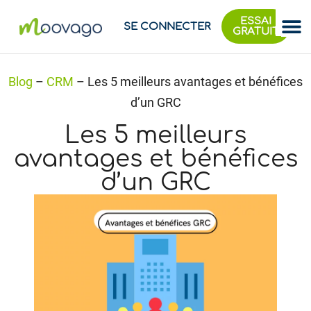
ESSAI
SE CONNECTER
GRATUIT
Blog
–
CRM
–
Les 5 meilleurs avantages et bénéfices
d’un GRC
Les 5 meilleurs
avantages et bénéfices
d’un GRC