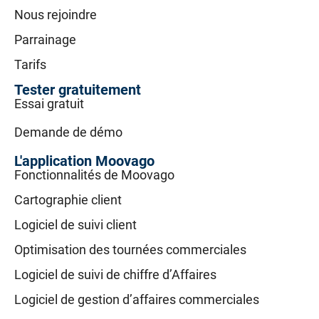
Nous rejoindre
Parrainage
Tarifs
Tester gratuitement
Essai gratuit
Demande de démo
L'application Moovago
Fonctionnalités de Moovago
Cartographie client
Logiciel de suivi client
Optimisation des tournées commerciales
Logiciel de suivi de chiffre d’Affaires
Logiciel de gestion d’affaires commerciales