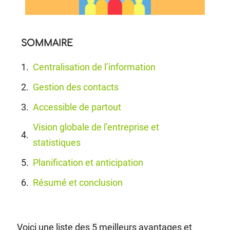
SOMMAIRE
Centralisation de l’information
Gestion des contacts
Accessible de partout
Vision globale de l’entreprise et
statistiques
Planification et anticipation
Résumé et conclusion
Voici une liste des 5 meilleurs avantages et