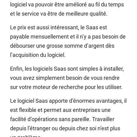
logiciel va pouvoir être amélioré au fil du temps
et le service va être de meilleure qualité.
Le prix est aussi intéressant, le Saas est
payable mensuellement et il n’y a pas besoin de
débourser une grosse somme d’argent dès
l’acquisition du logiciel.
Enfin, les logiciels Saas sont simples à installer,
vous avez simplement besoin de vous rendre
sur votre moteur de recherche pour les utiliser.
Le logiciel Saas apporte d’énormes avantages, il
est flexible et permet aux entreprises une
facilité d’opérations sans pareille. Travailler
depuis l’étranger ou depuis chez soi n’est plus