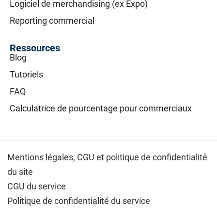
Logiciel de merchandising (ex Expo)
Reporting commercial
Ressources
Blog
Tutoriels
FAQ
Calculatrice de pourcentage pour commerciaux
Mentions légales,
CGU et politique de confidentialité
du site
CGU du service
Politique de confidentialité du service