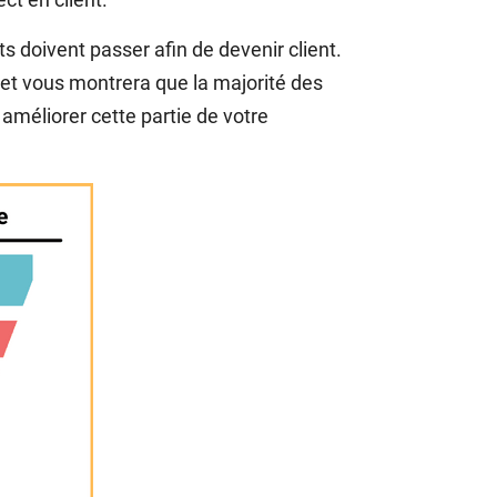
s doivent passer afin de devenir client.
 et vous montrera que la majorité des
améliorer cette partie de votre