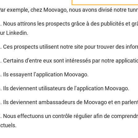
ar exemple, chez Moovago, nous avons divisé notre tunne
. Nous attirons les prospects grâce à des publicités et gr
ur Linkedin.
. Ces prospects utilisent notre site pour trouver des info
. Certains d’entre eux sont intéressés par notre applicati
. Ils essayent l’application Moovago.
. Ils deviennent utilisateurs de l’application Moovago.
. Ils deviennent ambassadeurs de Moovago et en parlent
. Nous effectuons un contrôle régulier afin de comprend
ctuels.