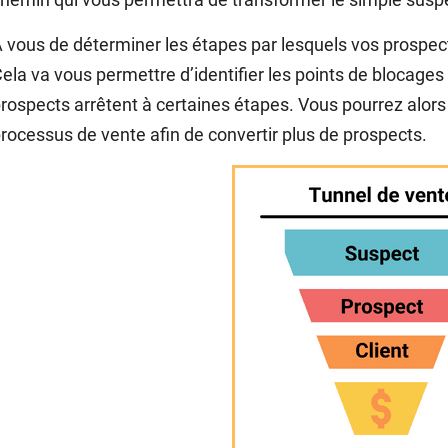
 vous de déterminer les étapes par lesquels vos prospect
ela va vous permettre d’identifier les points de blocages
rospects arrêtent à certaines étapes. Vous pourrez alors 
rocessus de vente afin de convertir plus de prospects.