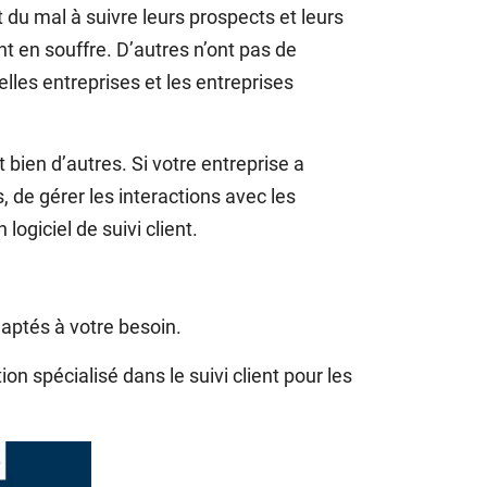
du mal à suivre leurs prospects et leurs
nt en souffre. D’autres n’ont pas de
lles entreprises et les entreprises
et bien d’autres. Si votre entreprise a
, de gérer les interactions avec les
logiciel de suivi client.
aptés à votre besoin.
n spécialisé dans le suivi client pour les