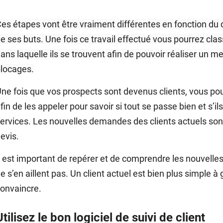
es étapes vont être vraiment différentes en fonction du 
e ses buts. Une fois ce travail effectué vous pourrez cla
ans laquelle ils se trouvent afin de pouvoir réaliser un mei
locages.
ne fois que vos prospects sont devenus clients, vous po
fin de les appeler pour savoir si tout se passe bien et s’
ervices. Les nouvelles demandes des clients actuels sont 
evis.
l est important de repérer et de comprendre les nouvelles
e s’en aillent pas. Un client actuel est bien plus simple à
onvaincre.
Utilisez le bon logiciel de suivi de client