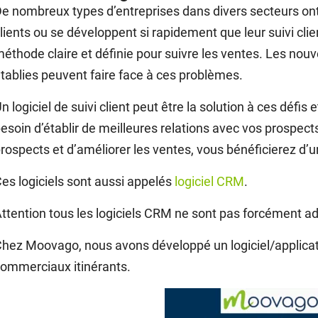
e nombreux types d’entreprises dans divers secteurs ont 
lients ou se développent si rapidement que leur suivi clie
éthode claire et définie pour suivre les ventes. Les nouve
tablies peuvent faire face à ces problèmes.
n logiciel de suivi client peut être la solution à ces défis 
esoin d’établir de meilleures relations avec vos prospects
rospects et d’améliorer les ventes, vous bénéficierez d’un 
es logiciels sont aussi appelés
logiciel CRM
.
ttention tous les logiciels CRM ne sont pas forcément ad
hez Moovago, nous avons développé un logiciel/applicatio
ommerciaux itinérants.