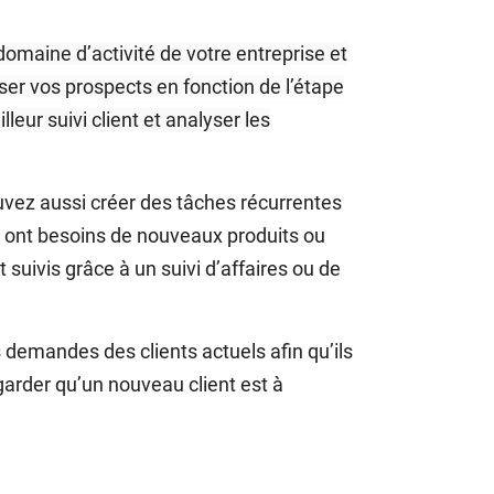
domaine d’activité de votre entreprise et
sser vos prospects en fonction de l’étape
lleur suivi client et analyser les
uvez aussi créer des tâches récurrentes
ils ont besoins de nouveaux produits ou
suivis grâce à un suivi d’affaires ou de
 demandes des clients actuels afin qu’ils
 garder qu’un nouveau client est à