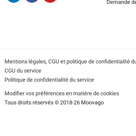
Demande d
Mentions légales,
CGU et politique de confidentialité du
CGU du service
Politique de confidentialité du service
Modifier vos préférences en matière de cookies
Tous droits réservés © 2018-26 Moovago