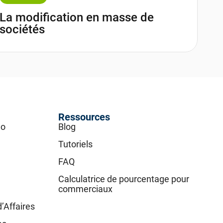
La modification en masse de
sociétés
Ressources
go
Blog
Tutoriels
FAQ
Calculatrice de pourcentage pour
commerciaux
d’Affaires