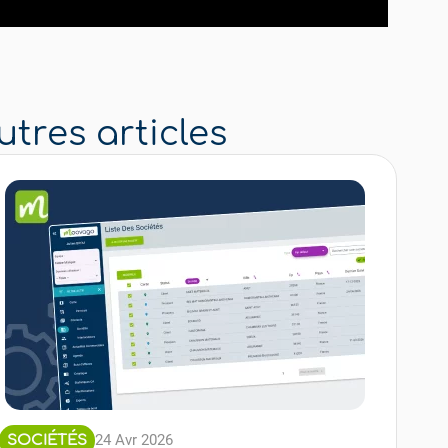
tres articles
24 Avr 2026
SOCIÉTÉS