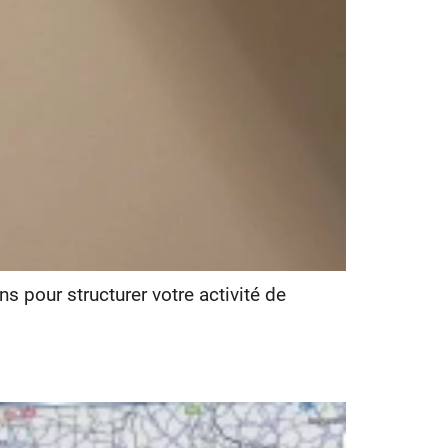
s pour structurer votre activité de