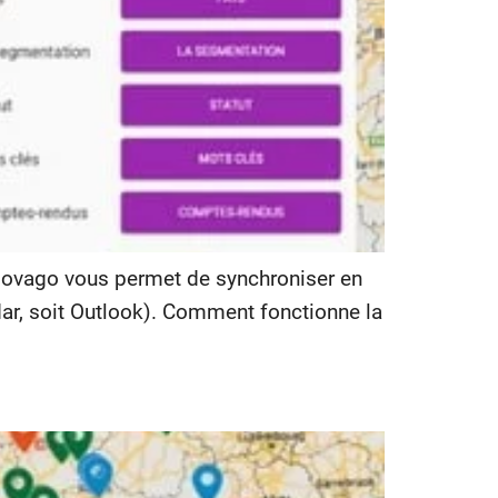
 Moovago vous permet de synchroniser en
ar, soit Outlook). Comment fonctionne la