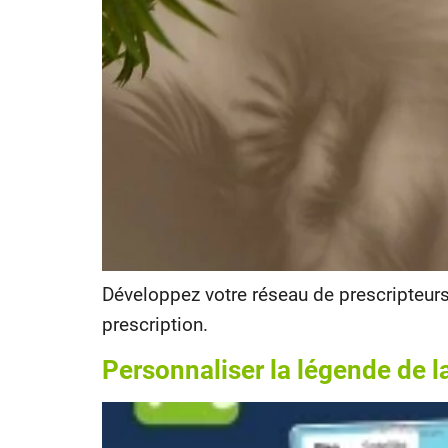
Développez votre réseau de prescripteurs 
prescription.
Personnaliser la légende de 