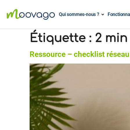
Qui sommes-nous ?
Fonctionna
Étiquette :
2 min
Ressource – checklist réseau