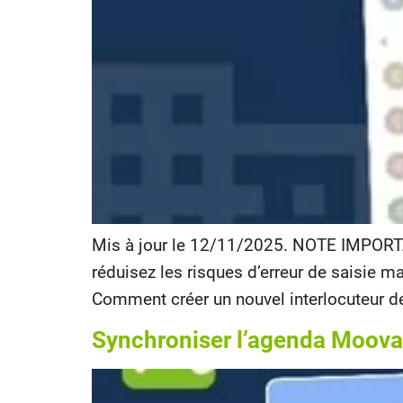
Mis à jour le 12/11/2025. NOTE IMPORTA
réduisez les risques d’erreur de saisie 
Comment créer un nouvel interlocuteur de
Synchroniser l’agenda Moova