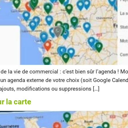
l de la vie de commercial : c’est bien sûr l’agenda !
un agenda externe de votre choix (soit Google Calend
 ajouts, modifications ou suppressions […]
ur la carte