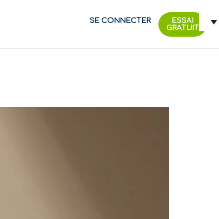
SE CONNECTER
ESSAI
GRATUIT