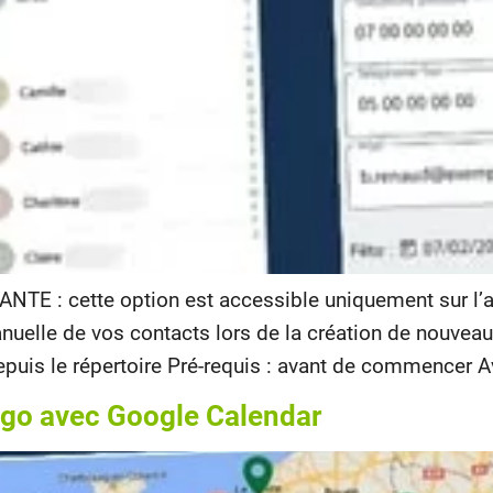
NTE : cette option est accessible uniquement sur l’
manuelle de vos contacts lors de la création de nouve
puis le répertoire Pré-requis : avant de commencer Av
go avec Google Calendar