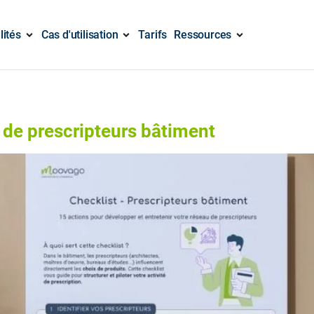
lités
Cas d'utilisation
Tarifs
Ressources
 de prescripteurs bâtiment